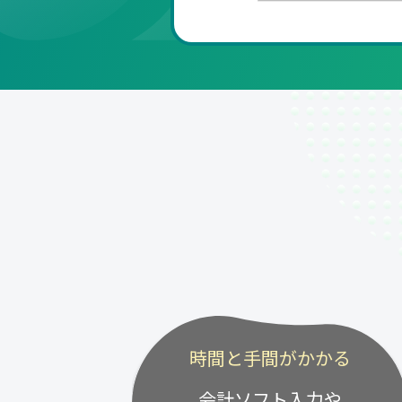
時間と手間がかかる
会計ソフト入力や