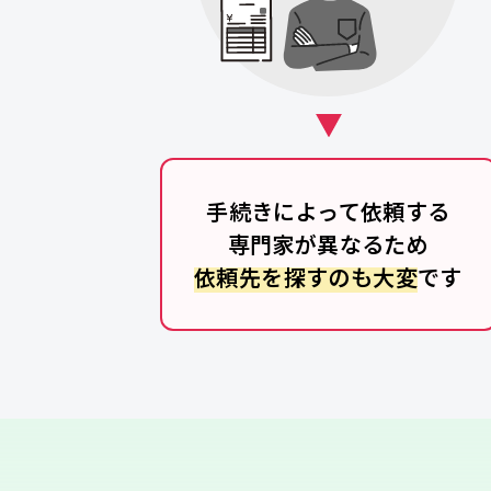
手続きによって依頼する
専門家が異なるため
依頼先を探すのも大変
です