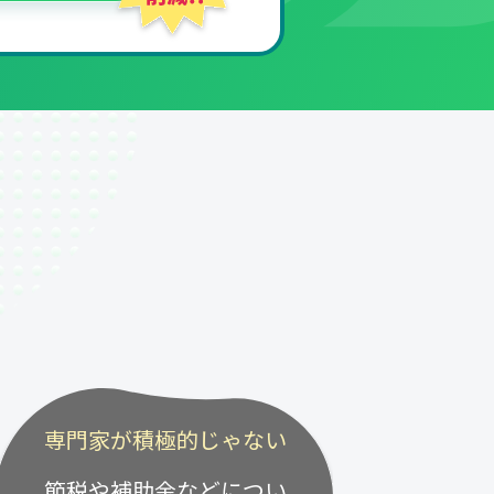
専門家が積極的じゃない
節税や補助金などについ