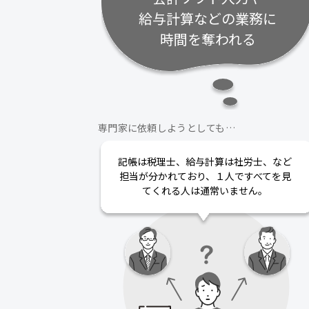
給与計算などの業務に
時間を奪われる
専門家に依頼しようとしても…
記帳は税理士、給与計算は社労士、など
担当が分かれており、１人ですべてを見
てくれる人は通常いません。