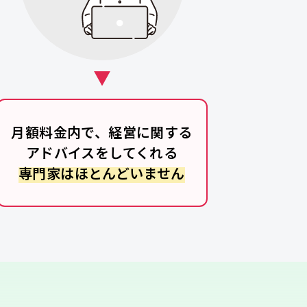
月額料金内で、経営に関する
アドバイスをしてくれる
専門家はほとんどいません