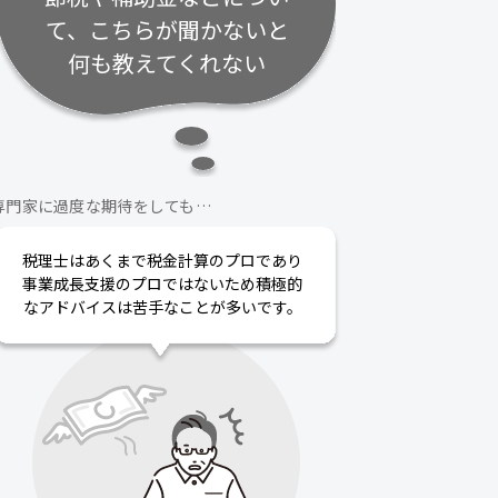
て、こちらが聞かないと
何も教えてくれない
専門家に過度な期待をしても…
税理士はあくまで税金計算のプロであり
事業成長支援のプロではないため積極的
なアドバイスは苦手なことが多いです。