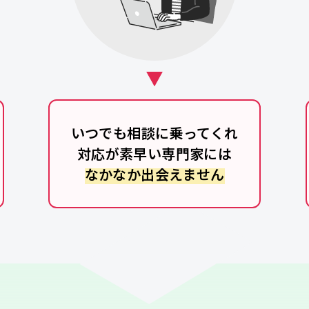
いつでも相談に乗ってくれ
対応が素早い専門家には
なかなか出会えません