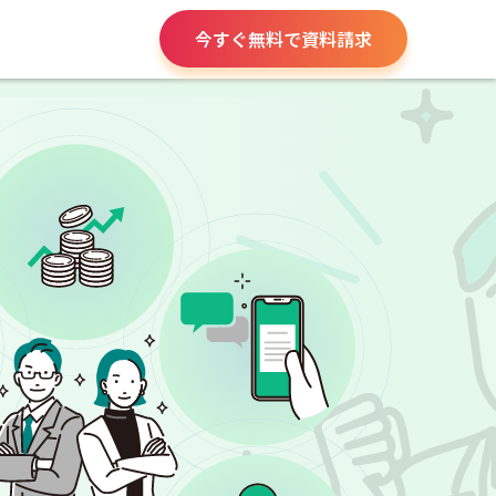
今すぐ無料で資料請求
役所手続き