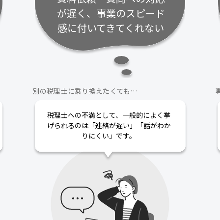
が遅く、事業のスピード
感に付いてきてくれない
別の税理士に乗り換えたくても…
税理士への不満として、一般的によく挙
げられるのは「連絡が遅い」「話がわか
りにくい」です。