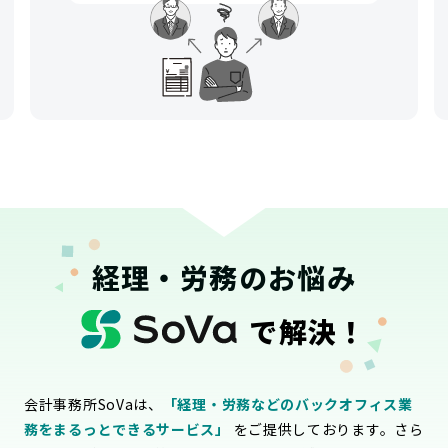
経理・労務のお悩み
で解決！
会計事務所SoVaは、
「経理・労務などのバックオフィス業
務をまるっとできるサービス」
をご提供しております。さら