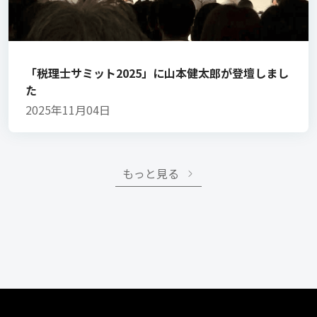
「税理士サミット2025」に山本健太郎が登壇しまし
た
2025年11月04日
もっと見る