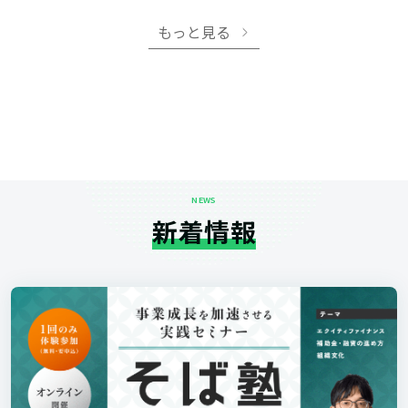
もっと見る
NEWS
新着情報