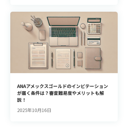
ANAアメックスゴールドのインビテーション
が届く条件は？審査難易度やメリットも解
説！
2025年10月16日