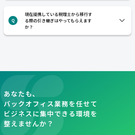
現在提携している税理士から移行す
る際の引き継ぎはやってもらえます
Q
か？
あなたも、
バックオフィス業務を任せて
ビジネスに集中できる環境を
整えませんか？