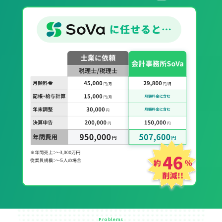
Problems