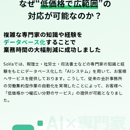
なぜ“
低価格で広範囲
”の
対応が可能なのか？
複雑な専門家の知識や経験を
データベース化
することで
業務時間の大幅削減に成功しました
SoVaでは、税理士・社労士・司法書士などの専門家の知識と経
験をもとにデータベース化した「AIシステム」を用いて、お客様
へサービスを提供しております。こうして、従来の会計事務所
の労働集約型作業の自動化を実現したことによって、お客様へ
「低価格かつ幅広い分野のサービス」の提供が可能となりまし
た。