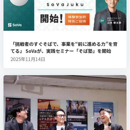
「挑戦者のすぐそばで、事業を“前に進める力”を育
てる」 SoVaが、実践セミナー「そば塾」を開始
2025年11月14日