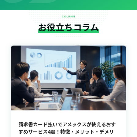
COLUMN
お役立ちコラム
請求書カード払いでアメックスが使えるおす
すめサービス4選！特徴・メリット・デメリ