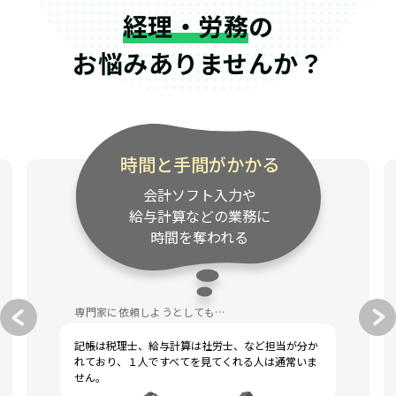
経理・労務
の
お悩みありませんか？
時間と手間がかかる
会計ソフト入力や
給与計算などの業務に
時間を奪われる
専門家に依頼しようとしても…
記帳は税理士、給与計算は社労士、など担当が分か
れており、１人ですべてを見てくれる人は通常いま
せん。