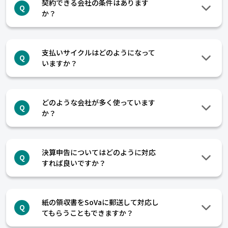
契約できる会社の条件はあります
Q
か？
支払いサイクルはどのようになって
Q
いますか？
どのような会社が多く使っています
Q
か？
決算申告についてはどのように対応
Q
すれば良いですか？
紙の領収書をSoVaに郵送して対応し
Q
てもらうこともできますか？