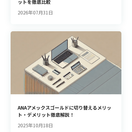
ットを徹底比較
2026年07月31日
ANAアメックスゴールドに切り替えるメリッ
ト・デメリット徹底解説！
2025年10月18日