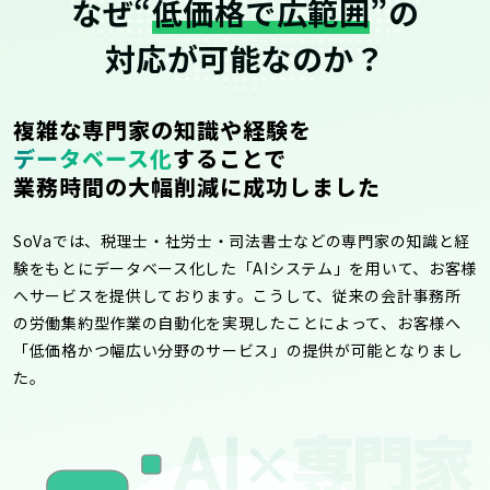
なぜ“
低価格で広範囲
”の
対応が可能なのか？
複雑な専門家の知識や経験を
データベース化
することで
業務時間の大幅削減に成功しました
SoVaでは、税理士・社労士・司法書士などの専門家の知識と経
験をもとにデータベース化した「AIシステム」を用いて、お客様
へサービスを提供しております。こうして、従来の会計事務所
の労働集約型作業の自動化を実現したことによって、お客様へ
「低価格かつ幅広い分野のサービス」の提供が可能となりまし
た。