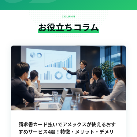
COLUMN
お役立ちコラム
請求書カード払いでアメックスが使えるおす
すめサービス4選！特徴・メリット・デメリ