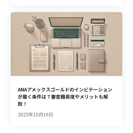
ANAアメックスゴールドのインビテーション
が届く条件は？審査難易度やメリットも解
説！
2025年10月16日