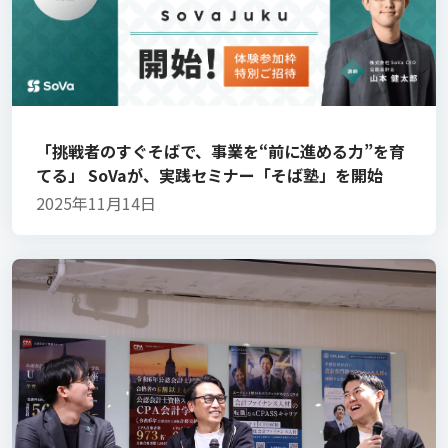
「挑戦者のすぐそばで、事業を“前に進める力”を育
てる」 SoVaが、実践セミナー「そば塾」を開始
2025年11月14日