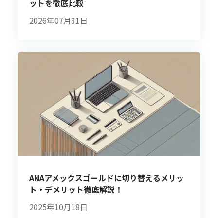
ットを徹底比較
2026年07月31日
ANAアメックスゴールドに切り替えるメリッ
ト・デメリット徹底解説！
2025年10月18日