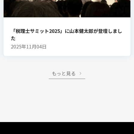
「税理士サミット2025」に山本健太郎が登壇しまし
た
2025年11月04日
もっと見る