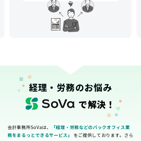
経理・労務のお悩み
で解決！
会計事務所SoVaは、
「経理・労務などのバックオフィス業
務をまるっとできるサービス」
をご提供しております。さら