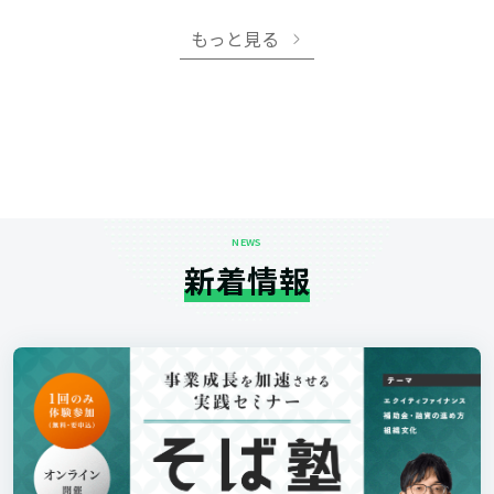
もっと見る
NEWS
新着情報