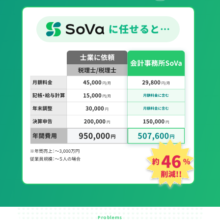
Problems