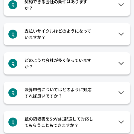
契約できる会社の条件はあります
Q
か？
支払いサイクルはどのようになって
Q
いますか？
どのような会社が多く使っています
Q
か？
決算申告についてはどのように対応
Q
すれば良いですか？
紙の領収書をSoVaに郵送して対応し
Q
てもらうこともできますか？