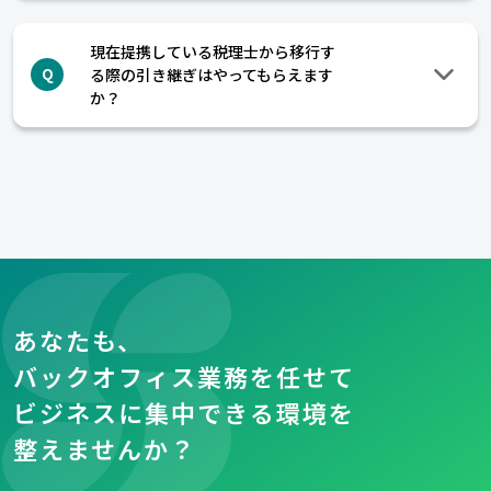
現在提携している税理士から移行す
る際の引き継ぎはやってもらえます
Q
か？
あなたも、
バックオフィス業務を任せて
ビジネスに集中できる環境を
整えませんか？