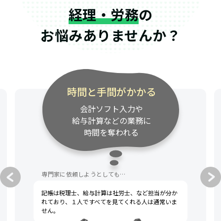
経理・労務
の
お悩みありませんか？
時間と手間がかかる
会計ソフト入力や
給与計算などの業務に
時間を奪われる
専門家に依頼しようとしても…
記帳は税理士、給与計算は社労士、など担当が分か
れており、１人ですべてを見てくれる人は通常いま
せん。