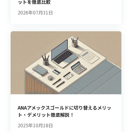
ットを徹底比較
2026年07月31日
ANAアメックスゴールドに切り替えるメリッ
ト・デメリット徹底解説！
2025年10月18日