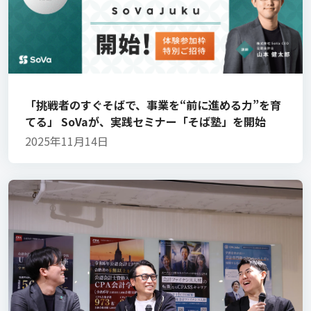
「挑戦者のすぐそばで、事業を“前に進める力”を育
てる」 SoVaが、実践セミナー「そば塾」を開始
2025年11月14日