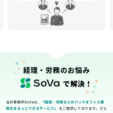
経理・労務のお悩み
で解決！
会計事務所SoVaは、
「経理・労務などのバックオフィス業
務をまるっとできるサービス」
をご提供しております。さら