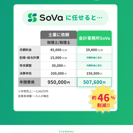
Problems