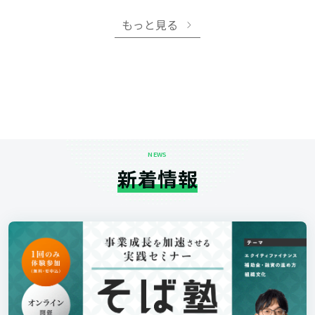
もっと見る
NEWS
新着情報