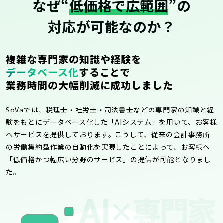
なぜ“
低価格で広範囲
”の
対応が可能なのか？
複雑な専門家の知識や経験を
データベース化
することで
業務時間の大幅削減に成功しました
SoVaでは、税理士・社労士・司法書士などの専門家の知識と経
験をもとにデータベース化した「AIシステム」を用いて、お客様
へサービスを提供しております。こうして、従来の会計事務所
の労働集約型作業の自動化を実現したことによって、お客様へ
「低価格かつ幅広い分野のサービス」の提供が可能となりまし
た。