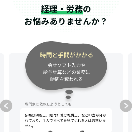
経理・労務
の
お悩みありませんか？
時間と手間がかかる
会計ソフト入力や
給与計算などの業務に
時間を奪われる
専門家に依頼しようとしても…
記帳は税理士、給与計算は社労士、など担当が分か
れており、１人ですべてを見てくれる人は通常いま
せん。