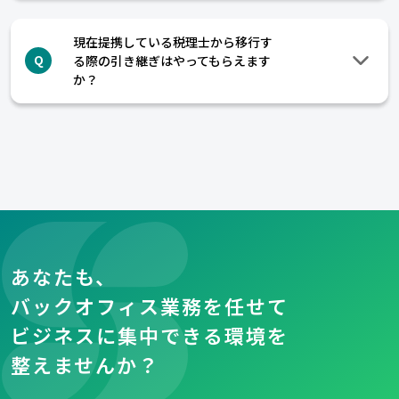
現在提携している税理士から移行す
る際の引き継ぎはやってもらえます
Q
か？
あなたも、
バックオフィス業務を任せて
ビジネスに集中できる環境を
整えませんか？