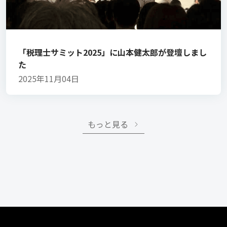
「税理士サミット2025」に山本健太郎が登壇しまし
た
2025年11月04日
もっと見る