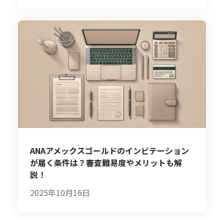
ANAアメックスゴールドのインビテーション
が届く条件は？審査難易度やメリットも解
説！
2025年10月16日