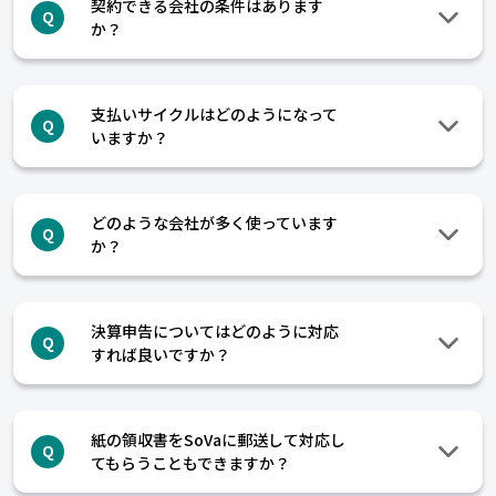
契約できる会社の条件はあります
Q
か？
支払いサイクルはどのようになって
Q
いますか？
どのような会社が多く使っています
Q
か？
決算申告についてはどのように対応
Q
すれば良いですか？
紙の領収書をSoVaに郵送して対応し
Q
てもらうこともできますか？