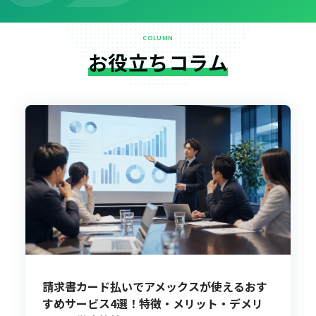
COLUMN
お役立ちコラム
請求書カード払いでアメックスが使えるおす
すめサービス4選！特徴・メリット・デメリ