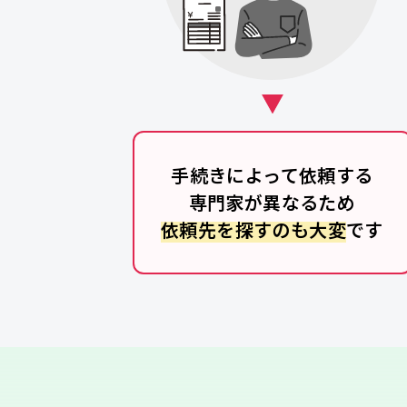
手続きによって依頼する
専門家が異なるため
依頼先を探すのも大変
です