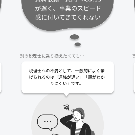
が遅く、事業のスピード
感に付いてきてくれない
別の税理士に乗り換えたくても…
税理士への不満として、一般的によく挙
げられるのは「連絡が遅い」「話がわか
りにくい」です。