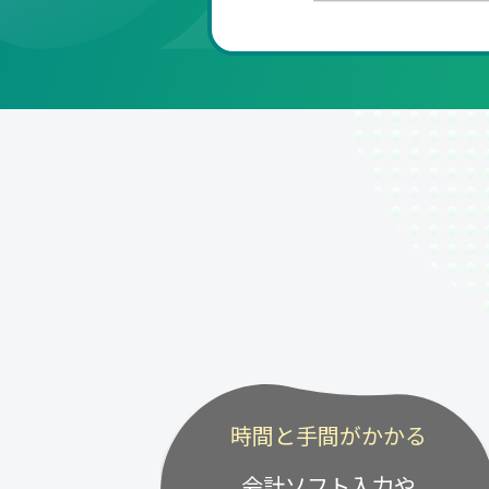
時間と手間がかかる
会計ソフト入力や