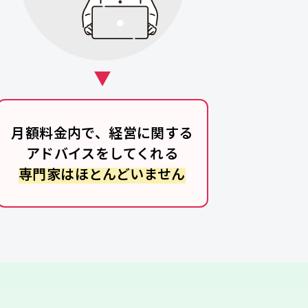
月額料金内で、経営に関する
アドバイスをしてくれる
専門家はほとんどいません