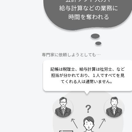
給与計算などの業務に
時間を奪われる
専門家に依頼しようとしても…
記帳は税理士、給与計算は社労士、など
担当が分かれており、１人ですべてを見
てくれる人は通常いません。