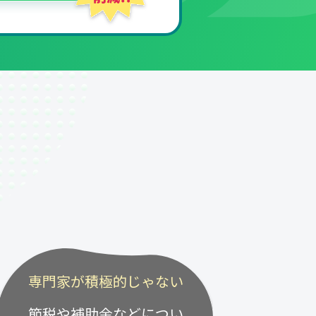
専門家が積極的じゃない
節税や補助金などについ