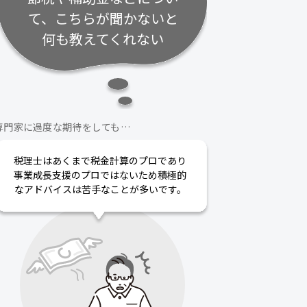
て、こちらが聞かないと
何も教えてくれない
専門家に過度な期待をしても…
税理士はあくまで税金計算のプロであり
事業成長支援のプロではないため積極的
なアドバイスは苦手なことが多いです。