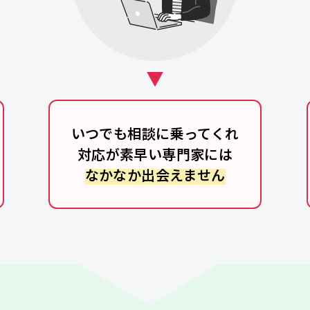
いつでも相談に乗ってくれ
対応が素早い専門家には
なかなか出会えません