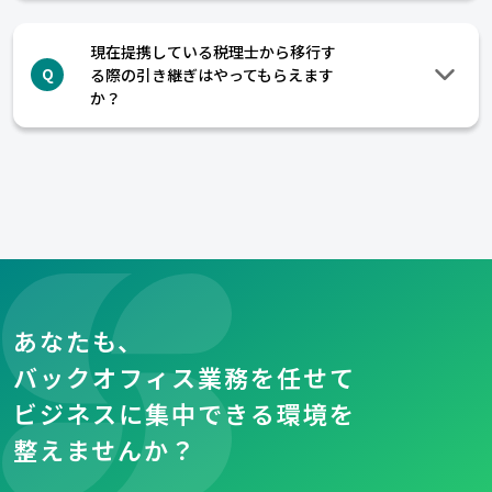
現在提携している税理士から移行す
る際の引き継ぎはやってもらえます
Q
か？
あなたも、
バックオフィス業務を任せて
ビジネスに集中できる環境を
整えませんか？