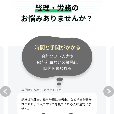
経理・労務
の
お悩みありませんか？
時間と手間がかかる
会計ソフト入力や
給与計算などの業務に
時間を奪われる
専門家に依頼しようとしても…
記帳は税理士、給与計算は社労士、など担当が分か
れており、１人ですべてを見てくれる人は通常いま
せん。