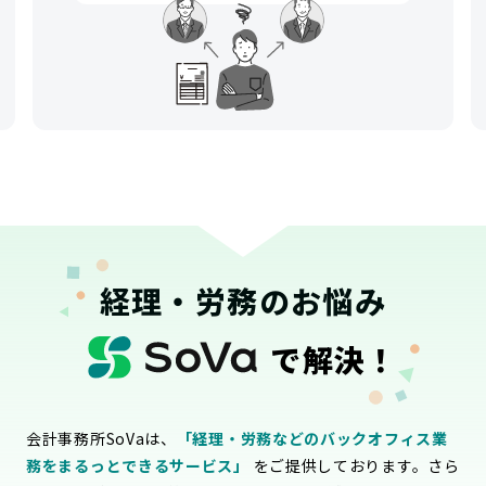
経理・労務のお悩み
で解決！
会計事務所SoVaは、
「経理・労務などのバックオフィス業
務をまるっとできるサービス」
をご提供しております。さら