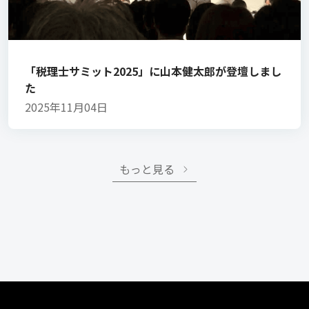
「税理士サミット2025」に山本健太郎が登壇しまし
た
2025年11月04日
もっと見る