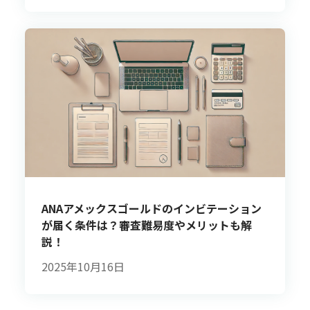
ANAアメックスゴールドのインビテーション
が届く条件は？審査難易度やメリットも解
説！
2025年10月16日