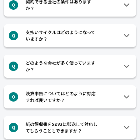
契約できる会社の条件はあります
Q
か？
支払いサイクルはどのようになって
Q
いますか？
どのような会社が多く使っています
Q
か？
決算申告についてはどのように対応
Q
すれば良いですか？
紙の領収書をSoVaに郵送して対応し
Q
てもらうこともできますか？