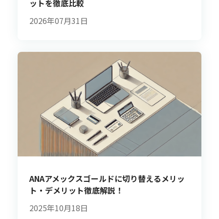
ットを徹底比較
2026年07月31日
ANAアメックスゴールドに切り替えるメリッ
ト・デメリット徹底解説！
2025年10月18日