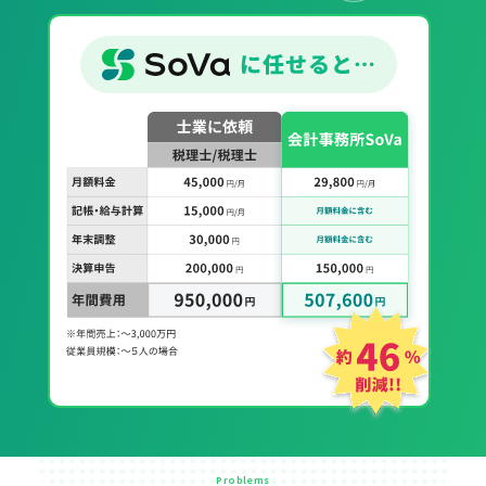
Problems