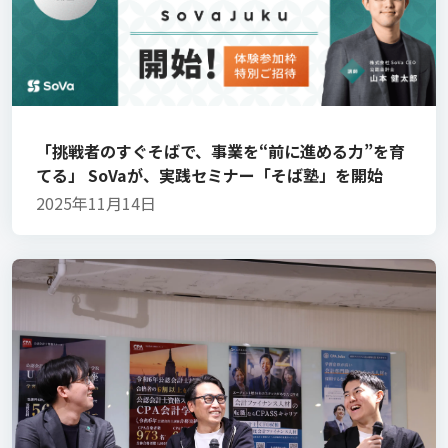
「挑戦者のすぐそばで、事業を“前に進める力”を育
てる」 SoVaが、実践セミナー「そば塾」を開始
2025年11月14日