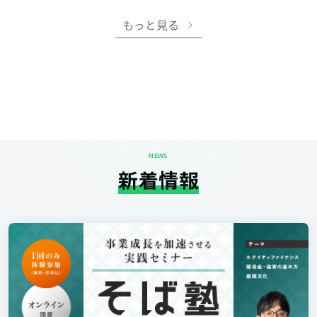
もっと見る
NEWS
新着情報