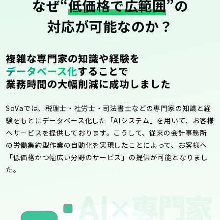
なぜ“
低価格で広範囲
”の
対応が可能なのか？
複雑な専門家の知識や経験を
データベース化
することで
業務時間の大幅削減に成功しました
SoVaでは、税理士・社労士・司法書士などの専門家の知識と経
験をもとにデータベース化した「AIシステム」を用いて、お客様
へサービスを提供しております。こうして、従来の会計事務所
の労働集約型作業の自動化を実現したことによって、お客様へ
「低価格かつ幅広い分野のサービス」の提供が可能となりまし
た。