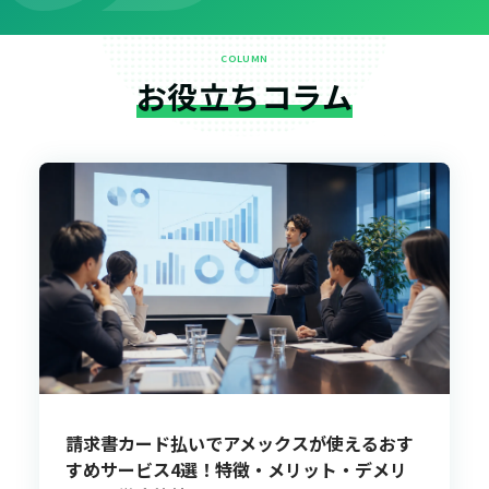
COLUMN
お役立ちコラム
請求書カード払いでアメックスが使えるおす
すめサービス4選！特徴・メリット・デメリ