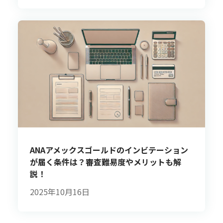
ANAアメックスゴールドのインビテーション
が届く条件は？審査難易度やメリットも解
説！
2025年10月16日