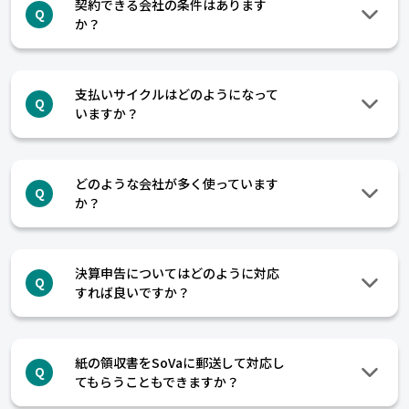
契約できる会社の条件はあります
Q
か？
支払いサイクルはどのようになって
Q
いますか？
どのような会社が多く使っています
Q
か？
決算申告についてはどのように対応
Q
すれば良いですか？
紙の領収書をSoVaに郵送して対応し
Q
てもらうこともできますか？