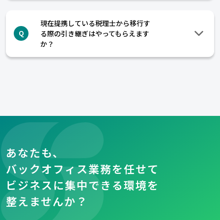
現在提携している税理士から移行す
る際の引き継ぎはやってもらえます
Q
か？
あなたも、
バックオフィス業務を任せて
ビジネスに集中できる環境を
整えませんか？