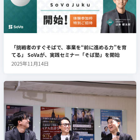
「挑戦者のすぐそばで、事業を“前に進める力”を育
てる」 SoVaが、実践セミナー「そば塾」を開始
2025年11月14日