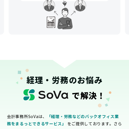
経理・労務のお悩み
で解決！
会計事務所SoVaは、
「経理・労務などのバックオフィス業
務をまるっとできるサービス」
をご提供しております。さら