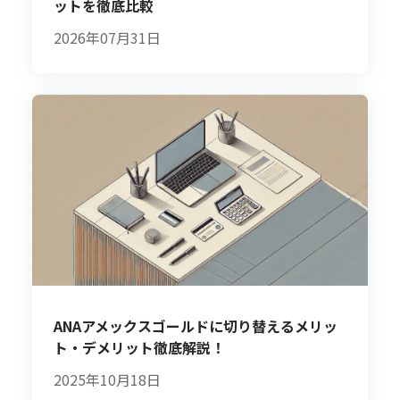
ットを徹底比較
2026年07月31日
ANAアメックスゴールドに切り替えるメリッ
ト・デメリット徹底解説！
2025年10月18日