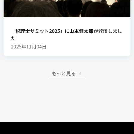
「税理士サミット2025」に山本健太郎が登壇しまし
た
2025年11月04日
もっと見る