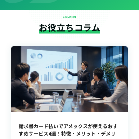
COLUMN
お役立ちコラム
請求書カード払いでアメックスが使えるおす
すめサービス4選！特徴・メリット・デメリ