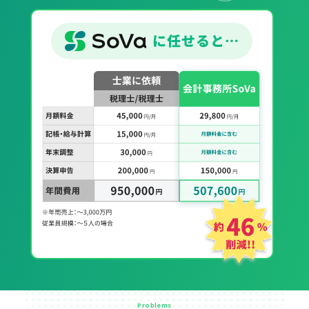
Problems