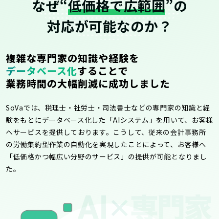
なぜ“
低価格で広範囲
”の
対応が可能なのか？
複雑な専門家の知識や経験を
データベース化
することで
業務時間の大幅削減に成功しました
SoVaでは、税理士・社労士・司法書士などの専門家の知識と経
験をもとにデータベース化した「AIシステム」を用いて、お客様
へサービスを提供しております。こうして、従来の会計事務所
の労働集約型作業の自動化を実現したことによって、お客様へ
「低価格かつ幅広い分野のサービス」の提供が可能となりまし
た。