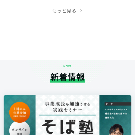
もっと見る
NEWS
新着情報