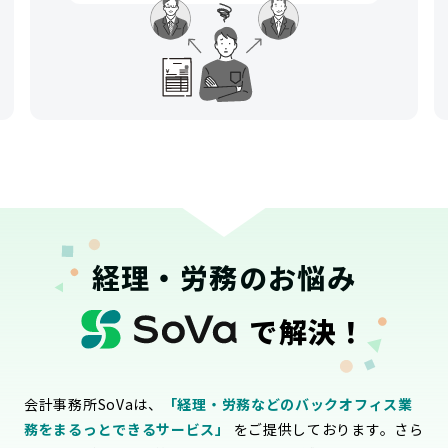
経理・労務のお悩み
で解決！
会計事務所SoVaは、
「経理・労務などのバックオフィス業
務をまるっとできるサービス」
をご提供しております。さら