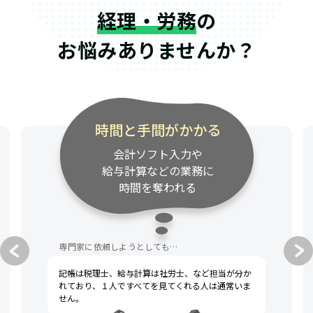
経理・労務
の
お悩みありませんか？
時間と手間がかかる
会計ソフト入力や
給与計算などの業務に
時間を奪われる
専門家に依頼しようとしても…
記帳は税理士、給与計算は社労士、など担当が分か
れており、１人ですべてを見てくれる人は通常いま
せん。