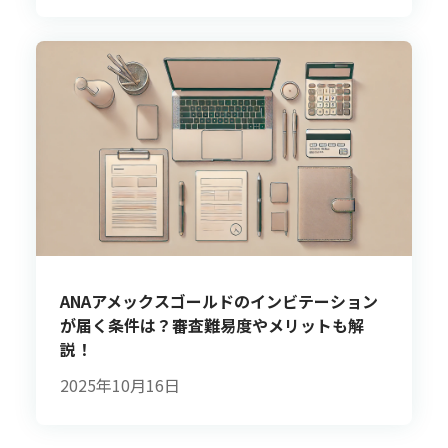
ANAアメックスゴールドのインビテーション
が届く条件は？審査難易度やメリットも解
説！
2025年10月16日