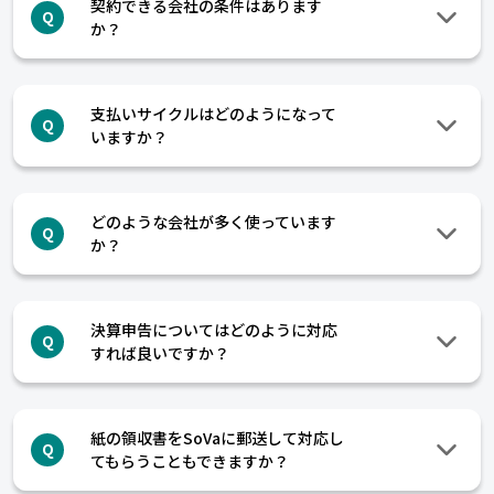
契約できる会社の条件はあります
Q
か？
支払いサイクルはどのようになって
Q
いますか？
どのような会社が多く使っています
Q
か？
決算申告についてはどのように対応
Q
すれば良いですか？
紙の領収書をSoVaに郵送して対応し
Q
てもらうこともできますか？