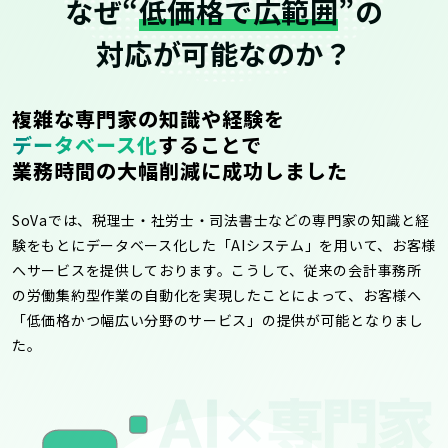
なぜ“
低価格で広範囲
”の
対応が可能なのか？
複雑な専門家の知識や経験を
データベース化
することで
業務時間の大幅削減に成功しました
SoVaでは、税理士・社労士・司法書士などの専門家の知識と経
験をもとにデータベース化した「AIシステム」を用いて、お客様
へサービスを提供しております。こうして、従来の会計事務所
の労働集約型作業の自動化を実現したことによって、お客様へ
「低価格かつ幅広い分野のサービス」の提供が可能となりまし
た。