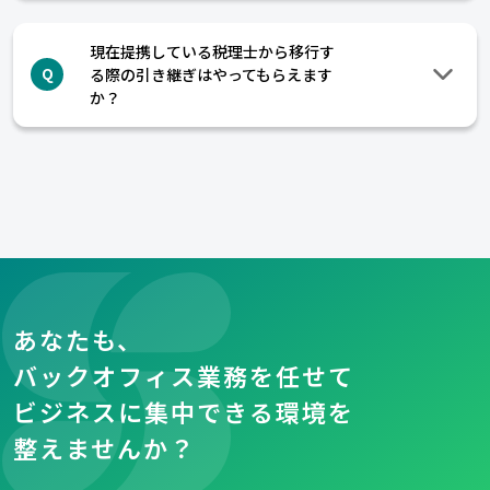
現在提携している税理士から移行す
る際の引き継ぎはやってもらえます
Q
か？
あなたも、
バックオフィス業務を任せて
ビジネスに集中できる環境を
整えませんか？