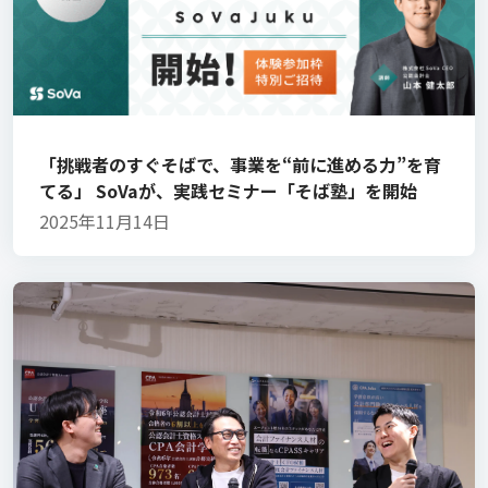
「挑戦者のすぐそばで、事業を“前に進める力”を育
てる」 SoVaが、実践セミナー「そば塾」を開始
2025年11月14日