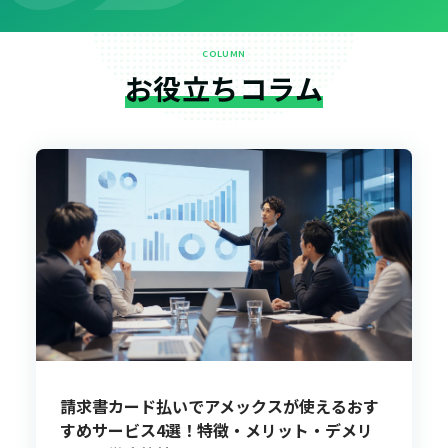
COLUMN
お役立ちコラム
請求書カード払いでアメックスが使えるおす
すめサービス4選！特徴・メリット・デメリ