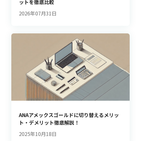
ットを徹底比較
2026年07月31日
ANAアメックスゴールドに切り替えるメリッ
ト・デメリット徹底解説！
2025年10月18日