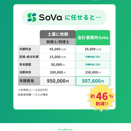
Problems