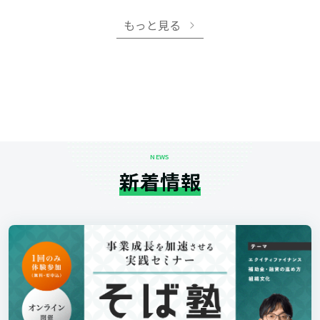
もっと見る
NEWS
新着情報