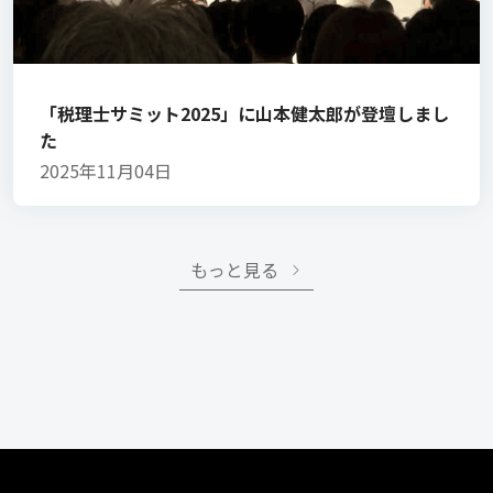
「税理士サミット2025」に山本健太郎が登壇しまし
た
2025年11月04日
もっと見る