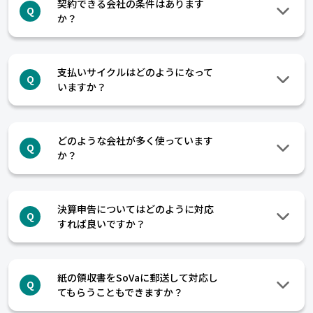
契約できる会社の条件はあります
Q
か？
支払いサイクルはどのようになって
Q
いますか？
どのような会社が多く使っています
Q
か？
決算申告についてはどのように対応
Q
すれば良いですか？
紙の領収書をSoVaに郵送して対応し
Q
てもらうこともできますか？