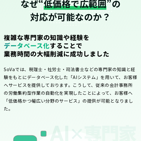
なぜ“
低価格で広範囲
”の
対応が可能なのか？
複雑な専門家の知識や経験を
データベース化
することで
業務時間の大幅削減に成功しました
SoVaでは、税理士・社労士・司法書士などの専門家の知識と経
験をもとにデータベース化した「AIシステム」を用いて、お客様
へサービスを提供しております。こうして、従来の会計事務所
の労働集約型作業の自動化を実現したことによって、お客様へ
「低価格かつ幅広い分野のサービス」の提供が可能となりまし
た。