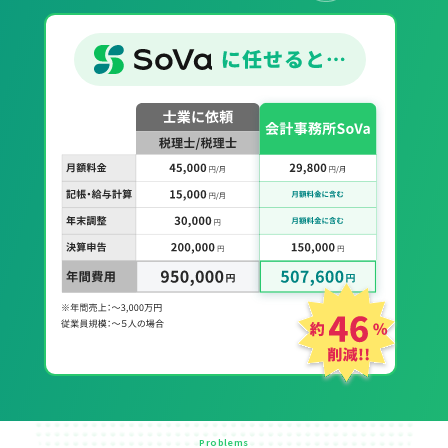
Problems