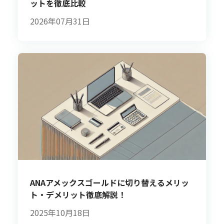
ットを徹底比較
2026年07月31日
ANAアメックスゴールドに切り替えるメリッ
ト・デメリット徹底解説！
2025年10月18日