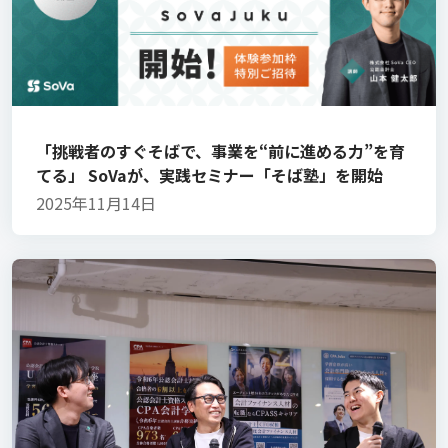
「挑戦者のすぐそばで、事業を“前に進める力”を育
てる」 SoVaが、実践セミナー「そば塾」を開始
2025年11月14日