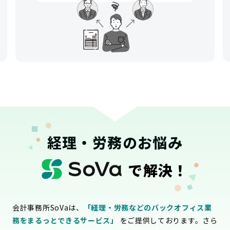
経理・労務のお悩み
で解決！
会計事務所SoVaは、
「経理・労務などのバックオフィス業
務をまるっとできるサービス」
をご提供しております。さら