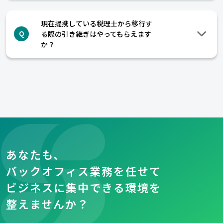
現在提携している税理士から移行す
る際の引き継ぎはやってもらえます
Q
か？
あなたも、
バックオフィス業務を任せて
ビジネスに集中できる環境を
整えませんか？