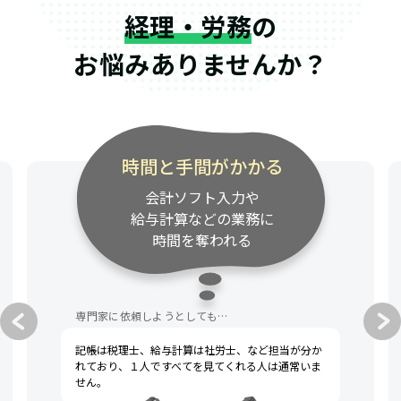
経理・労務
の
お悩みありませんか？
時間と手間がかかる
会計ソフト入力や
給与計算などの業務に
時間を奪われる
専門家に依頼しようとしても…
記帳は税理士、給与計算は社労士、など担当が分か
れており、１人ですべてを見てくれる人は通常いま
せん。