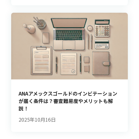
ANAアメックスゴールドのインビテーション
が届く条件は？審査難易度やメリットも解
説！
2025年10月16日