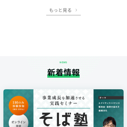
もっと見る
NEWS
新着情報