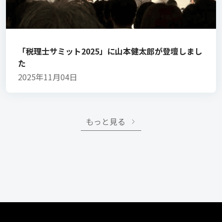
「税理士サミット2025」に山本健太郎が登壇しまし
た
2025年11月04日
もっと見る