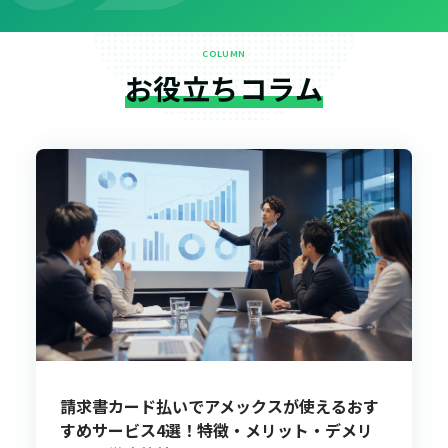
COLUMN
お役立ちコラム
請求書カード払いでアメックスが使えるおす
すめサービス4選！特徴・メリット・デメリ