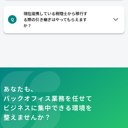
現在提携している税理士から移行す
る際の引き継ぎはやってもらえます
Q
か？
あなたも、
バックオフィス業務を任せて
ビジネスに集中できる環境を
整えませんか？