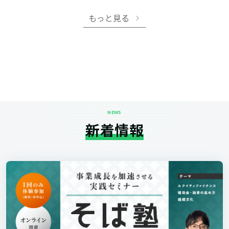
もっと見る
NEWS
新着情報