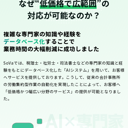
なぜ“
低価格で広範囲
”の
対応が可能なのか？
複雑な専門家の知識や経験を
データベース化
することで
業務時間の大幅削減に成功しました
SoVaでは、税理士・社労士・司法書士などの専門家の知識と経
験をもとにデータベース化した「AIシステム」を用いて、お客様
へサービスを提供しております。こうして、従来の会計事務所
の労働集約型作業の自動化を実現したことによって、お客様へ
「低価格かつ幅広い分野のサービス」の提供が可能となりまし
た。