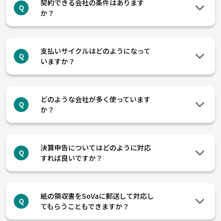
契約できる会社の条件はあります
Q
か？
支払いサイクルはどのようになって
Q
いますか？
どのような会社が多く使っています
Q
か？
決算申告についてはどのように対応
Q
すれば良いですか？
紙の領収書をSoVaに郵送して対応し
Q
てもらうこともできますか？