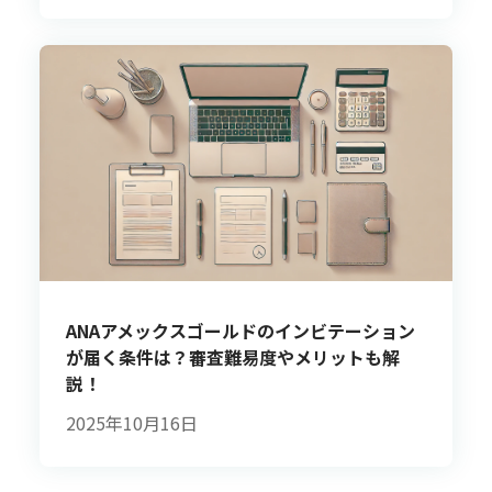
ANAアメックスゴールドのインビテーション
が届く条件は？審査難易度やメリットも解
説！
2025年10月16日