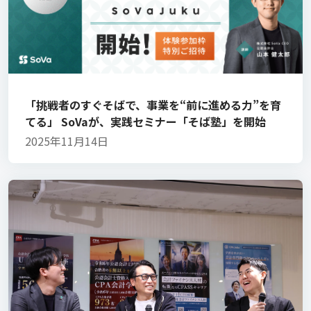
「挑戦者のすぐそばで、事業を“前に進める力”を育
てる」 SoVaが、実践セミナー「そば塾」を開始
2025年11月14日