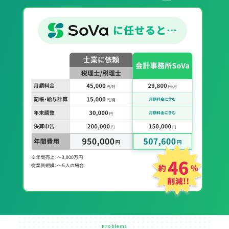
Problems