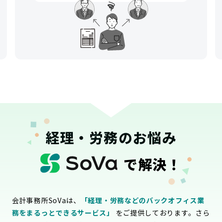
経理・労務のお悩み
で解決！
会計事務所SoVaは、
「経理・労務などのバックオフィス業
務をまるっとできるサービス」
をご提供しております。さら