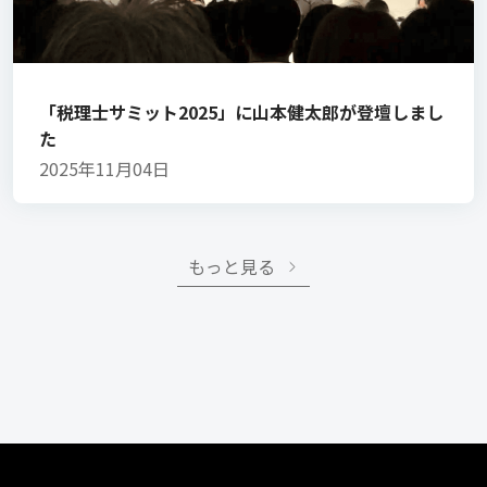
「税理士サミット2025」に山本健太郎が登壇しまし
た
2025年11月04日
もっと見る