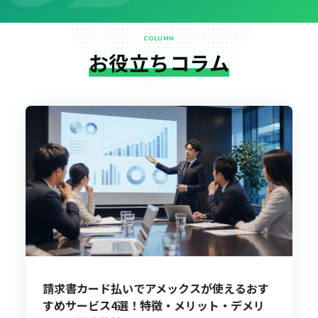
COLUMN
お役立ちコラム
請求書カード払いでアメックスが使えるおす
すめサービス4選！特徴・メリット・デメリ