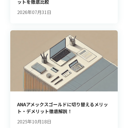
ットを徹底比較
2026年07月31日
ANAアメックスゴールドに切り替えるメリッ
ト・デメリット徹底解説！
2025年10月18日