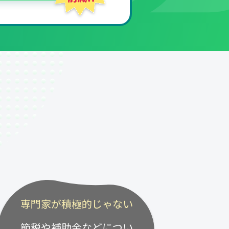
専門家が積極的じゃない
節税や補助金などについ