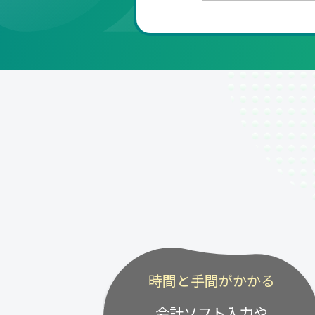
時間と手間がかかる
会計ソフト入力や