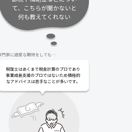
て、こちらが聞かないと
何も教えてくれない
専門家に過度な期待をしても…
税理士はあくまで税金計算のプロであり
事業成長支援のプロではないため積極的
なアドバイスは苦手なことが多いです。