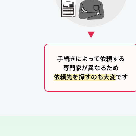
手続きによって依頼する
専門家が異なるため
依頼先を探すのも大変
です