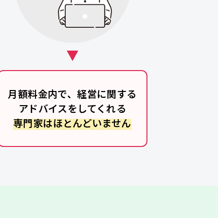
月額料金内で、経営に関する
アドバイスをしてくれる
専門家はほとんどいません