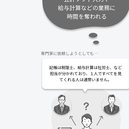
給与計算などの業務に
時間を奪われる
専門家に依頼しようとしても…
記帳は税理士、給与計算は社労士、など
担当が分かれており、１人ですべてを見
てくれる人は通常いません。