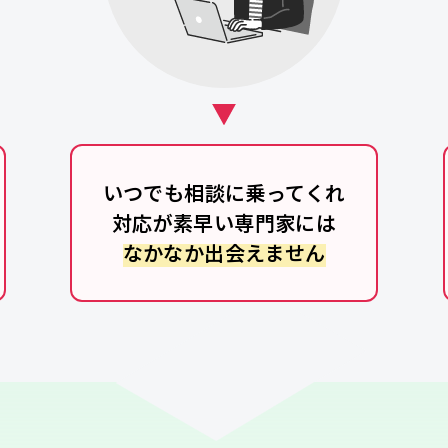
いつでも相談に乗ってくれ
対応が素早い専門家には
なかなか出会えません