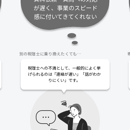
が遅く、事業のスピード
感に付いてきてくれない
別の税理士に乗り換えたくても…
税理士への不満として、一般的によく挙
げられるのは「連絡が遅い」「話がわか
りにくい」です。