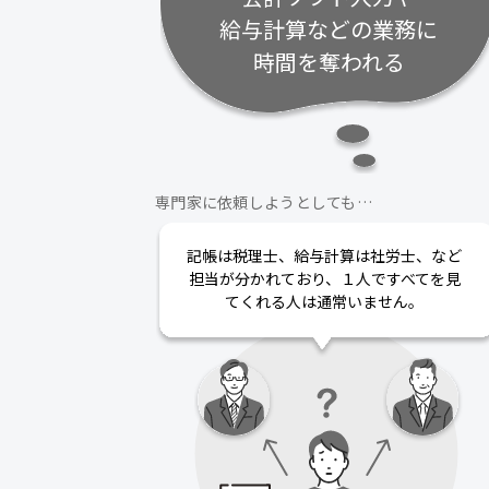
給与計算などの業務に
時間を奪われる
専門家に依頼しようとしても…
記帳は税理士、給与計算は社労士、など
担当が分かれており、１人ですべてを見
てくれる人は通常いません。