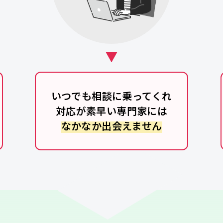
いつでも相談に乗ってくれ
対応が素早い専門家には
なかなか出会えません