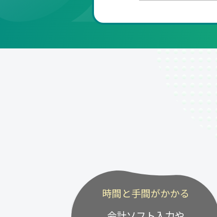
時間と手間がかかる
会計ソフト入力や