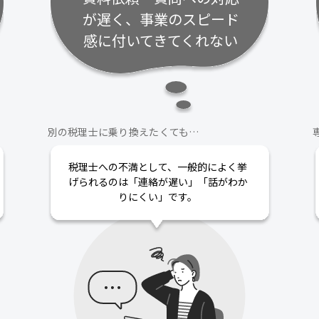
が遅く、事業のスピード
感に付いてきてくれない
別の税理士に乗り換えたくても…
税理士への不満として、一般的によく挙
げられるのは「連絡が遅い」「話がわか
りにくい」です。