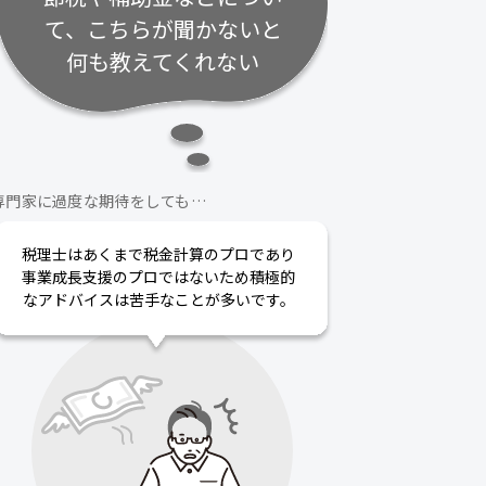
て、こちらが聞かないと
何も教えてくれない
専門家に過度な期待をしても…
税理士はあくまで税金計算のプロであり
事業成長支援のプロではないため積極的
なアドバイスは苦手なことが多いです。