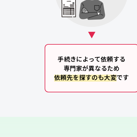
手続きによって依頼する
専門家が異なるため
依頼先を探すのも大変
です