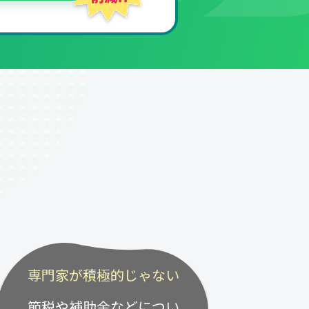
専門家が積極的じゃない
節税や補助金などについ