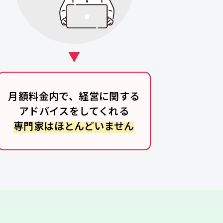
月額料金内で、経営に関する
アドバイスをしてくれる
専門家はほとんどいません