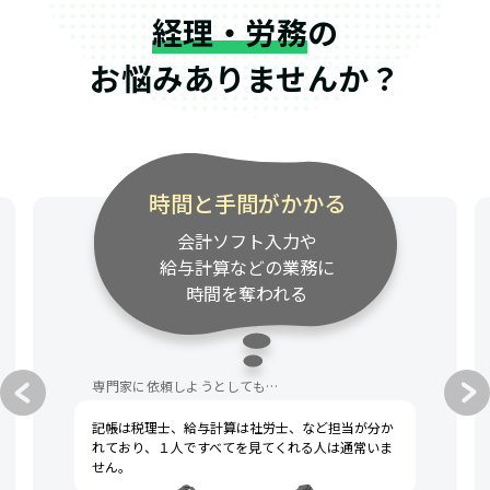
経理・労務
の
お悩みありませんか？
時間と手間がかかる
会計ソフト入力や
給与計算などの業務に
時間を奪われる
専門家に依頼しようとしても…
記帳は税理士、給与計算は社労士、など担当が分か
れており、１人ですべてを見てくれる人は通常いま
せん。