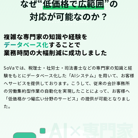
なぜ“
低価格で広範囲
”の
対応が可能なのか？
複雑な専門家の知識や経験を
データベース化
することで
業務時間の大幅削減に成功しました
SoVaでは、税理士・社労士・司法書士などの専門家の知識と経
験をもとにデータベース化した「AIシステム」を用いて、お客様
へサービスを提供しております。こうして、従来の会計事務所
の労働集約型作業の自動化を実現したことによって、お客様へ
「低価格かつ幅広い分野のサービス」の提供が可能となりまし
た。