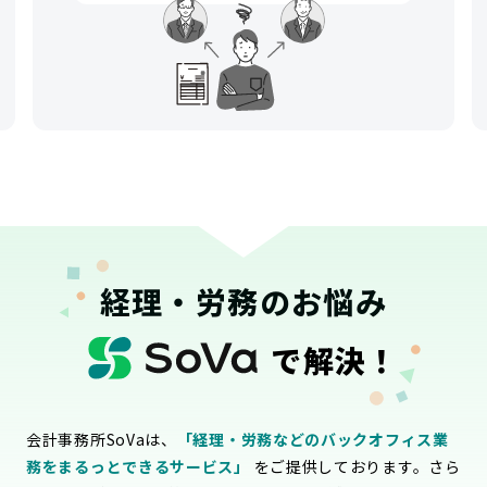
経理・労務のお悩み
で解決！
会計事務所SoVaは、
「経理・労務などのバックオフィス業
務をまるっとできるサービス」
をご提供しております。さら