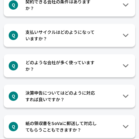
契約できる会社の条件はあります
Q
か？
支払いサイクルはどのようになって
Q
いますか？
どのような会社が多く使っています
Q
か？
決算申告についてはどのように対応
Q
すれば良いですか？
紙の領収書をSoVaに郵送して対応し
Q
てもらうこともできますか？