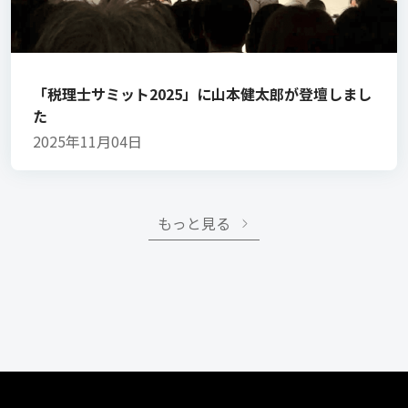
「税理士サミット2025」に山本健太郎が登壇しまし
た
2025年11月04日
もっと見る