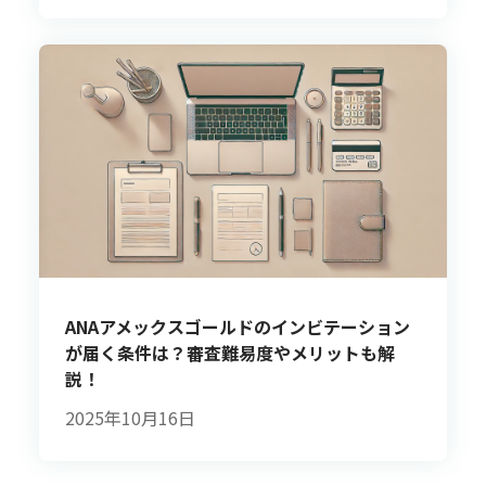
ANAアメックスゴールドのインビテーション
が届く条件は？審査難易度やメリットも解
説！
2025年10月16日