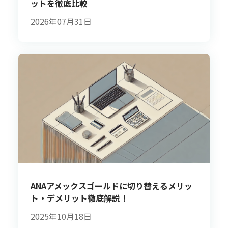
ットを徹底比較
2026年07月31日
ANAアメックスゴールドに切り替えるメリッ
ト・デメリット徹底解説！
2025年10月18日