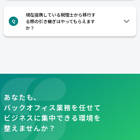
現在提携している税理士から移行す
る際の引き継ぎはやってもらえます
Q
か？
あなたも、
バックオフィス業務を任せて
ビジネスに集中できる環境を
整えませんか？