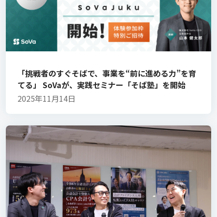
「挑戦者のすぐそばで、事業を“前に進める力”を育
てる」 SoVaが、実践セミナー「そば塾」を開始
2025年11月14日