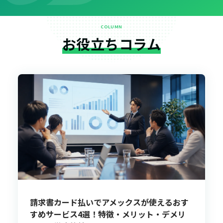
COLUMN
お役立ちコラム
請求書カード払いでアメックスが使えるおす
すめサービス4選！特徴・メリット・デメリ