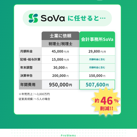
Problems