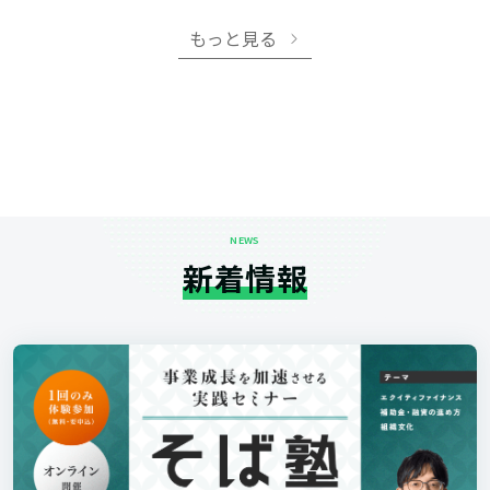
もっと見る
NEWS
新着情報