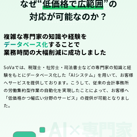
なぜ“
低価格で広範囲
”の
対応が可能なのか？
複雑な専門家の知識や経験を
データベース化
することで
業務時間の大幅削減に成功しました
SoVaでは、税理士・社労士・司法書士などの専門家の知識と経
験をもとにデータベース化した「AIシステム」を用いて、お客様
へサービスを提供しております。こうして、従来の会計事務所
の労働集約型作業の自動化を実現したことによって、お客様へ
「低価格かつ幅広い分野のサービス」の提供が可能となりまし
た。