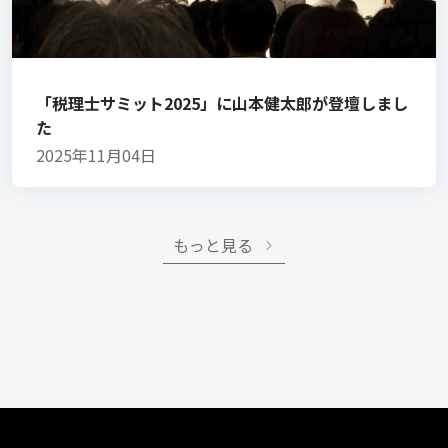
「税理士サミット2025」に山本健太郎が登壇しまし
た
2025年11月04日
もっと見る