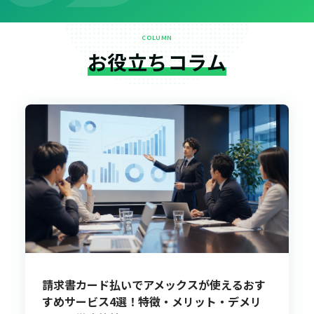
COLUMN
お役立ちコラム
請求書カード払いでアメックスが使えるおす
すめサービス4選！特徴・メリット・デメリ