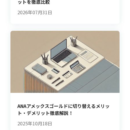
ットを徹底比較
2026年07月31日
ANAアメックスゴールドに切り替えるメリッ
ト・デメリット徹底解説！
2025年10月18日