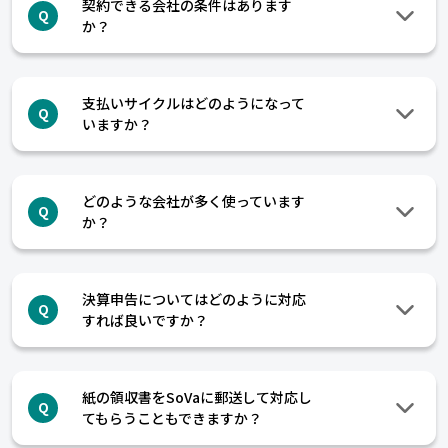
契約できる会社の条件はあります
Q
か？
支払いサイクルはどのようになって
Q
いますか？
どのような会社が多く使っています
Q
か？
決算申告についてはどのように対応
Q
すれば良いですか？
紙の領収書をSoVaに郵送して対応し
Q
てもらうこともできますか？