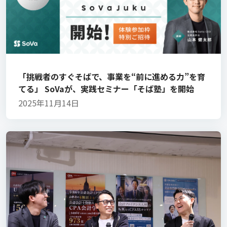
「挑戦者のすぐそばで、事業を“前に進める力”を育
てる」 SoVaが、実践セミナー「そば塾」を開始
2025年11月14日