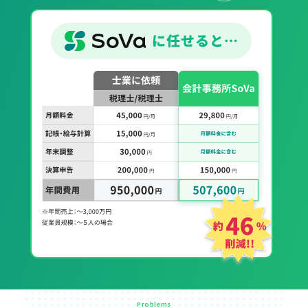
Problems