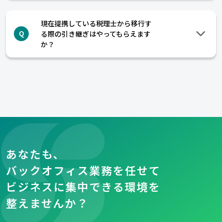
現在提携している税理士から移行す
る際の引き継ぎはやってもらえます
Q
か？
あなたも、
バックオフィス業務を任せて
ビジネスに集中できる環境を
整えませんか？