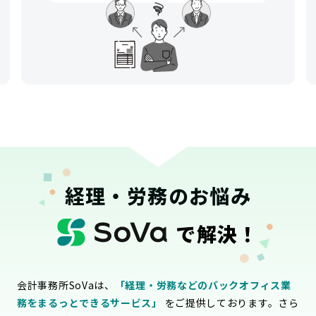
経理・労務のお悩み
で解決！
会計事務所SoVaは、
「経理・労務などのバックオフィス業
務をまるっとできるサービス」
をご提供しております。さら