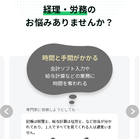
経理・労務
の
お悩みありませんか？
時間と手間がかかる
会計ソフト入力や
給与計算などの業務に
時間を奪われる
専門家に依頼しようとしても…
記帳は税理士、給与計算は社労士、など担当が分か
れており、１人ですべてを見てくれる人は通常いま
せん。