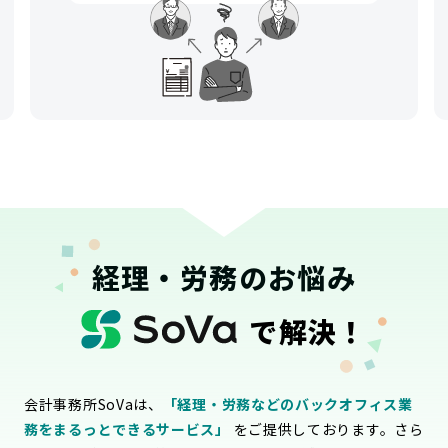
経理・労務のお悩み
で解決！
会計事務所SoVaは、
「経理・労務などのバックオフィス業
務をまるっとできるサービス」
をご提供しております。さら