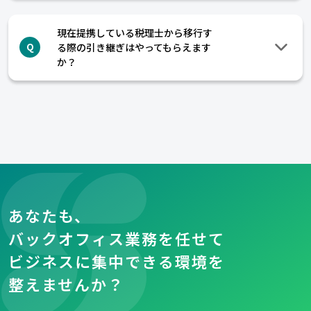
現在提携している税理士から移行す
る際の引き継ぎはやってもらえます
Q
か？
あなたも、
バックオフィス業務を任せて
ビジネスに集中できる環境を
整えませんか？