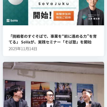
「挑戦者のすぐそばで、事業を“前に進める力”を育
てる」 SoVaが、実践セミナー「そば塾」を開始
2025年11月14日