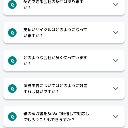
契約できる会社の条件はあります
Q
か？
支払いサイクルはどのようになって
Q
いますか？
どのような会社が多く使っています
Q
か？
決算申告についてはどのように対応
Q
すれば良いですか？
紙の領収書をSoVaに郵送して対応し
Q
てもらうこともできますか？