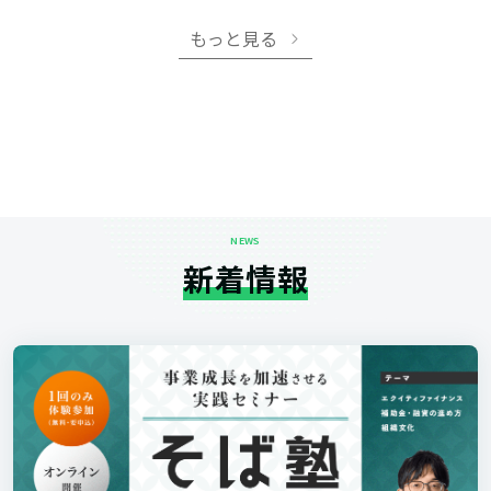
もっと見る
NEWS
新着情報