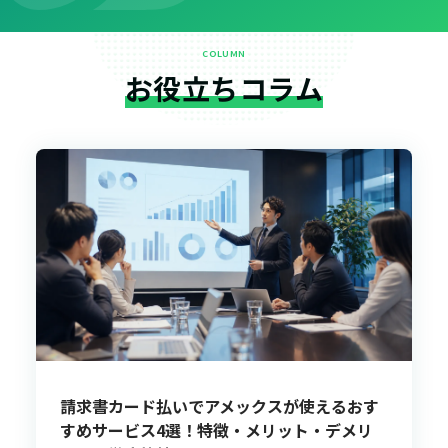
COLUMN
お役立ちコラム
請求書カード払いでアメックスが使えるおす
すめサービス4選！特徴・メリット・デメリ