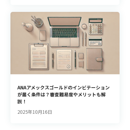
ANAアメックスゴールドのインビテーション
が届く条件は？審査難易度やメリットも解
説！
2025年10月16日