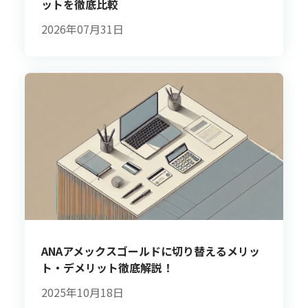
ットを徹底比較
2026年07月31日
ANAアメックスゴールドに切り替えるメリッ
ト・デメリット徹底解説！
2025年10月18日