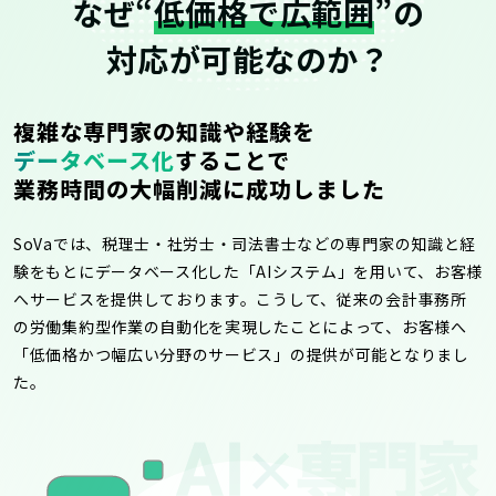
なぜ“
低価格で広範囲
”の
対応が可能なのか？
複雑な専門家の知識や経験を
データベース化
することで
業務時間の大幅削減に成功しました
SoVaでは、税理士・社労士・司法書士などの専門家の知識と経
験をもとにデータベース化した「AIシステム」を用いて、お客様
へサービスを提供しております。こうして、従来の会計事務所
の労働集約型作業の自動化を実現したことによって、お客様へ
「低価格かつ幅広い分野のサービス」の提供が可能となりまし
た。