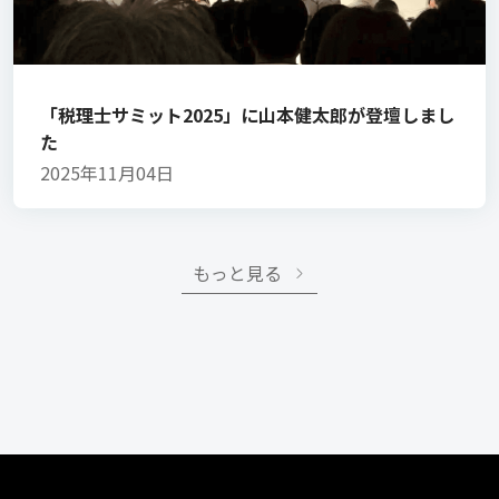
「税理士サミット2025」に山本健太郎が登壇しまし
た
2025年11月04日
もっと見る