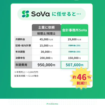
Problems