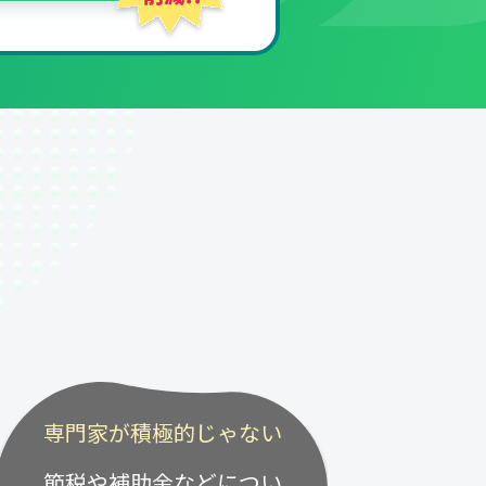
専門家が積極的じゃない
節税や補助金などについ