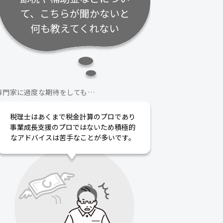
て、こちらが聞かないと
何も教えてくれない
専門家に過度な期待をしても…
税理士はあくまで税金計算のプロであり
事業成長支援のプロではないため積極的
なアドバイスは苦手なことが多いです。