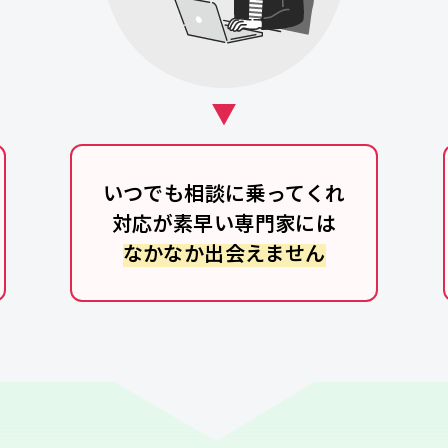
いつでも相談に乗ってくれ
対応が素早い専門家には
なかなか出会えません