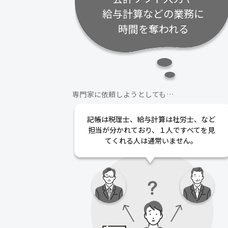
給与計算などの業務に
時間を奪われる
専門家に依頼しようとしても…
記帳は税理士、給与計算は社労士、など
担当が分かれており、１人ですべてを見
てくれる人は通常いません。