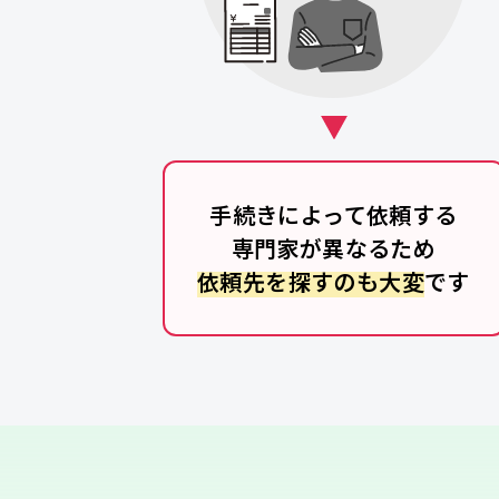
手続きによって依頼する
専門家が異なるため
依頼先を探すのも大変
です