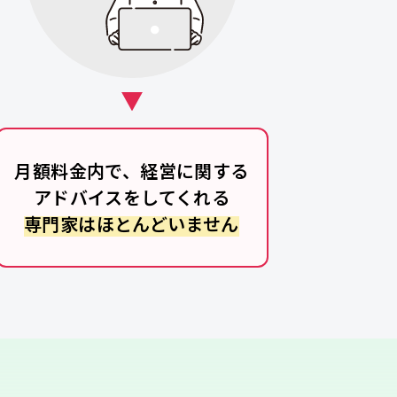
月額料金内で、経営に関する
アドバイスをしてくれる
専門家はほとんどいません