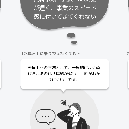
が遅く、事業のスピード
感に付いてきてくれない
別の税理士に乗り換えたくても…
税理士への不満として、一般的によく挙
げられるのは「連絡が遅い」「話がわか
りにくい」です。