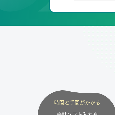
時間と手間がかかる
会計ソフト入力や