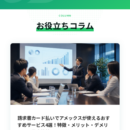
COLUMN
お役立ちコラム
請求書カード払いでアメックスが使えるおす
すめサービス4選！特徴・メリット・デメリ