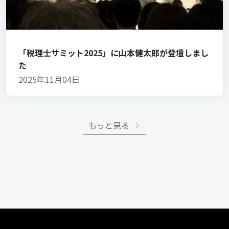
「税理士サミット2025」に山本健太郎が登壇しまし
た
2025年11月04日
もっと見る