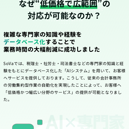
なぜ“
低価格で広範囲
”の
対応が可能なのか？
複雑な専門家の知識や経験を
データベース化
することで
業務時間の大幅削減に成功しました
SoVaでは、税理士・社労士・司法書士などの専門家の知識と経
験をもとにデータベース化した「AIシステム」を用いて、お客様
へサービスを提供しております。こうして、従来の会計事務所
の労働集約型作業の自動化を実現したことによって、お客様へ
「低価格かつ幅広い分野のサービス」の提供が可能となりまし
た。