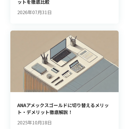
ットを徹底比較
2026年07月31日
ANAアメックスゴールドに切り替えるメリッ
ト・デメリット徹底解説！
2025年10月18日