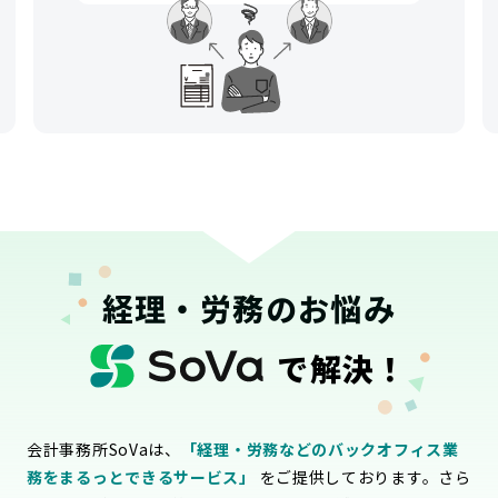
経理・労務のお悩み
で解決！
会計事務所SoVaは、
「経理・労務などのバックオフィス業
務をまるっとできるサービス」
をご提供しております。さら