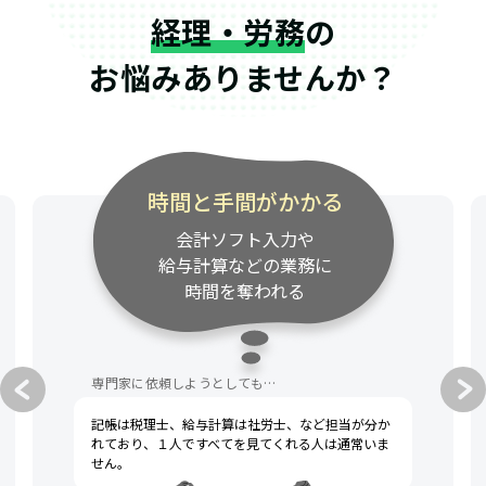
経理・労務
の
お悩みありませんか？
時間と手間がかかる
会計ソフト入力や
給与計算などの業務に
時間を奪われる
専門家に依頼しようとしても…
記帳は税理士、給与計算は社労士、など担当が分か
れており、１人ですべてを見てくれる人は通常いま
せん。