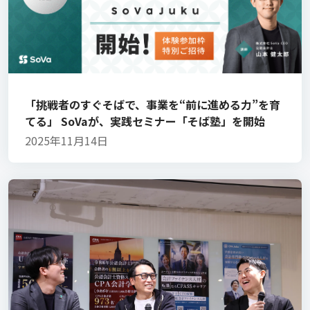
「挑戦者のすぐそばで、事業を“前に進める力”を育
てる」 SoVaが、実践セミナー「そば塾」を開始
2025年11月14日