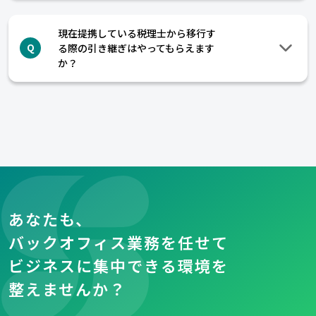
現在提携している税理士から移行す
る際の引き継ぎはやってもらえます
Q
か？
あなたも、
バックオフィス業務を任せて
ビジネスに集中できる環境を
整えませんか？