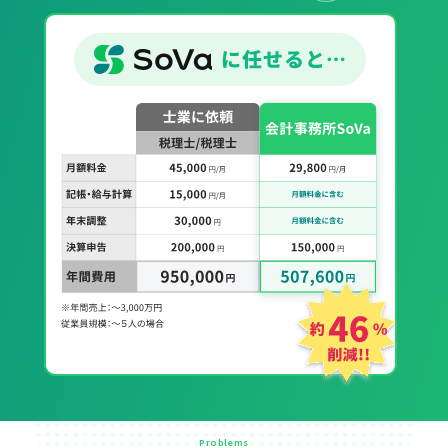
Problems