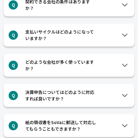
契約できる会社の条件はあります
Q
か？
支払いサイクルはどのようになって
Q
いますか？
どのような会社が多く使っています
Q
か？
決算申告についてはどのように対応
Q
すれば良いですか？
紙の領収書をSoVaに郵送して対応し
Q
てもらうこともできますか？