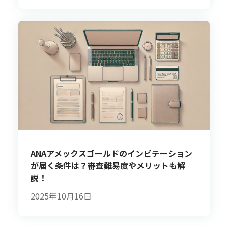
ANAアメックスゴールドのインビテーション
が届く条件は？審査難易度やメリットも解
説！
2025年10月16日