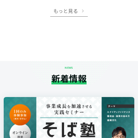
もっと見る
NEWS
新着情報