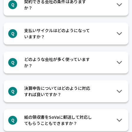
契約できる会社の条件はあります
Q
か？
支払いサイクルはどのようになって
Q
いますか？
どのような会社が多く使っています
Q
か？
決算申告についてはどのように対応
Q
すれば良いですか？
紙の領収書をSoVaに郵送して対応し
Q
てもらうこともできますか？