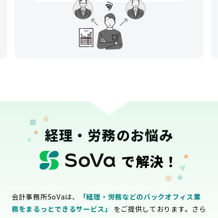
経理・労務のお悩み
で解決！
会計事務所SoVaは、
「経理・労務などのバックオフィス業
務をまるっとできるサービス」
をご提供しております。さら