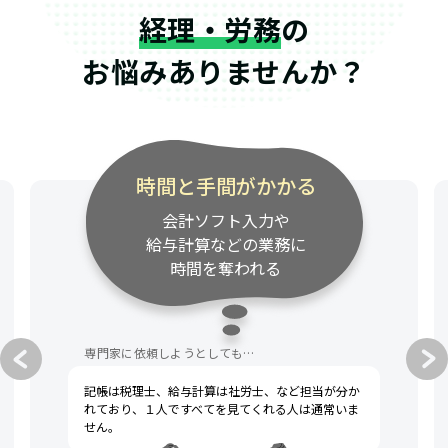
経理・労務
の
お悩みありませんか？
時間と手間がかかる
会計ソフト入力や
給与計算などの業務に
時間を奪われる
専門家に依頼しようとしても…
記帳は税理士、給与計算は社労士、など担当が分か
れており、１人ですべてを見てくれる人は通常いま
せん。