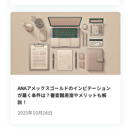
ANAアメックスゴールドのインビテーション
が届く条件は？審査難易度やメリットも解
説！
2025年10月16日