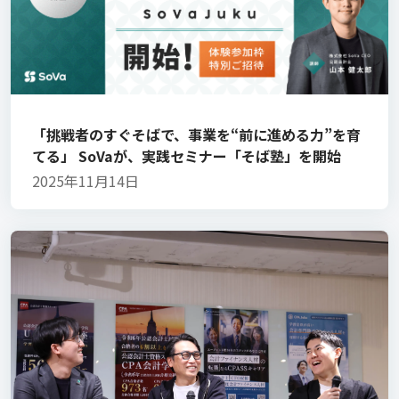
「挑戦者のすぐそばで、事業を“前に進める力”を育
てる」 SoVaが、実践セミナー「そば塾」を開始
2025年11月14日