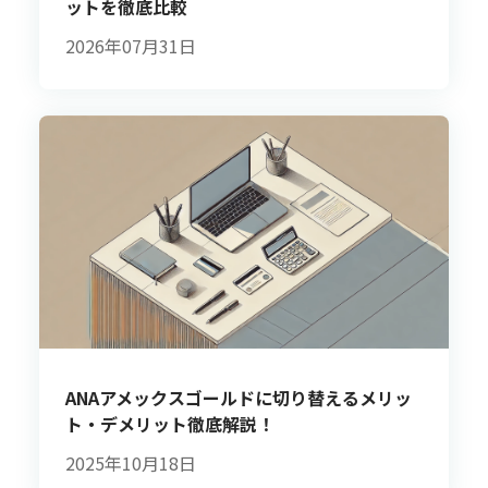
ットを徹底比較
2026年07月31日
ANAアメックスゴールドに切り替えるメリッ
ト・デメリット徹底解説！
2025年10月18日