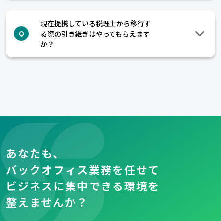
現在提携している税理士から移行す
る際の引き継ぎはやってもらえます
Q
か？
あなたも、
バックオフィス業務を任せて
ビジネスに集中できる環境を
整えませんか？