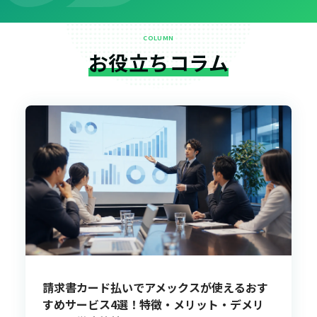
COLUMN
お役立ちコラム
請求書カード払いでアメックスが使えるおす
すめサービス4選！特徴・メリット・デメリ