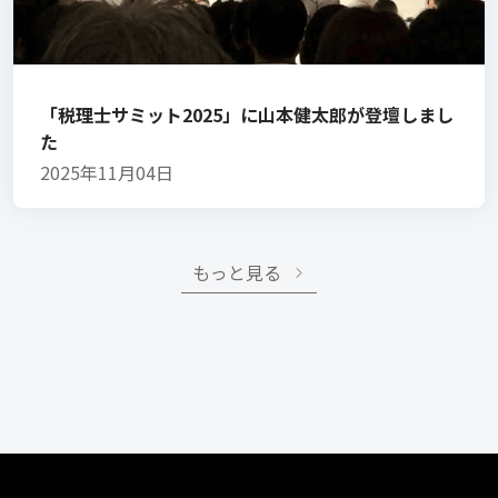
「税理士サミット2025」に山本健太郎が登壇しまし
た
2025年11月04日
もっと見る