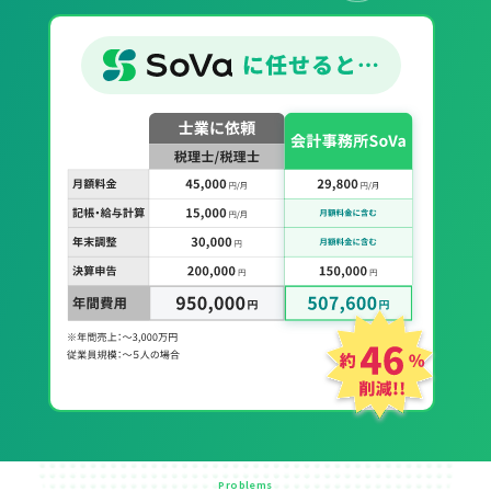
Problems