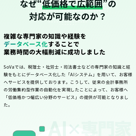
なぜ“
低価格で広範囲
”の
対応が可能なのか？
複雑な専門家の知識や経験を
データベース化
することで
業務時間の大幅削減に成功しました
SoVaでは、税理士・社労士・司法書士などの専門家の知識と経
験をもとにデータベース化した「AIシステム」を用いて、お客様
へサービスを提供しております。こうして、従来の会計事務所
の労働集約型作業の自動化を実現したことによって、お客様へ
「低価格かつ幅広い分野のサービス」の提供が可能となりまし
た。