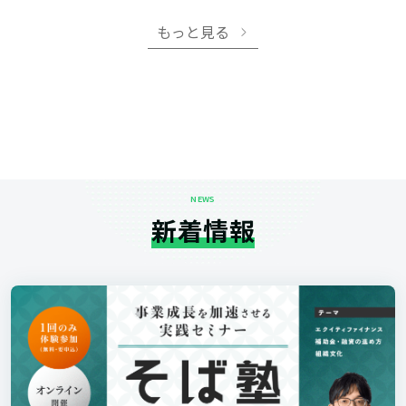
もっと見る
NEWS
新着情報