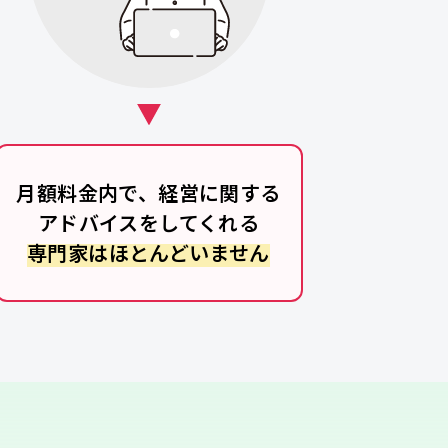
月額料金内で、経営に関する
アドバイスをしてくれる
専門家はほとんどいません