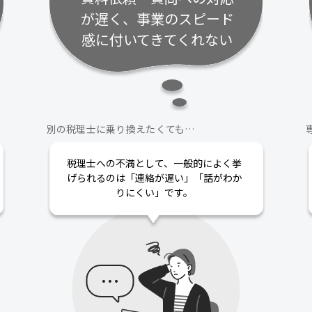
が遅く、事業のスピード
感に付いてきてくれない
別の税理士に乗り換えたくても…
税理士への不満として、一般的によく挙
げられるのは「連絡が遅い」「話がわか
りにくい」です。