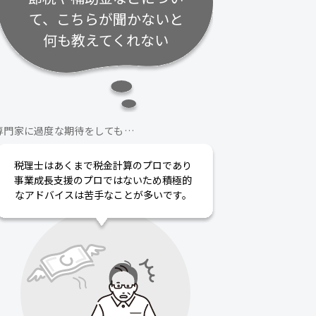
て、こちらが聞かないと
何も教えてくれない
専門家に過度な期待をしても…
税理士はあくまで税金計算のプロであり
事業成長支援のプロではないため積極的
なアドバイスは苦手なことが多いです。