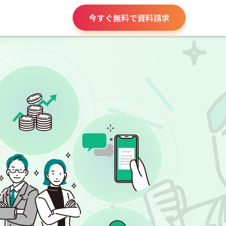
今すぐ無料で資料請求
役所手続き