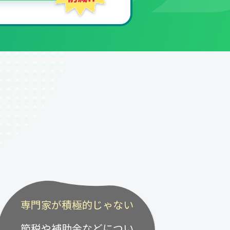
専門家が積極的じゃない
節税や補助金などについ