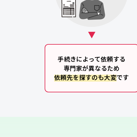
手続きによって依頼する
専門家が異なるため
依頼先を探すのも大変
です