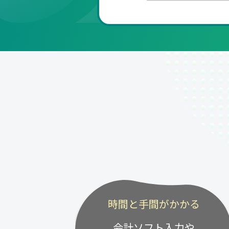
時間と手間がかかる
会計ソフト入力や