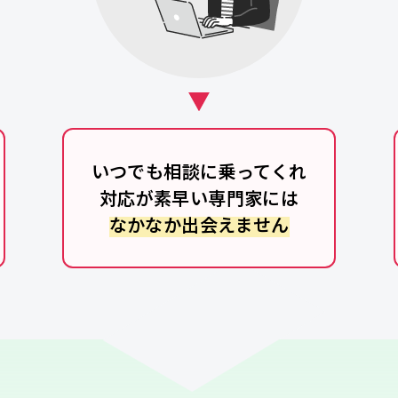
いつでも相談に乗ってくれ
対応が素早い専門家には
なかなか出会えません