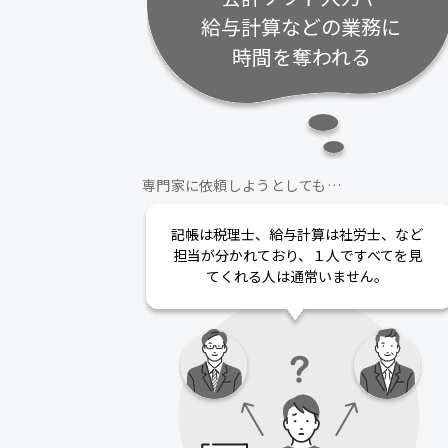
給与計算などの業務に
時間を奪われる
専門家に依頼しようとしても…
記帳は税理士、給与計算は社労士、など
担当が分かれており、１人ですべてを見
てくれる人は通常いません。