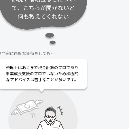
て、こちらが聞かないと
何も教えてくれない
専門家に過度な期待をしても…
税理士はあくまで税金計算のプロであり
事業成長支援のプロではないため積極的
なアドバイスは苦手なことが多いです。