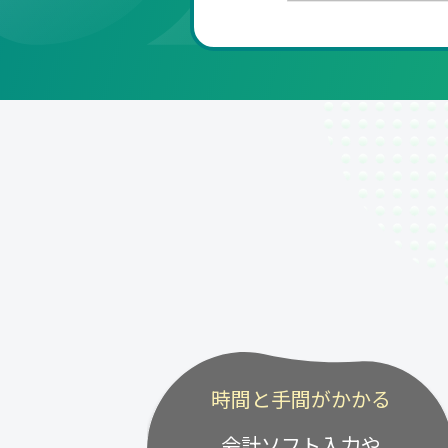
時間と手間がかかる
会計ソフト入力や