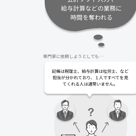
給与計算などの業務に
時間を奪われる
専門家に依頼しようとしても…
記帳は税理士、給与計算は社労士、など
担当が分かれており、１人ですべてを見
てくれる人は通常いません。