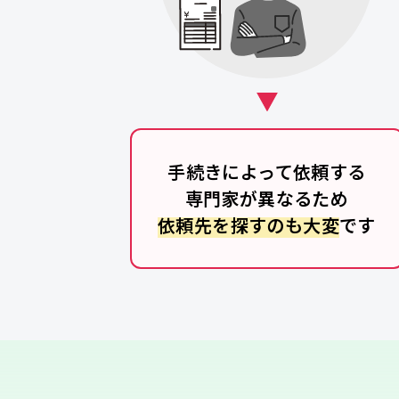
手続きによって依頼する
専門家が異なるため
依頼先を探すのも大変
です