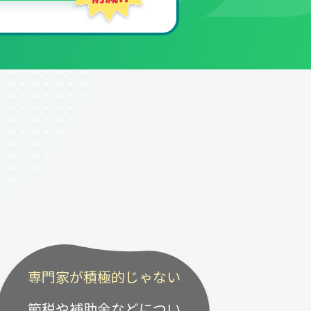
専門家が積極的じゃない
節税や補助金などについ