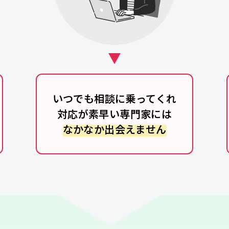
いつでも相談に乗ってくれ
対応が素早い専門家には
なかなか出会えません