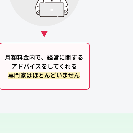
月額料金内で、経営に関する
アドバイスをしてくれる
専門家はほとんどいません