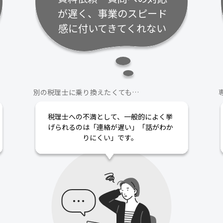
が遅く、事業のスピード
感に付いてきてくれない
別の税理士に乗り換えたくても…
税理士への不満として、一般的によく挙
げられるのは「連絡が遅い」「話がわか
りにくい」です。