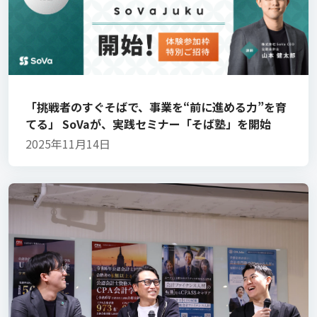
「挑戦者のすぐそばで、事業を“前に進める力”を育
てる」 SoVaが、実践セミナー「そば塾」を開始
2025年11月14日