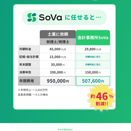
Problems