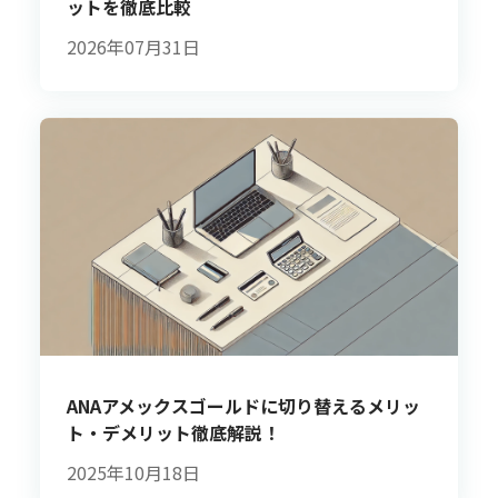
ットを徹底比較
2026年07月31日
ANAアメックスゴールドに切り替えるメリッ
ト・デメリット徹底解説！
2025年10月18日