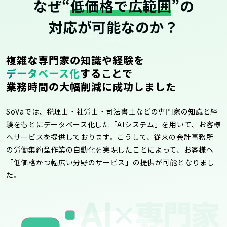
なぜ“
低価格で広範囲
”の
対応が可能なのか？
複雑な専門家の知識や経験を
データベース化
することで
業務時間の大幅削減に成功しました
SoVaでは、税理士・社労士・司法書士などの専門家の知識と経
験をもとにデータベース化した「AIシステム」を用いて、お客様
へサービスを提供しております。こうして、従来の会計事務所
の労働集約型作業の自動化を実現したことによって、お客様へ
「低価格かつ幅広い分野のサービス」の提供が可能となりまし
た。