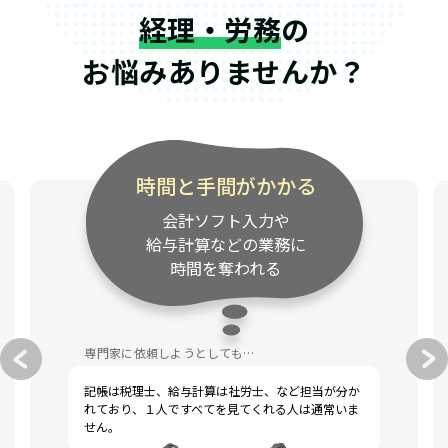
経理・労務
の
お悩みありませんか？
時間と手間がかかる
会計ソフト入力や
給与計算などの業務に
時間を奪われる
専門家に依頼しようとしても…
記帳は税理士、給与計算は社労士、など担当が分か
れており、１人ですべてを見てくれる人は通常いま
せん。