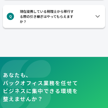
現在提携している税理士から移行す
る際の引き継ぎはやってもらえます
Q
か？
あなたも、
バックオフィス業務を任せて
ビジネスに集中できる環境を
整えませんか？