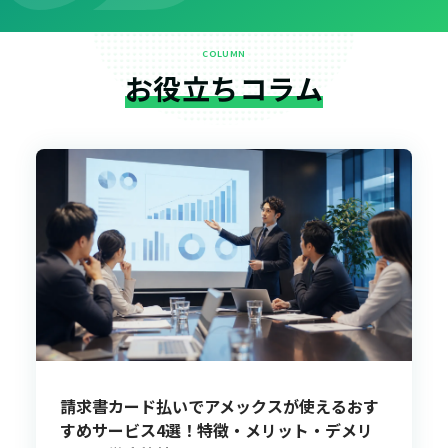
COLUMN
お役立ちコラム
請求書カード払いでアメックスが使えるおす
すめサービス4選！特徴・メリット・デメリ