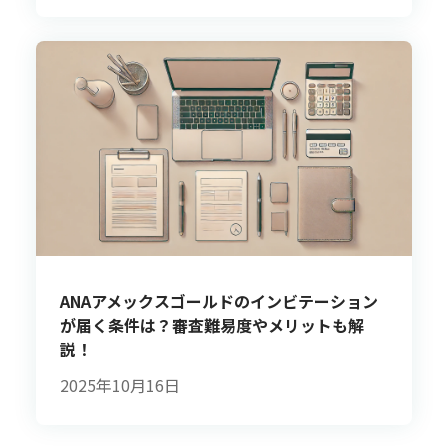
ANAアメックスゴールドのインビテーション
が届く条件は？審査難易度やメリットも解
説！
2025年10月16日