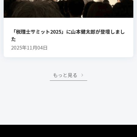
「税理士サミット2025」に山本健太郎が登壇しまし
た
2025年11月04日
もっと見る