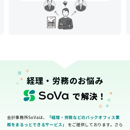
経理・労務のお悩み
で解決！
会計事務所SoVaは、
「経理・労務などのバックオフィス業
務をまるっとできるサービス」
をご提供しております。さら