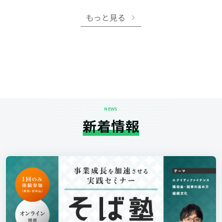
もっと見る
NEWS
新着情報