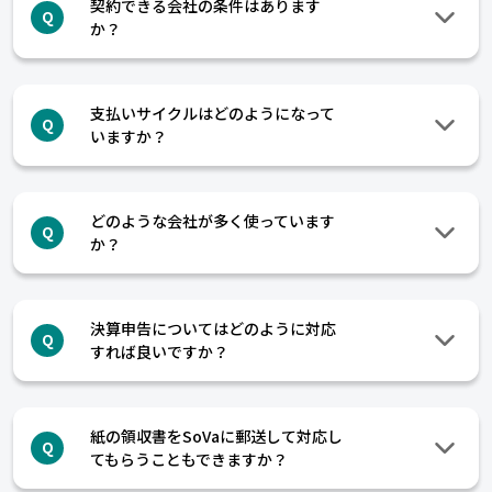
契約できる会社の条件はあります
Q
か？
支払いサイクルはどのようになって
Q
いますか？
どのような会社が多く使っています
Q
か？
決算申告についてはどのように対応
Q
すれば良いですか？
紙の領収書をSoVaに郵送して対応し
Q
てもらうこともできますか？