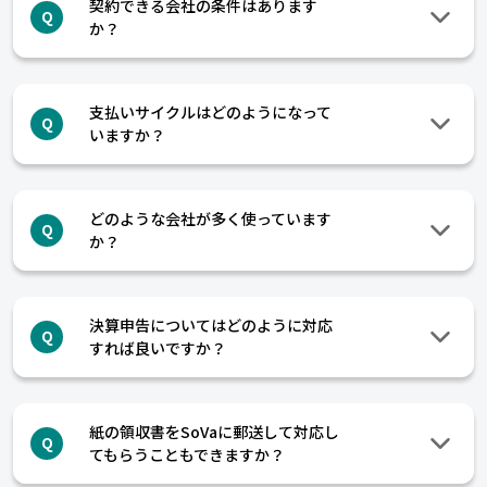
契約できる会社の条件はあります
Q
か？
支払いサイクルはどのようになって
Q
いますか？
どのような会社が多く使っています
Q
か？
決算申告についてはどのように対応
Q
すれば良いですか？
紙の領収書をSoVaに郵送して対応し
Q
てもらうこともできますか？