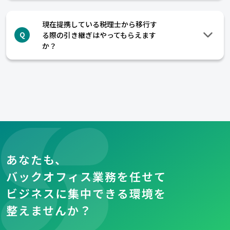
現在提携している税理士から移行す
る際の引き継ぎはやってもらえます
Q
か？
あなたも、
バックオフィス業務を任せて
ビジネスに集中できる環境を
整えませんか？