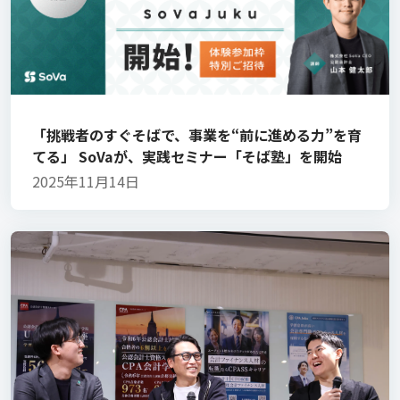
「挑戦者のすぐそばで、事業を“前に進める力”を育
てる」 SoVaが、実践セミナー「そば塾」を開始
2025年11月14日