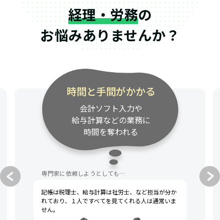
経理・労務
の
お悩みありませんか？
時間と手間がかかる
会計ソフト入力や
給与計算などの業務に
時間を奪われる
専門家に依頼しようとしても…
記帳は税理士、給与計算は社労士、など担当が分か
れており、１人ですべてを見てくれる人は通常いま
せん。