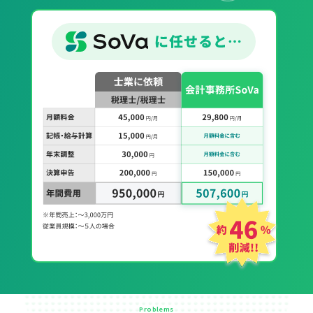
Problems