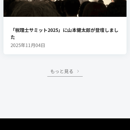
「税理士サミット2025」に山本健太郎が登壇しまし
た
2025年11月04日
もっと見る