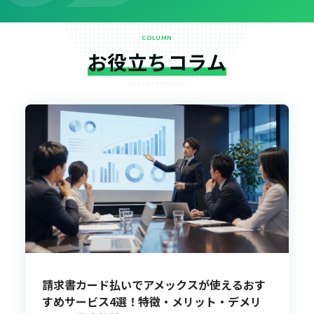
COLUMN
お役立ちコラム
請求書カード払いでアメックスが使えるおす
すめサービス4選！特徴・メリット・デメリ