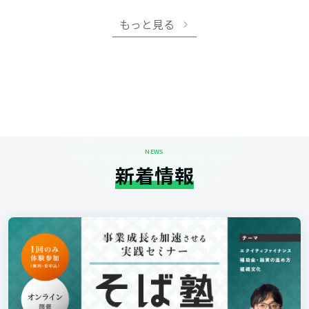
もっと見る
NEWS
新着情報