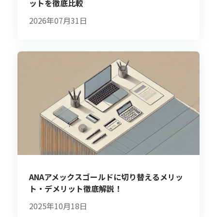
ットを徹底比較
2026年07月31日
ANAアメックスゴールドに切り替えるメリッ
ト・デメリット徹底解説！
2025年10月18日