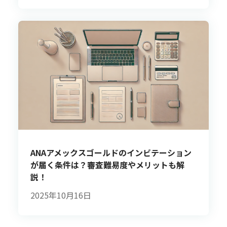
ANAアメックスゴールドのインビテーション
が届く条件は？審査難易度やメリットも解
説！
2025年10月16日