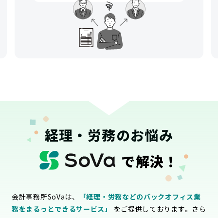
経理・労務のお悩み
で解決！
会計事務所SoVaは、
「経理・労務などのバックオフィス業
務をまるっとできるサービス」
をご提供しております。さら