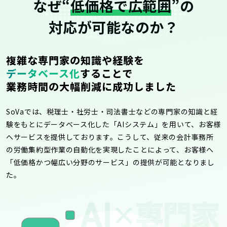
なぜ“
低価格で広範囲
”の
対応が可能なのか？
複雑な専門家の知識や経験を
データベース化
することで
業務時間の大幅削減に成功しました
SoVaでは、税理士・社労士・司法書士などの専門家の知識と経
験をもとにデータベース化した「AIシステム」を用いて、お客様
へサービスを提供しております。こうして、従来の会計事務所
の労働集約型作業の自動化を実現したことによって、お客様へ
「低価格かつ幅広い分野のサービス」の提供が可能となりまし
た。