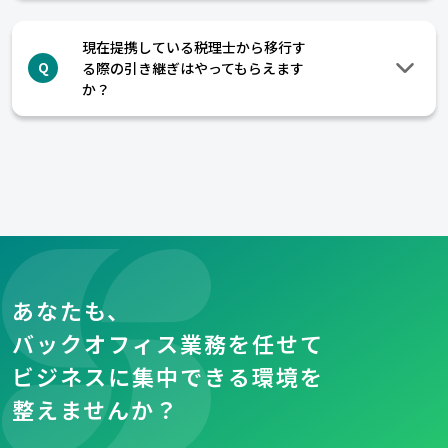
現在提携している税理士から移行す
る際の引き継ぎはやってもらえます
Q
か？
あなたも、
バックオフィス業務を任せて
ビジネスに集中できる環境を
整えませんか？