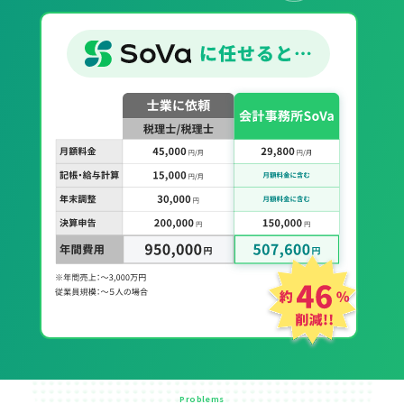
Problems