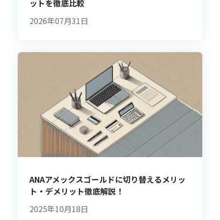
ットを徹底比較
2026年07月31日
ANAアメックスゴールドに切り替えるメリッ
ト・デメリット徹底解説！
2025年10月18日