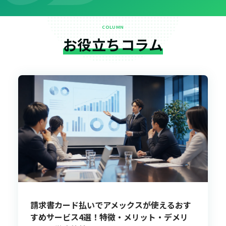
COLUMN
お役立ちコラム
請求書カード払いでアメックスが使えるおす
すめサービス4選！特徴・メリット・デメリ