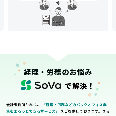
経理・労務のお悩み
で解決！
会計事務所SoVaは、
「経理・労務などのバックオフィス業
務をまるっとできるサービス」
をご提供しております。さら