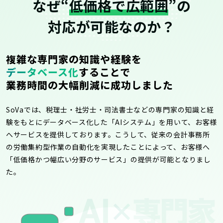
なぜ“
低価格で広範囲
”の
対応が可能なのか？
複雑な専門家の知識や経験を
データベース化
することで
業務時間の大幅削減に成功しました
SoVaでは、税理士・社労士・司法書士などの専門家の知識と経
験をもとにデータベース化した「AIシステム」を用いて、お客様
へサービスを提供しております。こうして、従来の会計事務所
の労働集約型作業の自動化を実現したことによって、お客様へ
「低価格かつ幅広い分野のサービス」の提供が可能となりまし
た。