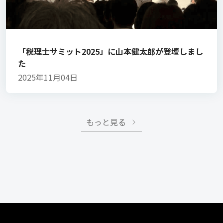
「税理士サミット2025」に山本健太郎が登壇しまし
た
2025年11月04日
もっと見る