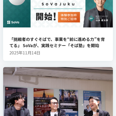
「挑戦者のすぐそばで、事業を“前に進める力”を育
てる」 SoVaが、実践セミナー「そば塾」を開始
2025年11月14日