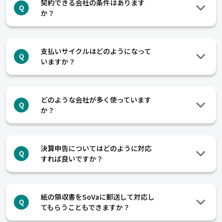
契約できる会社の条件はあります
Q
か？
支払いサイクルはどのようになって
Q
いますか？
どのような会社が多く使っています
Q
か？
決算申告についてはどのように対応
Q
すれば良いですか？
紙の領収書をSoVaに郵送して対応し
Q
てもらうこともできますか？