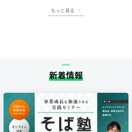
もっと見る
NEWS
新着情報