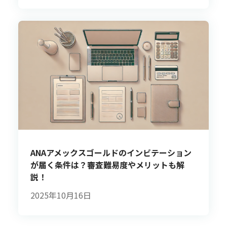
ANAアメックスゴールドのインビテーション
が届く条件は？審査難易度やメリットも解
説！
2025年10月16日