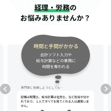
経理・労務
の
お悩みありませんか？
時間と手間がかかる
会計ソフト入力や
給与計算などの業務に
時間を奪われる
専門家に依頼しようとしても…
記帳は税理士、給与計算は社労士、など担当が分か
れており、１人ですべてを見てくれる人は通常いま
せん。