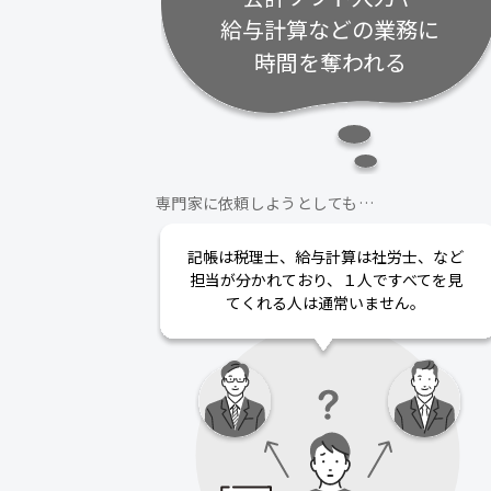
給与計算などの業務に
時間を奪われる
専門家に依頼しようとしても…
記帳は税理士、給与計算は社労士、など
担当が分かれており、１人ですべてを見
てくれる人は通常いません。