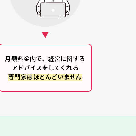
月額料金内で、経営に関する
アドバイスをしてくれる
専門家はほとんどいません