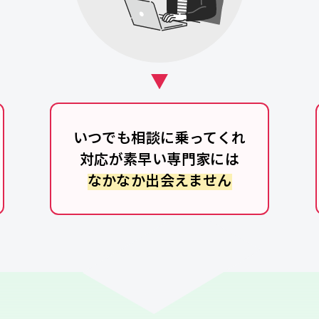
いつでも相談に乗ってくれ
対応が素早い専門家には
なかなか出会えません