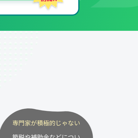
専門家が積極的じゃない
節税や補助金などについ