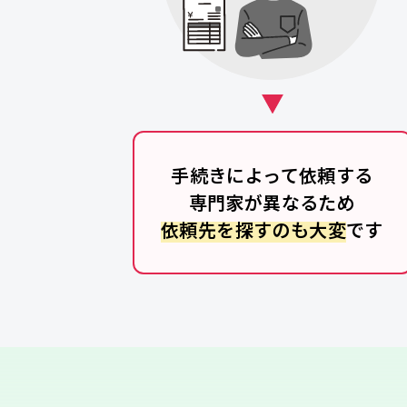
手続きによって依頼する
専門家が異なるため
依頼先を探すのも大変
です