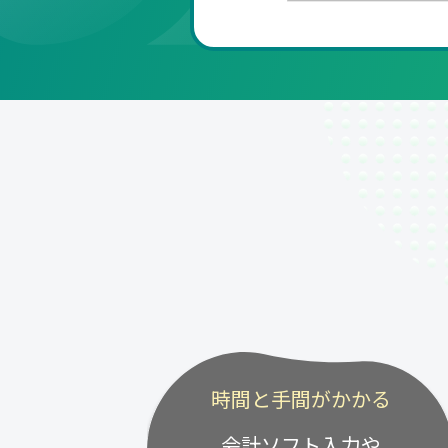
時間と手間がかかる
会計ソフト入力や