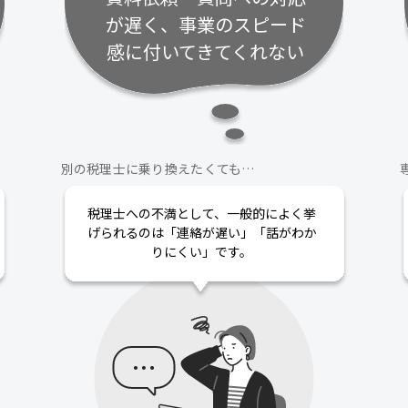
が遅く、事業のスピード
感に付いてきてくれない
別の税理士に乗り換えたくても…
税理士への不満として、一般的によく挙
げられるのは「連絡が遅い」「話がわか
りにくい」です。