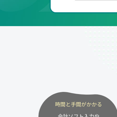
時間と手間がかかる
会計ソフト入力や