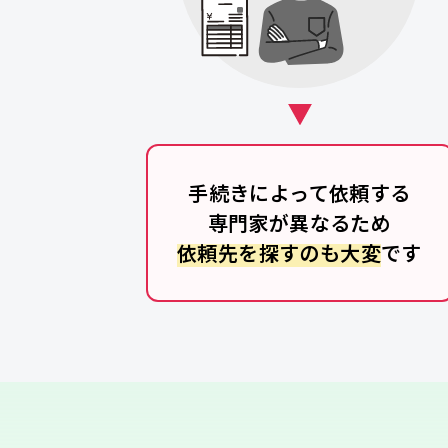
手続きによって依頼する
専門家が異なるため
依頼先を探すのも大変
です