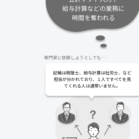
給与計算などの業務に
時間を奪われる
専門家に依頼しようとしても…
記帳は税理士、給与計算は社労士、など
担当が分かれており、１人ですべてを見
てくれる人は通常いません。