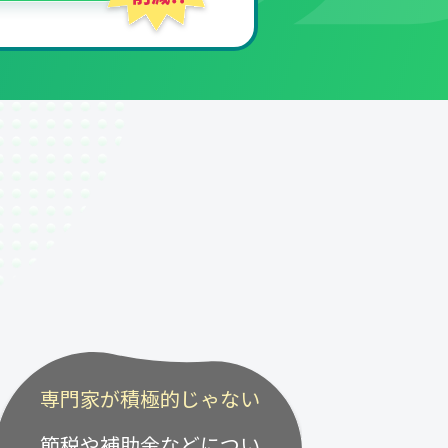
専門家が積極的じゃない
節税や補助金などについ