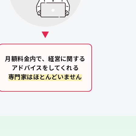
月額料金内で、経営に関する
アドバイスをしてくれる
専門家はほとんどいません