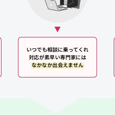
いつでも相談に乗ってくれ
対応が素早い専門家には
なかなか出会えません