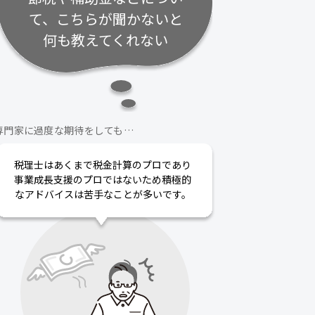
て、こちらが聞かないと
何も教えてくれない
専門家に過度な期待をしても…
税理士はあくまで税金計算のプロであり
事業成長支援のプロではないため積極的
なアドバイスは苦手なことが多いです。