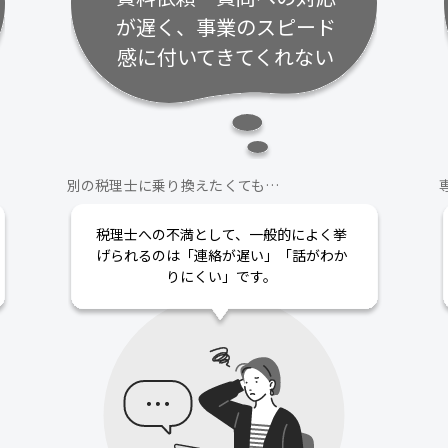
が遅く、事業のスピード
感に付いてきてくれない
別の税理士に乗り換えたくても…
税理士への不満として、一般的によく挙
げられるのは「連絡が遅い」「話がわか
りにくい」です。