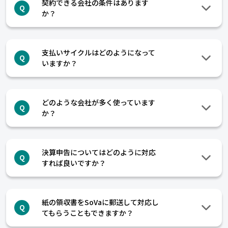
契約できる会社の条件はあります
Q
か？
支払いサイクルはどのようになって
Q
いますか？
どのような会社が多く使っています
Q
か？
決算申告についてはどのように対応
Q
すれば良いですか？
紙の領収書をSoVaに郵送して対応し
Q
てもらうこともできますか？