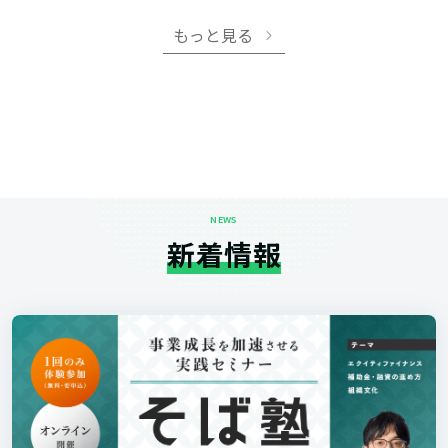
もっと見る
NEWS
新着情報