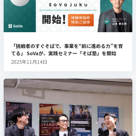
「挑戦者のすぐそばで、事業を“前に進める力”を育
てる」 SoVaが、実践セミナー「そば塾」を開始
2025年11月14日