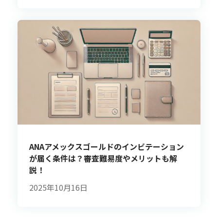
ANAアメックスゴールドのインビテーション
が届く条件は？審査難易度やメリットも解
説！
2025年10月16日