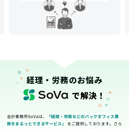
経理・労務のお悩み
で解決！
会計事務所SoVaは、
「経理・労務などのバックオフィス業
務をまるっとできるサービス」
をご提供しております。さら