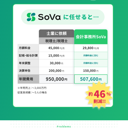
Problems