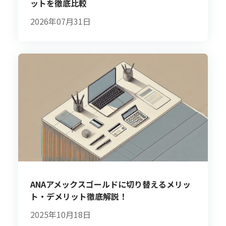
ットを徹底比較
2026年07月31日
ANAアメックスゴールドに切り替えるメリッ
ト・デメリット徹底解説！
2025年10月18日