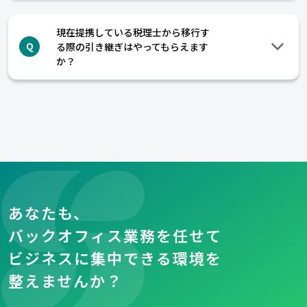
現在提携している税理士から移行す
る際の引き継ぎはやってもらえます
Q
か？
あなたも、
バックオフィス業務を任せて
ビジネスに集中できる環境を
整えませんか？