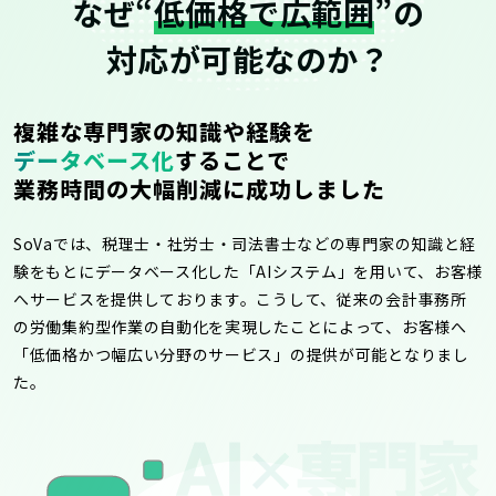
なぜ“
低価格で広範囲
”の
対応が可能なのか？
複雑な専門家の知識や経験を
データベース化
することで
業務時間の大幅削減に成功しました
SoVaでは、税理士・社労士・司法書士などの専門家の知識と経
験をもとにデータベース化した「AIシステム」を用いて、お客様
へサービスを提供しております。こうして、従来の会計事務所
の労働集約型作業の自動化を実現したことによって、お客様へ
「低価格かつ幅広い分野のサービス」の提供が可能となりまし
た。