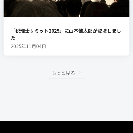
「税理士サミット2025」に山本健太郎が登壇しまし
た
2025年11月04日
もっと見る