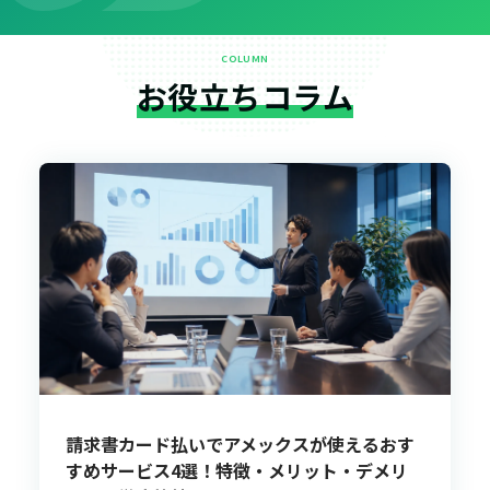
COLUMN
お役立ちコラム
請求書カード払いでアメックスが使えるおす
すめサービス4選！特徴・メリット・デメリ