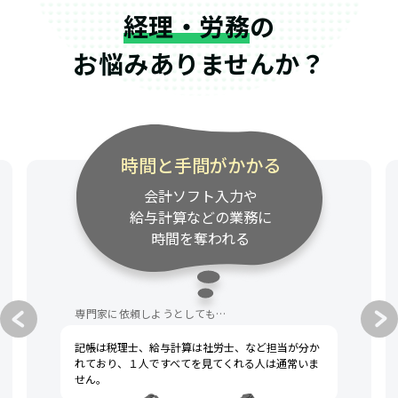
経理・労務
の
お悩みありませんか？
時間と手間がかかる
会計ソフト入力や
給与計算などの業務に
時間を奪われる
専門家に依頼しようとしても…
記帳は税理士、給与計算は社労士、など担当が分か
れており、１人ですべてを見てくれる人は通常いま
せん。