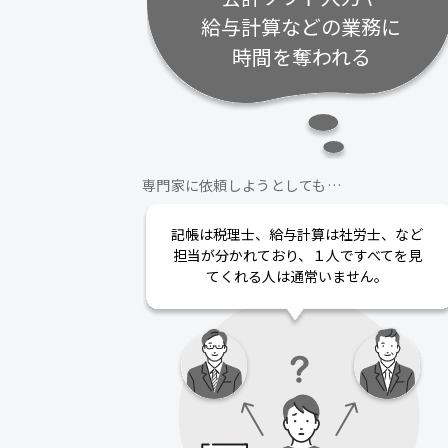
給与計算などの業務に
時間を奪われる
専門家に依頼しようとしても…
記帳は税理士、給与計算は社労士、など
担当が分かれており、１人ですべてを見
てくれる人は通常いません。