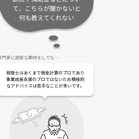
て、こちらが聞かないと
何も教えてくれない
専門家に過度な期待をしても…
税理士はあくまで税金計算のプロであり
事業成長支援のプロではないため積極的
なアドバイスは苦手なことが多いです。