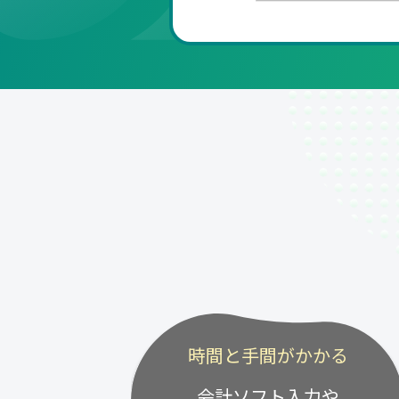
時間と手間がかかる
会計ソフト入力や