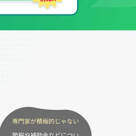
専門家が積極的じゃない
節税や補助金などについ