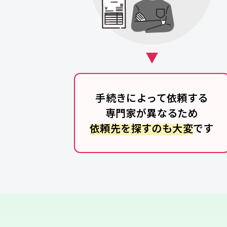
手続きによって依頼する
専門家が異なるため
依頼先を探すのも大変
です