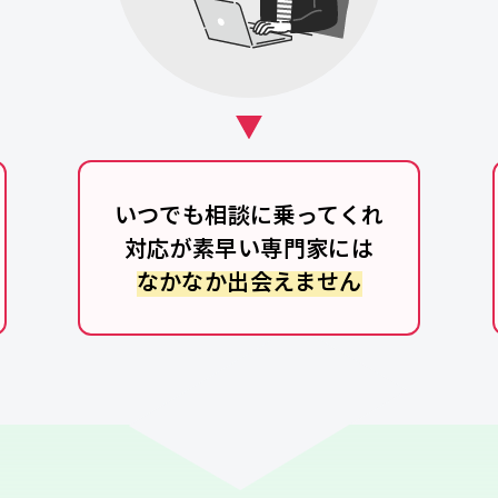
いつでも相談に乗ってくれ
対応が素早い専門家には
なかなか出会えません