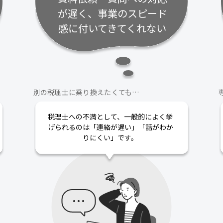
が遅く、事業のスピード
感に付いてきてくれない
別の税理士に乗り換えたくても…
税理士への不満として、一般的によく挙
げられるのは「連絡が遅い」「話がわか
りにくい」です。