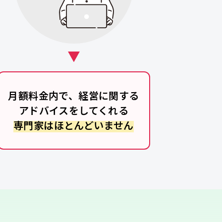
月額料金内で、経営に関する
アドバイスをしてくれる
専門家はほとんどいません