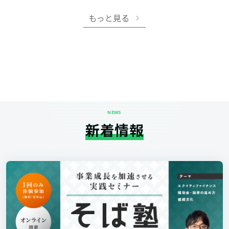
もっと見る
NEWS
新着情報