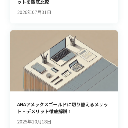
ットを徹底比較
2026年07月31日
ANAアメックスゴールドに切り替えるメリッ
ト・デメリット徹底解説！
2025年10月18日