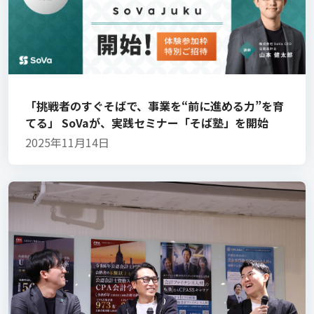
「挑戦者のすぐそばで、事業を“前に進める力”を育
てる」 SoVaが、実践セミナー「そば塾」を開始
2025年11月14日