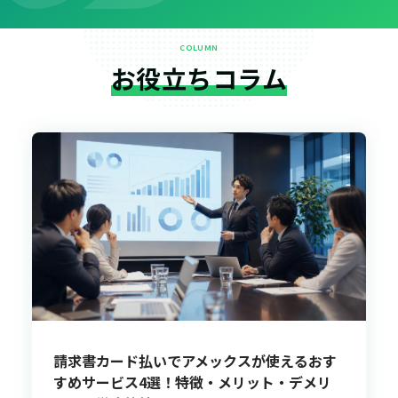
COLUMN
お役立ちコラム
請求書カード払いでアメックスが使えるおす
すめサービス4選！特徴・メリット・デメリ