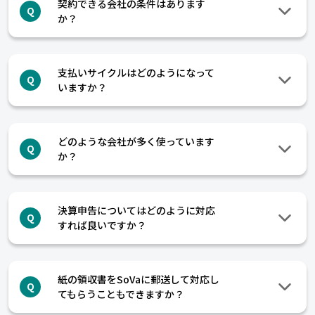
契約できる会社の条件はあります
Q
か？
支払いサイクルはどのようになって
Q
いますか？
どのような会社が多く使っています
Q
か？
決算申告についてはどのように対応
Q
すれば良いですか？
紙の領収書をSoVaに郵送して対応し
Q
てもらうこともできますか？