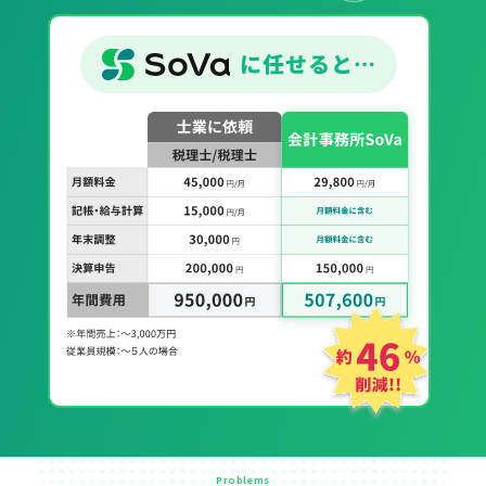
Problems