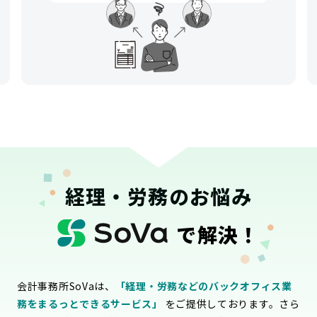
経理・労務のお悩み
で解決！
会計事務所SoVaは、
「経理・労務などのバックオフィス業
務をまるっとできるサービス」
をご提供しております。さら