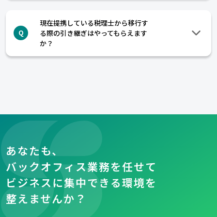
現在提携している税理士から移行す
る際の引き継ぎはやってもらえます
Q
か？
あなたも、
バックオフィス業務を任せて
ビジネスに集中できる環境を
整えませんか？