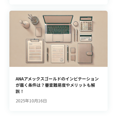
ANAアメックスゴールドのインビテーション
が届く条件は？審査難易度やメリットも解
説！
2025年10月16日