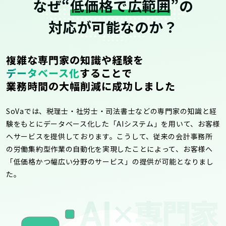
なぜ“
低価格で広範囲
”の
対応が可能なのか？
複雑な専門家の知識や経験を
データベース化
することで
業務時間の大幅削減に成功しました
SoVaでは、税理士・社労士・司法書士などの専門家の知識と経
験をもとにデータベース化した「AIシステム」を用いて、お客様
へサービスを提供しております。こうして、従来の会計事務所
の労働集約型作業の自動化を実現したことによって、お客様へ
「低価格かつ幅広い分野のサービス」の提供が可能となりまし
た。