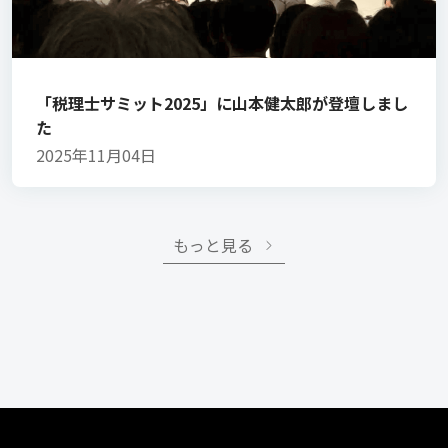
「税理士サミット2025」に山本健太郎が登壇しまし
た
2025年11月04日
もっと見る