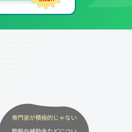
専門家が積極的じゃない
節税や補助金などについ