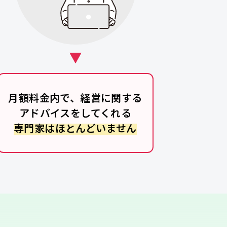
月額料金内で、経営に関する
アドバイスをしてくれる
専門家はほとんどいません