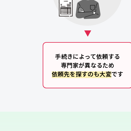
手続きによって依頼する
専門家が異なるため
依頼先を探すのも大変
です