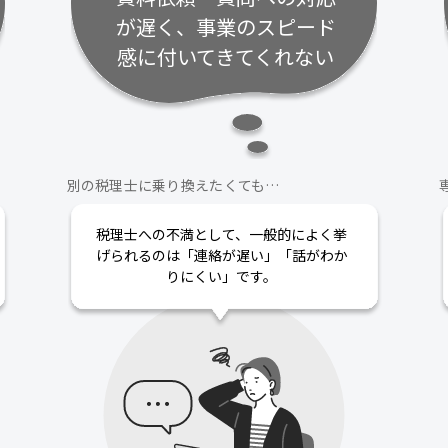
が遅く、事業のスピード
感に付いてきてくれない
別の税理士に乗り換えたくても…
税理士への不満として、一般的によく挙
げられるのは「連絡が遅い」「話がわか
りにくい」です。