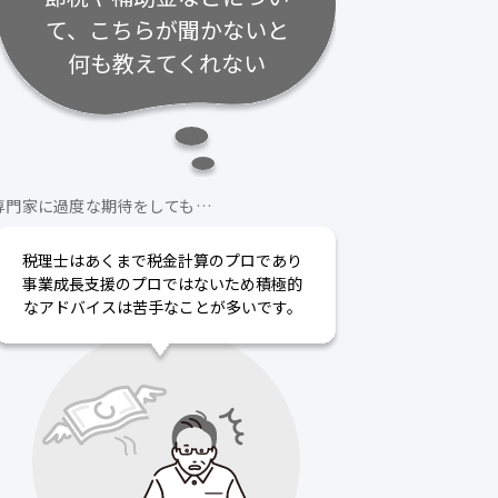
て、こちらが聞かないと
何も教えてくれない
専門家に過度な期待をしても…
税理士はあくまで税金計算のプロであり
事業成長支援のプロではないため積極的
なアドバイスは苦手なことが多いです。