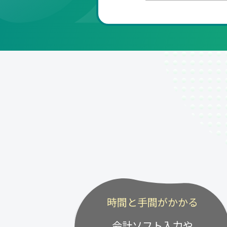
時間と手間がかかる
会計ソフト入力や