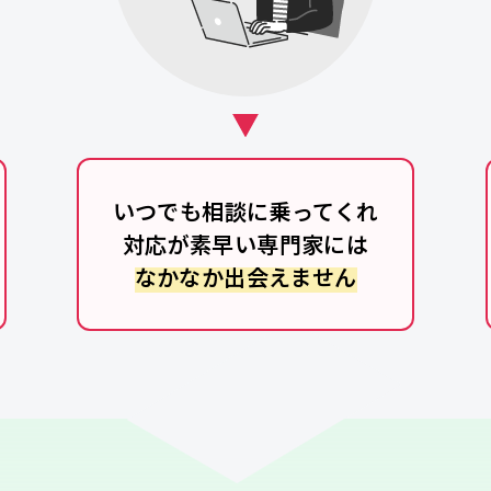
いつでも相談に乗ってくれ
対応が素早い専門家には
なかなか出会えません