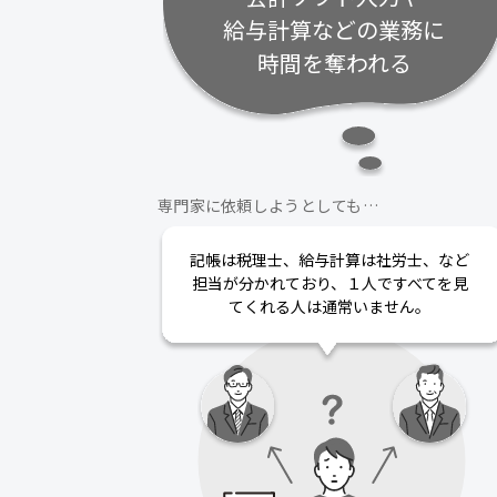
給与計算などの業務に
時間を奪われる
専門家に依頼しようとしても…
記帳は税理士、給与計算は社労士、など
担当が分かれており、１人ですべてを見
てくれる人は通常いません。