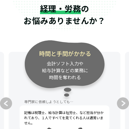
経理・労務
の
お悩みありませんか？
時間と手間がかかる
会計ソフト入力や
給与計算などの業務に
時間を奪われる
専門家に依頼しようとしても…
記帳は税理士、給与計算は社労士、など担当が分か
れており、１人ですべてを見てくれる人は通常いま
せん。