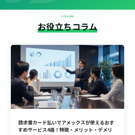
COLUMN
お役立ちコラム
請求書カード払いでアメックスが使えるおす
すめサービス4選！特徴・メリット・デメリ