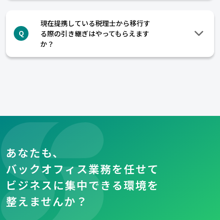
現在提携している税理士から移行す
る際の引き継ぎはやってもらえます
Q
か？
あなたも、
バックオフィス業務を任せて
ビジネスに集中できる環境を
整えませんか？