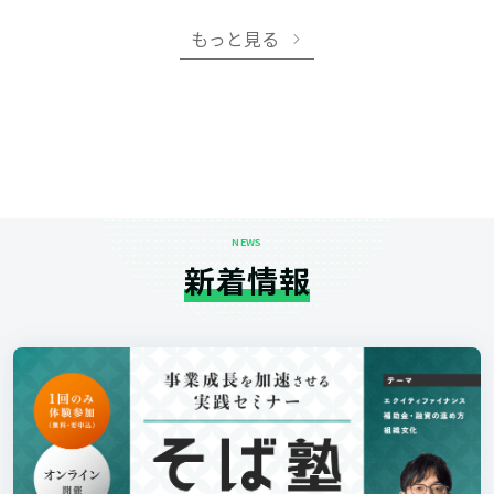
もっと見る
NEWS
新着情報