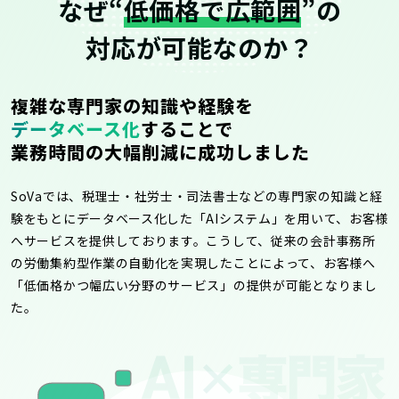
なぜ“
低価格で広範囲
”の
対応が可能なのか？
複雑な専門家の知識や経験を
データベース化
することで
業務時間の大幅削減に成功しました
SoVaでは、税理士・社労士・司法書士などの専門家の知識と経
験をもとにデータベース化した「AIシステム」を用いて、お客様
へサービスを提供しております。こうして、従来の会計事務所
の労働集約型作業の自動化を実現したことによって、お客様へ
「低価格かつ幅広い分野のサービス」の提供が可能となりまし
た。