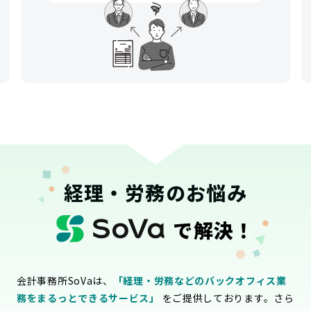
経理・労務のお悩み
で解決！
会計事務所SoVaは、
「経理・労務などのバックオフィス業
務をまるっとできるサービス」
をご提供しております。さら