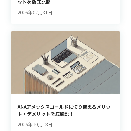
ットを徹底比較
2026年07月31日
ANAアメックスゴールドに切り替えるメリッ
ト・デメリット徹底解説！
2025年10月18日