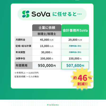
Problems