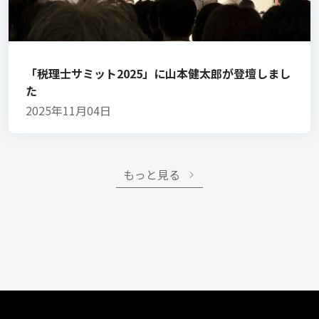
「税理士サミット2025」に山本健太郎が登壇しまし
た
2025年11月04日
もっと見る