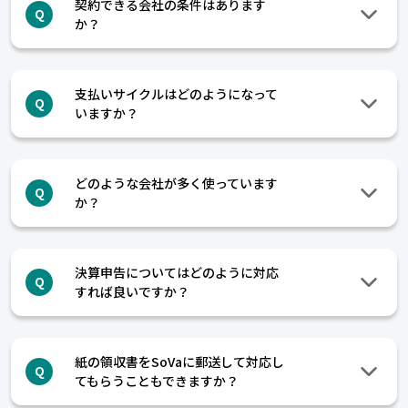
契約できる会社の条件はあります
Q
か？
支払いサイクルはどのようになって
Q
いますか？
どのような会社が多く使っています
Q
か？
決算申告についてはどのように対応
Q
すれば良いですか？
紙の領収書をSoVaに郵送して対応し
Q
てもらうこともできますか？