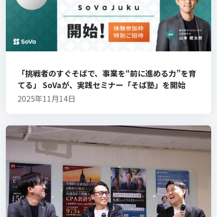
「挑戦者のすぐそばで、事業を“前に進める力”を育
てる」 SoVaが、実践セミナー「そば塾」を開始
2025年11月14日