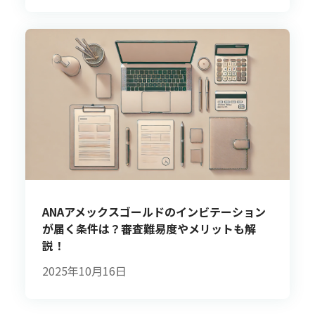
ANAアメックスゴールドのインビテーション
が届く条件は？審査難易度やメリットも解
説！
2025年10月16日