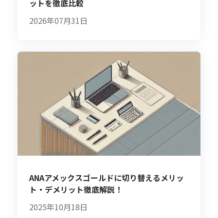
ットを徹底比較
2026年07月31日
ANAアメックスゴールドに切り替えるメリッ
ト・デメリット徹底解説！
2025年10月18日