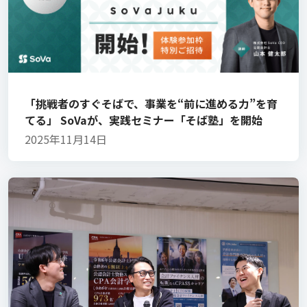
「挑戦者のすぐそばで、事業を“前に進める力”を育
てる」 SoVaが、実践セミナー「そば塾」を開始
2025年11月14日