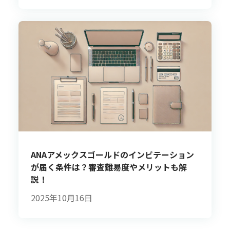
ANAアメックスゴールドのインビテーション
が届く条件は？審査難易度やメリットも解
説！
2025年10月16日