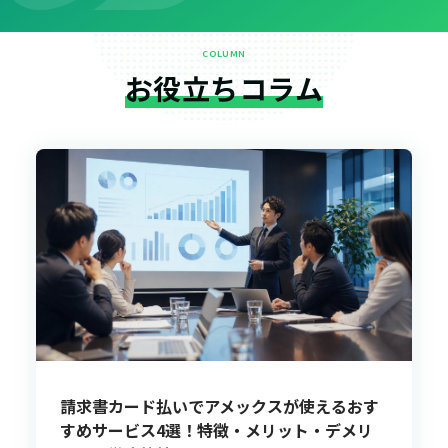
COLUMN
お役立ちコラム
請求書カード払いでアメックスが使えるおす
すめサービス4選！特徴・メリット・デメリ