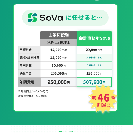
Problems