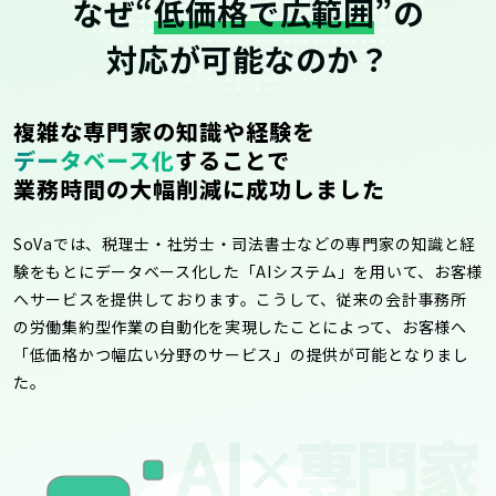
なぜ“
低価格で広範囲
”の
対応が可能なのか？
複雑な専門家の知識や経験を
データベース化
することで
業務時間の大幅削減に成功しました
SoVaでは、税理士・社労士・司法書士などの専門家の知識と経
験をもとにデータベース化した「AIシステム」を用いて、お客様
へサービスを提供しております。こうして、従来の会計事務所
の労働集約型作業の自動化を実現したことによって、お客様へ
「低価格かつ幅広い分野のサービス」の提供が可能となりまし
た。