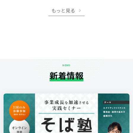
もっと見る
NEWS
新着情報