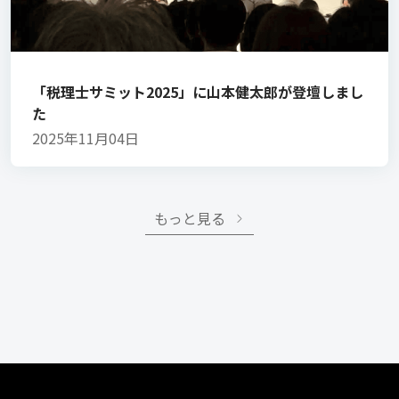
「税理士サミット2025」に山本健太郎が登壇しまし
た
2025年11月04日
もっと見る