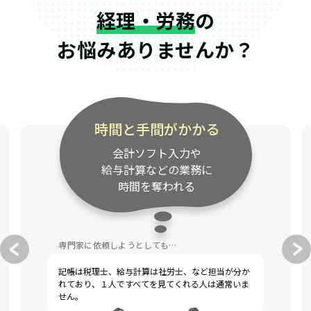
経理・労務
の
お悩みありませんか？
時間と手間がかかる
会計ソフト入力や
給与計算などの業務に
時間を奪われる
専門家に依頼しようとしても…
記帳は税理士、給与計算は社労士、など担当が分か
れており、１人ですべてを見てくれる人は通常いま
せん。