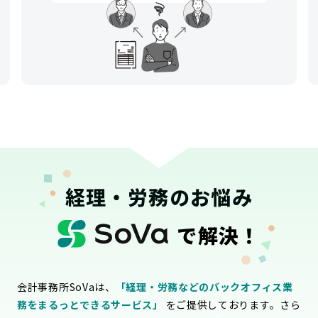
経理・労務のお悩み
で解決！
会計事務所SoVaは、
「経理・労務などのバックオフィス業
務をまるっとできるサービス」
をご提供しております。さら