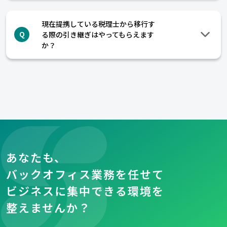
現在提携している税理士から移行す
る際の引き継ぎはやってもらえます
Q
か？
あなたも、
バックオフィス業務を任せて
ビジネスに集中できる環境を
整えませんか？