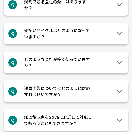
契約できる会社の条件はあります
Q
か？
支払いサイクルはどのようになって
Q
いますか？
どのような会社が多く使っています
Q
か？
決算申告についてはどのように対応
Q
すれば良いですか？
紙の領収書をSoVaに郵送して対応し
Q
てもらうこともできますか？