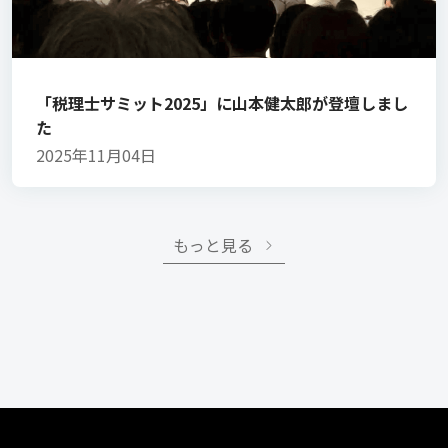
「税理士サミット2025」に山本健太郎が登壇しまし
た
2025年11月04日
もっと見る