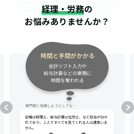
経理・労務
の
お悩みありませんか？
時間と手間がかかる
会計ソフト入力や
給与計算などの業務に
時間を奪われる
専門家に依頼しようとしても…
記帳は税理士、給与計算は社労士、など担当が分か
れており、１人ですべてを見てくれる人は通常いま
せん。