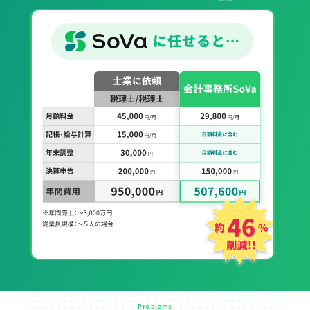
Problems