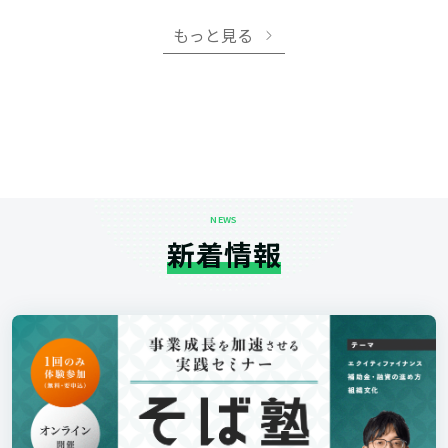
もっと見る
NEWS
新着情報