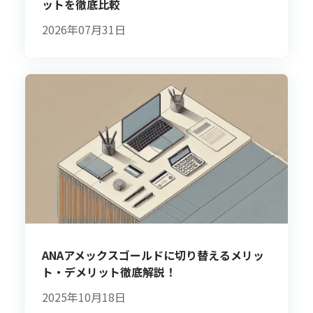
ットを徹底比較
2026年07月31日
ANAアメックスゴールドに切り替えるメリッ
ト・デメリット徹底解説！
2025年10月18日