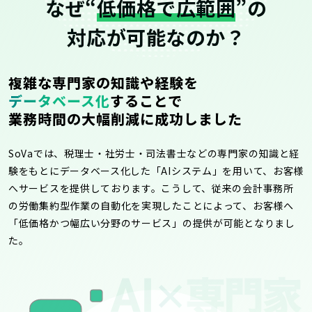
なぜ“
低価格で広範囲
”の
対応が可能なのか？
複雑な専門家の知識や経験を
データベース化
することで
業務時間の大幅削減に成功しました
SoVaでは、税理士・社労士・司法書士などの専門家の知識と経
験をもとにデータベース化した「AIシステム」を用いて、お客様
へサービスを提供しております。こうして、従来の会計事務所
の労働集約型作業の自動化を実現したことによって、お客様へ
「低価格かつ幅広い分野のサービス」の提供が可能となりまし
た。