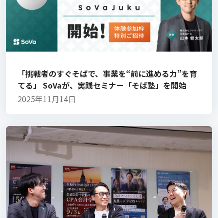
「挑戦者のすぐそばで、事業を“前に進める力”を育
てる」 SoVaが、実践セミナー「そば塾」を開始
2025年11月14日