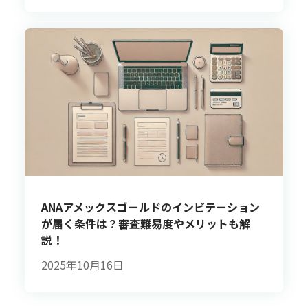
ANAアメックスゴールドのインビテーション
が届く条件は？審査難易度やメリットも解
説！
2025年10月16日