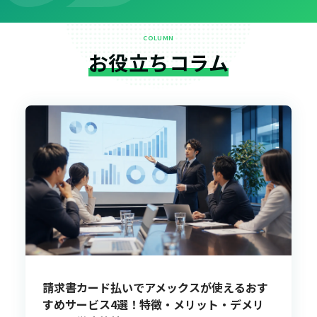
COLUMN
お役立ちコラム
請求書カード払いでアメックスが使えるおす
すめサービス4選！特徴・メリット・デメリ