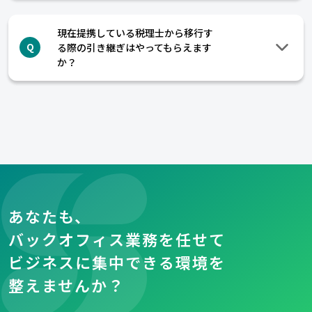
現在提携している税理士から移行す
る際の引き継ぎはやってもらえます
Q
か？
あなたも、
バックオフィス業務を任せて
ビジネスに集中できる環境を
整えませんか？