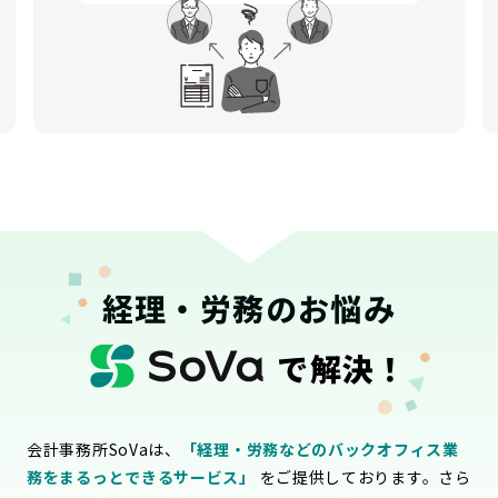
経理・労務のお悩み
で解決！
会計事務所SoVaは、
「経理・労務などのバックオフィス業
務をまるっとできるサービス」
をご提供しております。さら