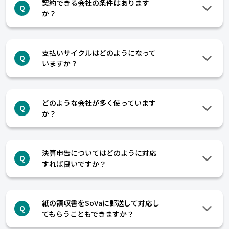
契約できる会社の条件はあります
Q
か？
支払いサイクルはどのようになって
Q
いますか？
どのような会社が多く使っています
Q
か？
決算申告についてはどのように対応
Q
すれば良いですか？
紙の領収書をSoVaに郵送して対応し
Q
てもらうこともできますか？