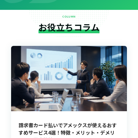
COLUMN
お役立ちコラム
請求書カード払いでアメックスが使えるおす
すめサービス4選！特徴・メリット・デメリ