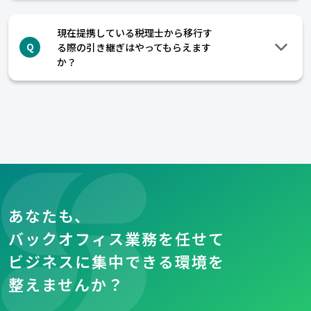
現在提携している税理士から移行す
る際の引き継ぎはやってもらえます
Q
か？
あなたも、
バックオフィス業務を任せて
ビジネスに集中できる環境を
整えませんか？