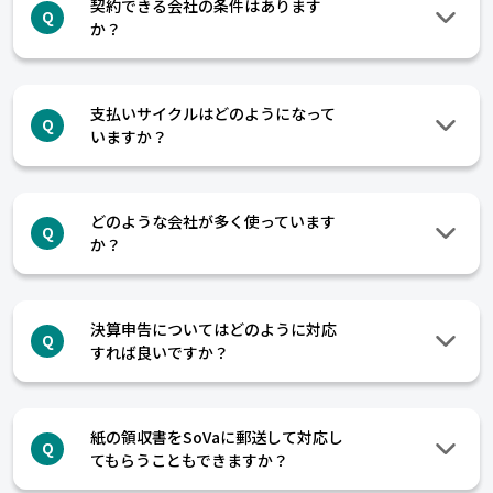
契約できる会社の条件はあります
Q
か？
支払いサイクルはどのようになって
Q
いますか？
どのような会社が多く使っています
Q
か？
決算申告についてはどのように対応
Q
すれば良いですか？
紙の領収書をSoVaに郵送して対応し
Q
てもらうこともできますか？