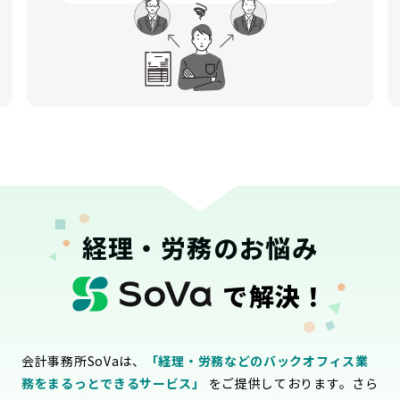
経理・労務のお悩み
で解決！
会計事務所SoVaは、
「経理・労務などのバックオフィス業
務をまるっとできるサービス」
をご提供しております。さら