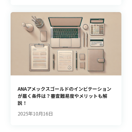
ANAアメックスゴールドのインビテーション
が届く条件は？審査難易度やメリットも解
説！
2025年10月16日