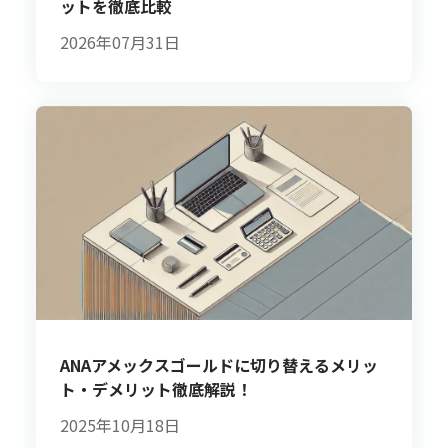
ットを徹底比較
2026年07月31日
ANAアメックスゴールドに切り替えるメリッ
ト・デメリット徹底解説！
2025年10月18日