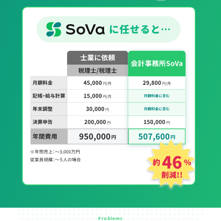
Problems