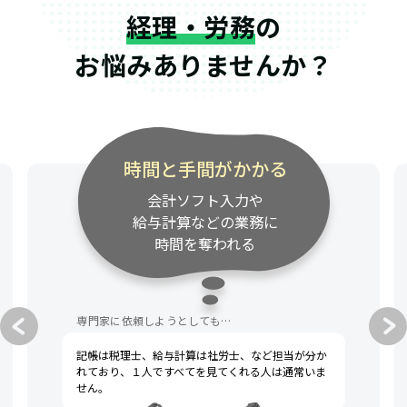
経理・労務
の
お悩みありませんか？
時間と手間がかかる
会計ソフト入力や
給与計算などの業務に
時間を奪われる
専門家に依頼しようとしても…
記帳は税理士、給与計算は社労士、など担当が分か
れており、１人ですべてを見てくれる人は通常いま
せん。