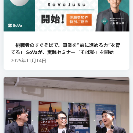
「挑戦者のすぐそばで、事業を“前に進める力”を育
てる」 SoVaが、実践セミナー「そば塾」を開始
2025年11月14日