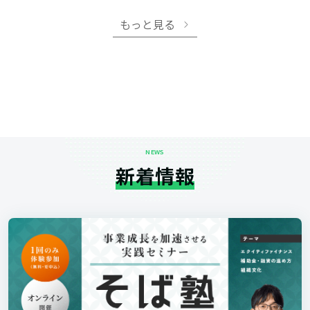
もっと見る
NEWS
新着情報