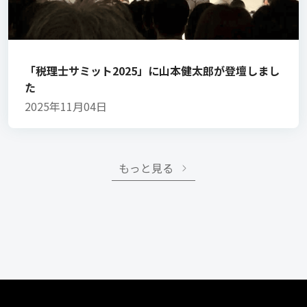
「税理士サミット2025」に山本健太郎が登壇しまし
た
2025年11月04日
もっと見る