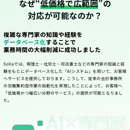
なぜ“
低価格で広範囲
”の
対応が可能なのか？
複雑な専門家の知識や経験を
データベース化
することで
業務時間の大幅削減に成功しました
SoVaでは、税理士・社労士・司法書士などの専門家の知識と経
験をもとにデータベース化した「AIシステム」を用いて、お客様
へサービスを提供しております。こうして、従来の会計事務所
の労働集約型作業の自動化を実現したことによって、お客様へ
「低価格かつ幅広い分野のサービス」の提供が可能となりまし
た。