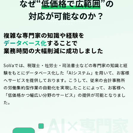
なぜ“
低価格で広範囲
”の
対応が可能なのか？
複雑な専門家の知識や経験を
データベース化
することで
業務時間の大幅削減に成功しました
SoVaでは、税理士・社労士・司法書士などの専門家の知識と経
験をもとにデータベース化した「AIシステム」を用いて、お客様
へサービスを提供しております。こうして、従来の会計事務所
の労働集約型作業の自動化を実現したことによって、お客様へ
「低価格かつ幅広い分野のサービス」の提供が可能となりまし
た。