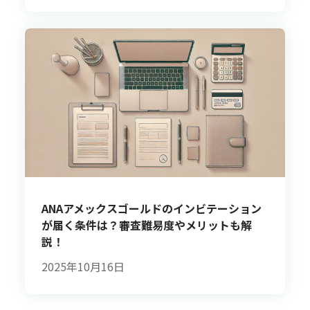
ANAアメックスゴールドのインビテーション
が届く条件は？審査難易度やメリットも解
説！
2025年10月16日