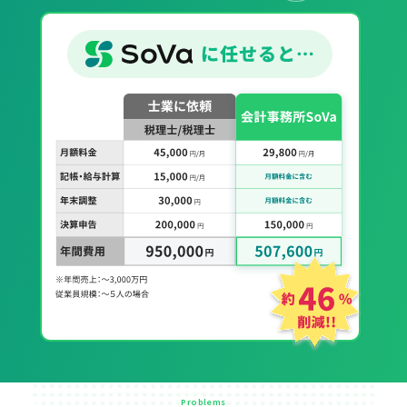
Problems