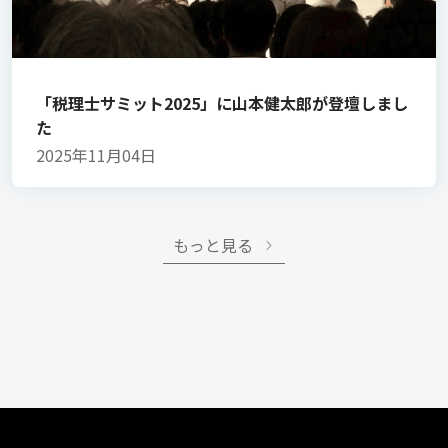
「税理士サミット2025」に山本健太郎が登壇しまし
た
2025年11月04日
もっと見る