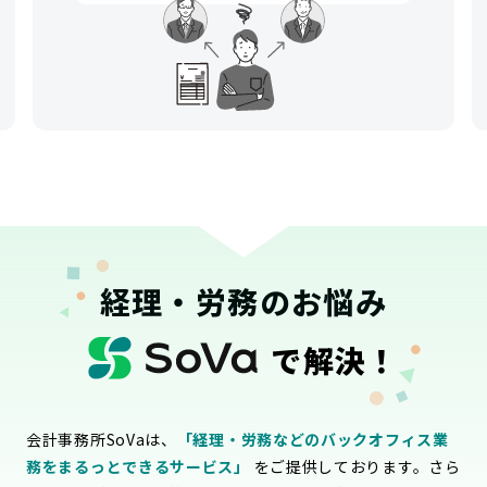
経理・労務のお悩み
で解決！
会計事務所SoVaは、
「経理・労務などのバックオフィス業
務をまるっとできるサービス」
をご提供しております。さら