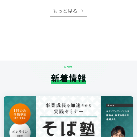
もっと見る
NEWS
新着情報