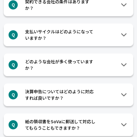
契約できる会社の条件はあります
Q
か？
支払いサイクルはどのようになって
Q
いますか？
どのような会社が多く使っています
Q
か？
決算申告についてはどのように対応
Q
すれば良いですか？
紙の領収書をSoVaに郵送して対応し
Q
てもらうこともできますか？