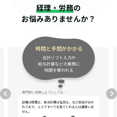
経理・労務
の
お悩みありませんか？
時間と手間がかかる
会計ソフト入力や
給与計算などの業務に
時間を奪われる
専門家に依頼しようとしても…
記帳は税理士、給与計算は社労士、など担当が分か
れており、１人ですべてを見てくれる人は通常いま
せん。