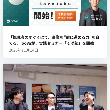
「挑戦者のすぐそばで、事業を“前に進める力”を育
てる」 SoVaが、実践セミナー「そば塾」を開始
2025年11月14日