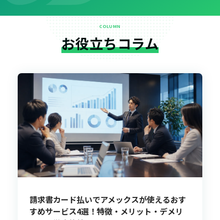
COLUMN
お役立ちコラム
請求書カード払いでアメックスが使えるおす
すめサービス4選！特徴・メリット・デメリ