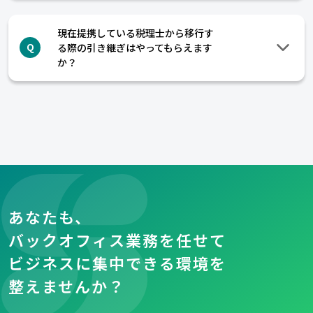
現在提携している税理士から移行す
る際の引き継ぎはやってもらえます
Q
か？
あなたも、
バックオフィス業務を任せて
ビジネスに集中できる環境を
整えませんか？