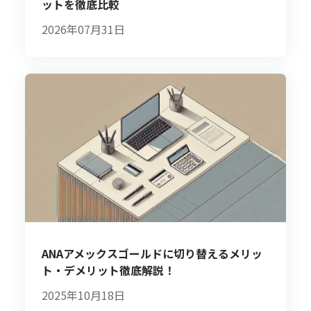
ットを徹底比較
2026年07月31日
ANAアメックスゴールドに切り替えるメリッ
ト・デメリット徹底解説！
2025年10月18日