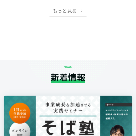
もっと見る
NEWS
新着情報