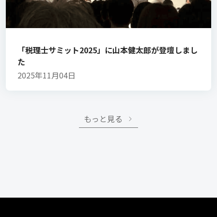
「税理士サミット2025」に山本健太郎が登壇しまし
た
2025年11月04日
もっと見る