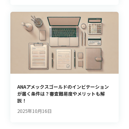
ANAアメックスゴールドのインビテーション
が届く条件は？審査難易度やメリットも解
説！
2025年10月16日