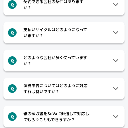
契約できる会社の条件はあります
Q
か？
支払いサイクルはどのようになって
Q
いますか？
どのような会社が多く使っています
Q
か？
決算申告についてはどのように対応
Q
すれば良いですか？
紙の領収書をSoVaに郵送して対応し
Q
てもらうこともできますか？