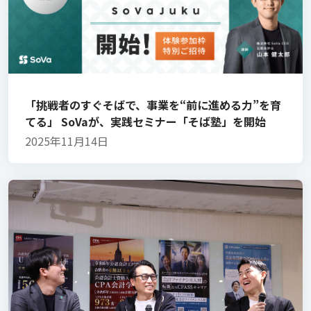
「挑戦者のすぐそばで、事業を“前に進める力”を育
てる」 SoVaが、実践セミナー「そば塾」を開始
2025年11月14日