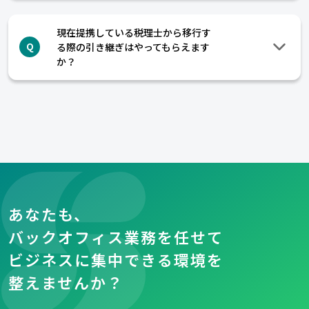
現在提携している税理士から移行す
る際の引き継ぎはやってもらえます
Q
か？
あなたも、
バックオフィス業務を任せて
ビジネスに集中できる環境を
整えませんか？