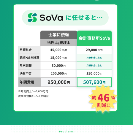
Problems