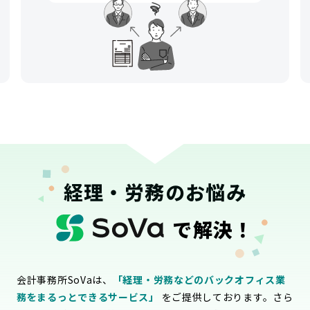
経理・労務のお悩み
で解決！
会計事務所SoVaは、
「経理・労務などのバックオフィス業
務をまるっとできるサービス」
をご提供しております。さら