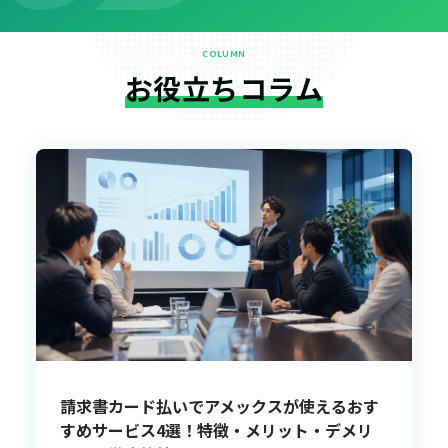
COLUMN
お役立ちコラム
請求書カード払いでアメックスが使えるおす
すめサービス4選！特徴・メリット・デメリ