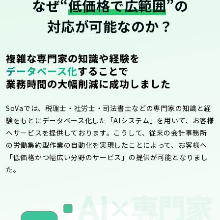
なぜ“
低価格で広範囲
”の
対応が可能なのか？
複雑な専門家の知識や経験を
データベース化
することで
業務時間の大幅削減に成功しました
SoVaでは、税理士・社労士・司法書士などの専門家の知識と経
験をもとにデータベース化した「AIシステム」を用いて、お客様
へサービスを提供しております。こうして、従来の会計事務所
の労働集約型作業の自動化を実現したことによって、お客様へ
「低価格かつ幅広い分野のサービス」の提供が可能となりまし
た。