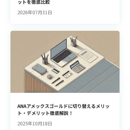
ットを徹底比較
2026年07月31日
ANAアメックスゴールドに切り替えるメリッ
ト・デメリット徹底解説！
2025年10月18日