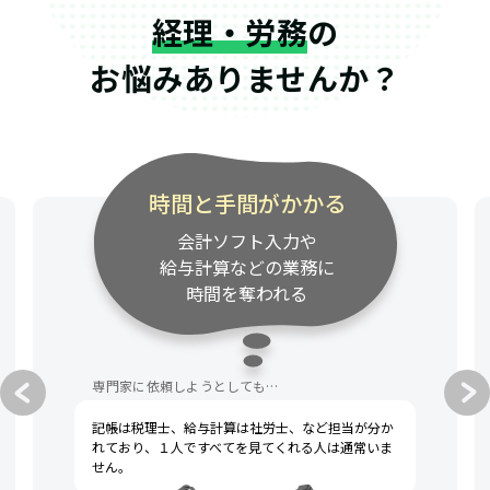
経理・労務
の
お悩みありませんか？
時間と手間がかかる
会計ソフト入力や
給与計算などの業務に
時間を奪われる
専門家に依頼しようとしても…
記帳は税理士、給与計算は社労士、など担当が分か
れており、１人ですべてを見てくれる人は通常いま
せん。