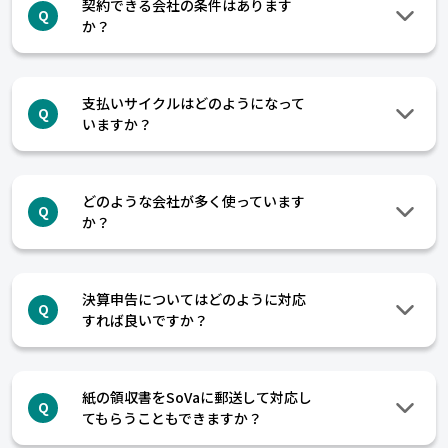
契約できる会社の条件はあります
Q
か？
支払いサイクルはどのようになって
Q
いますか？
どのような会社が多く使っています
Q
か？
決算申告についてはどのように対応
Q
すれば良いですか？
紙の領収書をSoVaに郵送して対応し
Q
てもらうこともできますか？