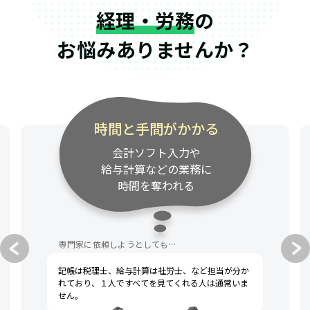
経理・労務
の
お悩みありませんか？
時間と手間がかかる
会計ソフト入力や
給与計算などの業務に
時間を奪われる
専門家に依頼しようとしても…
記帳は税理士、給与計算は社労士、など担当が分か
れており、１人ですべてを見てくれる人は通常いま
せん。