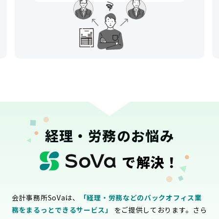
経理・労務のお悩み
で解決！
会計事務所SoVaは、
「経理・労務などのバックオフィス業
務をまるっとできるサービス」
をご提供しております。さら