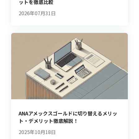
ットを徹底比較
2026年07月31日
ANAアメックスゴールドに切り替えるメリッ
ト・デメリット徹底解説！
2025年10月18日