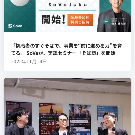
「挑戦者のすぐそばで、事業を“前に進める力”を育
てる」 SoVaが、実践セミナー「そば塾」を開始
2025年11月14日