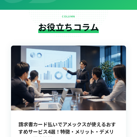
COLUMN
お役立ちコラム
請求書カード払いでアメックスが使えるおす
すめサービス4選！特徴・メリット・デメリ