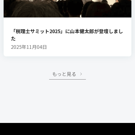
「税理士サミット2025」に山本健太郎が登壇しまし
た
2025年11月04日
もっと見る