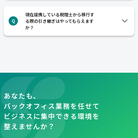
現在提携している税理士から移行す
る際の引き継ぎはやってもらえます
Q
か？
あなたも、
バックオフィス業務を任せて
ビジネスに集中できる環境を
整えませんか？