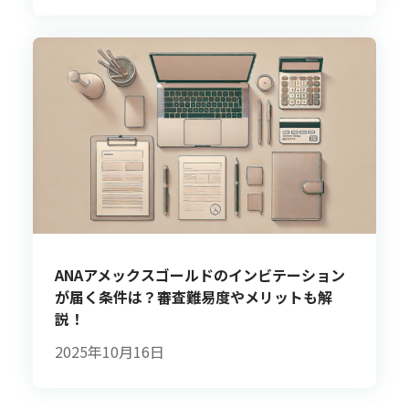
ANAアメックスゴールドのインビテーション
が届く条件は？審査難易度やメリットも解
説！
2025年10月16日