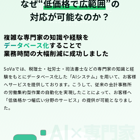
なぜ“
低価格で広範囲
”の
対応が可能なのか？
複雑な専門家の知識や経験を
データベース化
することで
業務時間の大幅削減に成功しました
SoVaでは、税理士・社労士・司法書士などの専門家の知識と経
験をもとにデータベース化した「AIシステム」を用いて、お客様
へサービスを提供しております。こうして、従来の会計事務所
の労働集約型作業の自動化を実現したことによって、お客様へ
「低価格かつ幅広い分野のサービス」の提供が可能となりまし
た。