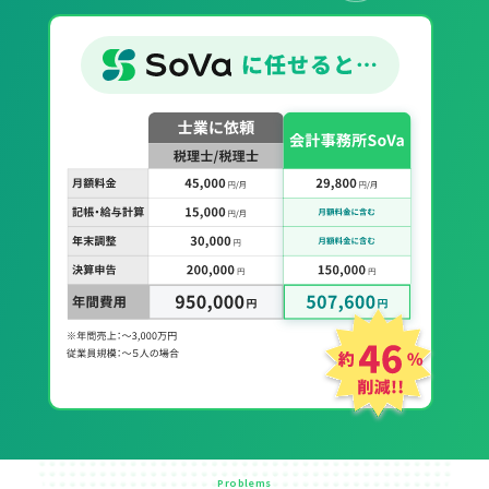
Problems