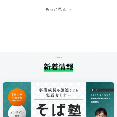
もっと見る
NEWS
新着情報