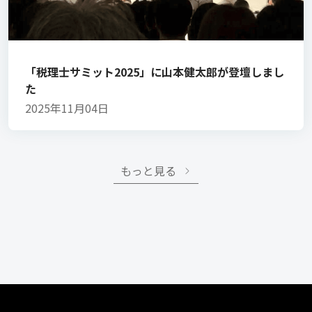
「税理士サミット2025」に山本健太郎が登壇しまし
た
2025年11月04日
もっと見る