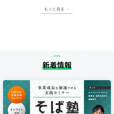
もっと見る
NEWS
新着情報