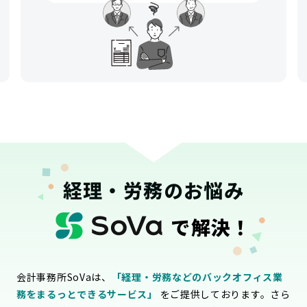
経理・労務のお悩み
で解決！
会計事務所SoVaは、
「経理・労務などのバックオフィス業
務をまるっとできるサービス」
をご提供しております。さら