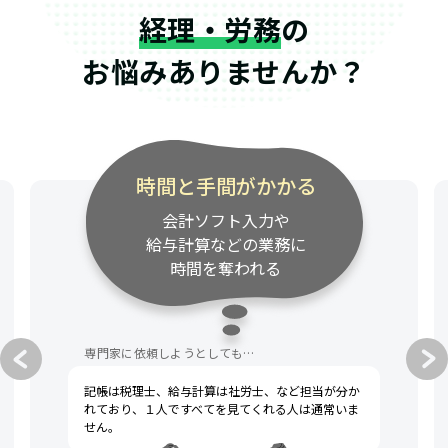
経理・労務
の
お悩みありませんか？
時間と手間がかかる
会計ソフト入力や
給与計算などの業務に
時間を奪われる
専門家に依頼しようとしても…
記帳は税理士、給与計算は社労士、など担当が分か
れており、１人ですべてを見てくれる人は通常いま
せん。