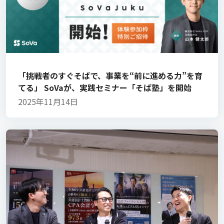
「挑戦者のすぐそばで、事業を“前に進める力”を育
てる」 SoVaが、実践セミナー「そば塾」を開始
2025年11月14日