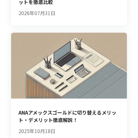
ットを徹底比較
2026年07月31日
ANAアメックスゴールドに切り替えるメリッ
ト・デメリット徹底解説！
2025年10月18日