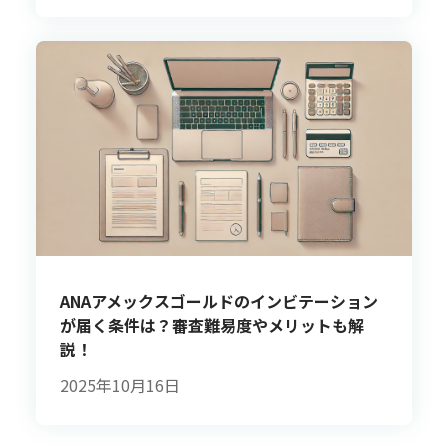
ANAアメックスゴールドのインビテーション
が届く条件は？審査難易度やメリットも解
説！
2025年10月16日