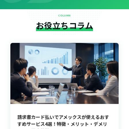
COLUMN
お役立ちコラム
請求書カード払いでアメックスが使えるおす
すめサービス4選！特徴・メリット・デメリ