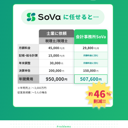
Problems