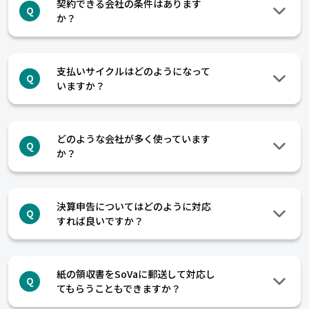
契約できる会社の条件はあります
Q
か？
支払いサイクルはどのようになって
Q
いますか？
どのような会社が多く使っています
Q
か？
決算申告についてはどのように対応
Q
すれば良いですか？
紙の領収書をSoVaに郵送して対応し
Q
てもらうこともできますか？