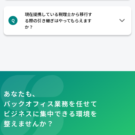
現在提携している税理士から移行す
る際の引き継ぎはやってもらえます
Q
か？
あなたも、
バックオフィス業務を任せて
ビジネスに集中できる環境を
整えませんか？