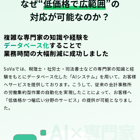
なぜ“
低価格で広範囲
”の
対応が可能なのか？
複雑な専門家の知識や経験を
データベース化
することで
業務時間の大幅削減に成功しました
SoVaでは、税理士・社労士・司法書士などの専門家の知識と経
験をもとにデータベース化した「AIシステム」を用いて、お客様
へサービスを提供しております。こうして、従来の会計事務所
の労働集約型作業の自動化を実現したことによって、お客様へ
「低価格かつ幅広い分野のサービス」の提供が可能となりまし
た。