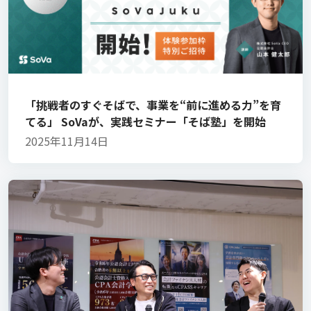
「挑戦者のすぐそばで、事業を“前に進める力”を育
てる」 SoVaが、実践セミナー「そば塾」を開始
2025年11月14日