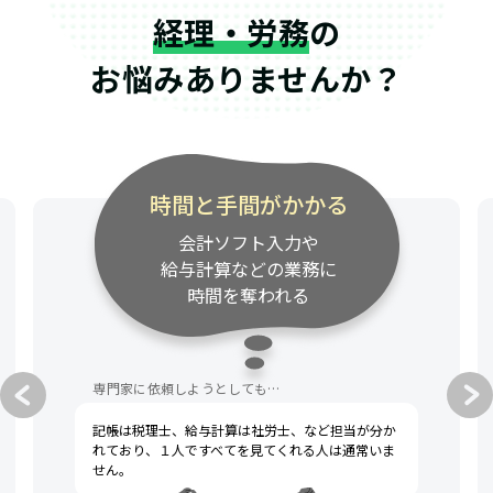
経理・労務
の
お悩みありませんか？
時間と手間がかかる
会計ソフト入力や
給与計算などの業務に
時間を奪われる
専門家に依頼しようとしても…
記帳は税理士、給与計算は社労士、など担当が分か
れており、１人ですべてを見てくれる人は通常いま
せん。