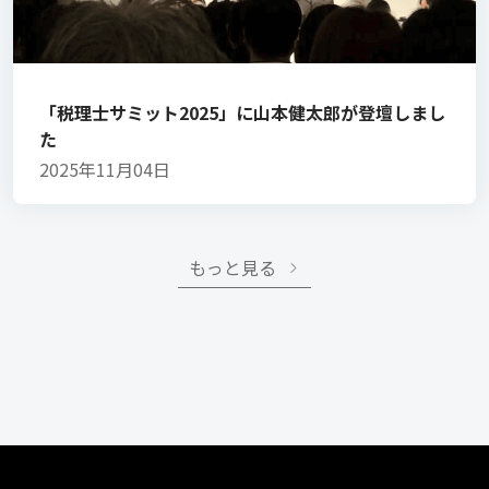
「税理士サミット2025」に山本健太郎が登壇しまし
た
2025年11月04日
もっと見る