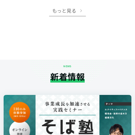
もっと見る
NEWS
新着情報