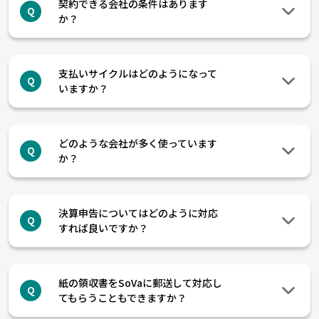
契約できる会社の条件はあります
Q
か？
支払いサイクルはどのようになって
Q
いますか？
どのような会社が多く使っています
Q
か？
決算申告についてはどのように対応
Q
すれば良いですか？
紙の領収書をSoVaに郵送して対応し
Q
てもらうこともできますか？