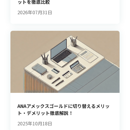
ットを徹底比較
2026年07月31日
ANAアメックスゴールドに切り替えるメリッ
ト・デメリット徹底解説！
2025年10月18日