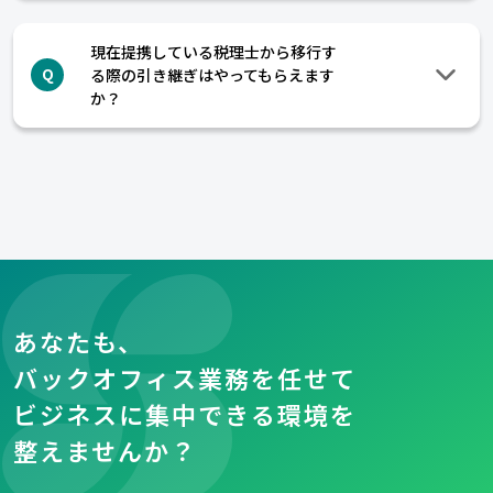
現在提携している税理士から移行す
る際の引き継ぎはやってもらえます
Q
か？
あなたも、
バックオフィス業務を任せて
ビジネスに集中できる環境を
整えませんか？