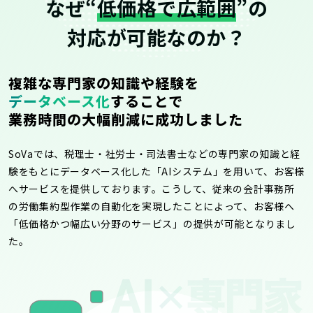
なぜ“
低価格で広範囲
”の
対応が可能なのか？
複雑な専門家の知識や経験を
データベース化
することで
業務時間の大幅削減に成功しました
SoVaでは、税理士・社労士・司法書士などの専門家の知識と経
験をもとにデータベース化した「AIシステム」を用いて、お客様
へサービスを提供しております。こうして、従来の会計事務所
の労働集約型作業の自動化を実現したことによって、お客様へ
「低価格かつ幅広い分野のサービス」の提供が可能となりまし
た。