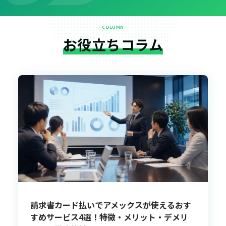
COLUMN
お役立ちコラム
請求書カード払いでアメックスが使えるおす
すめサービス4選！特徴・メリット・デメリ