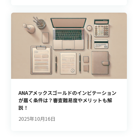
ANAアメックスゴールドのインビテーション
が届く条件は？審査難易度やメリットも解
説！
2025年10月16日