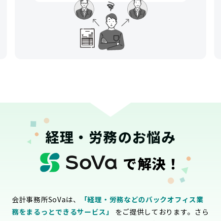
経理・労務のお悩み
で解決！
会計事務所SoVaは、
「経理・労務などのバックオフィス業
務をまるっとできるサービス」
をご提供しております。さら