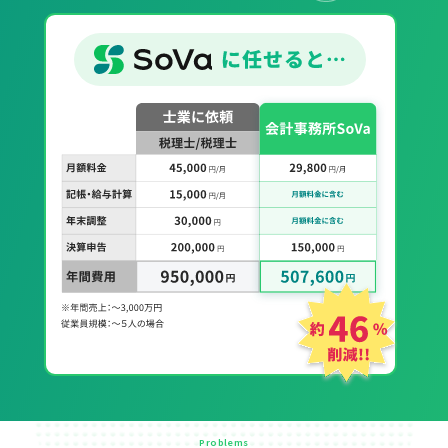
Problems