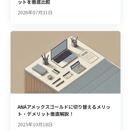
ットを徹底比較
2026年07月31日
ANAアメックスゴールドに切り替えるメリッ
ト・デメリット徹底解説！
2025年10月18日