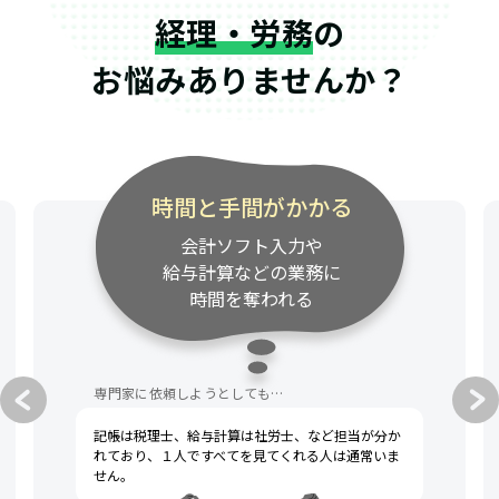
経理・労務
の
お悩みありませんか？
時間と手間がかかる
会計ソフト入力や
給与計算などの業務に
時間を奪われる
専門家に依頼しようとしても…
記帳は税理士、給与計算は社労士、など担当が分か
れており、１人ですべてを見てくれる人は通常いま
せん。