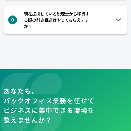
現在提携している税理士から移行す
る際の引き継ぎはやってもらえます
Q
か？
あなたも、
バックオフィス業務を任せて
ビジネスに集中できる環境を
整えませんか？