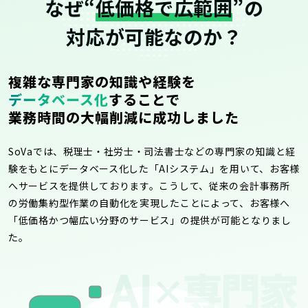
なぜ“
低価格で広範囲
”の
対応が可能なのか？
複雑な専門家の知識や経験を
データベース化
することで
業務時間の大幅削減に成功しました
SoVaでは、税理士・社労士・司法書士などの専門家の知識と経
験をもとにデータベース化した「AIシステム」を用いて、お客様
へサービスを提供しております。こうして、従来の会計事務所
の労働集約型作業の自動化を実現したことによって、お客様へ
「低価格かつ幅広い分野のサービス」の提供が可能となりまし
た。