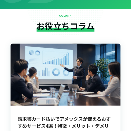
COLUMN
お役立ちコラム
請求書カード払いでアメックスが使えるおす
すめサービス4選！特徴・メリット・デメリ