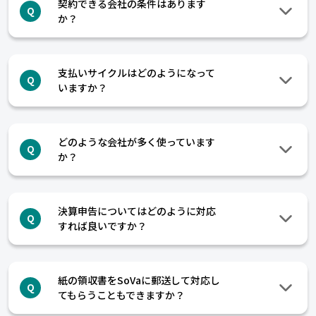
契約できる会社の条件はあります
Q
か？
支払いサイクルはどのようになって
Q
いますか？
どのような会社が多く使っています
Q
か？
決算申告についてはどのように対応
Q
すれば良いですか？
紙の領収書をSoVaに郵送して対応し
Q
てもらうこともできますか？