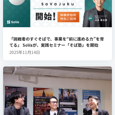
「挑戦者のすぐそばで、事業を“前に進める力”を育
てる」 SoVaが、実践セミナー「そば塾」を開始
2025年11月14日