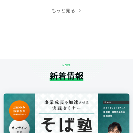
もっと見る
NEWS
新着情報