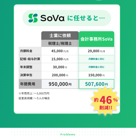
Problems