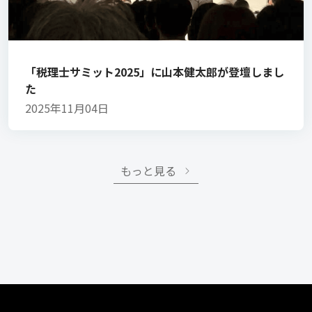
「税理士サミット2025」に山本健太郎が登壇しまし
た
2025年11月04日
もっと見る