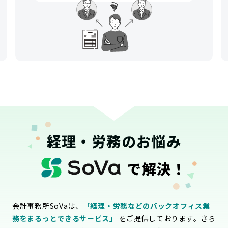
経理・労務のお悩み
で解決！
会計事務所SoVaは、
「経理・労務などのバックオフィス業
務をまるっとできるサービス」
をご提供しております。さら