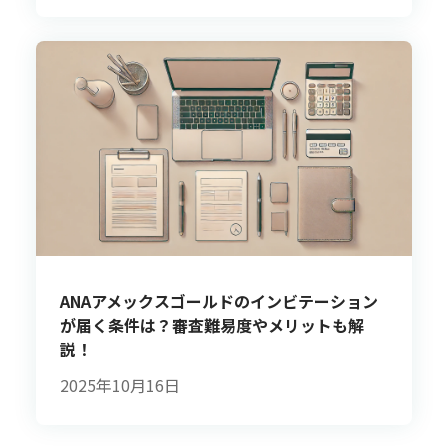
ANAアメックスゴールドのインビテーション
が届く条件は？審査難易度やメリットも解
説！
2025年10月16日