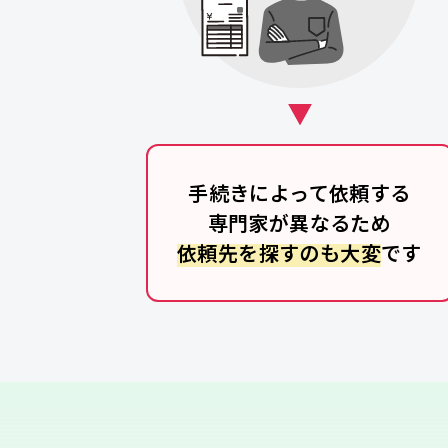
手続きによって依頼する
専門家が異なるため
依頼先を探すのも大変
です