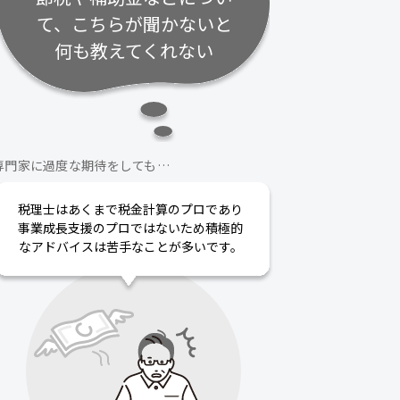
て、こちらが聞かないと
何も教えてくれない
専門家に過度な期待をしても…
税理士はあくまで税金計算のプロであり
事業成長支援のプロではないため積極的
なアドバイスは苦手なことが多いです。