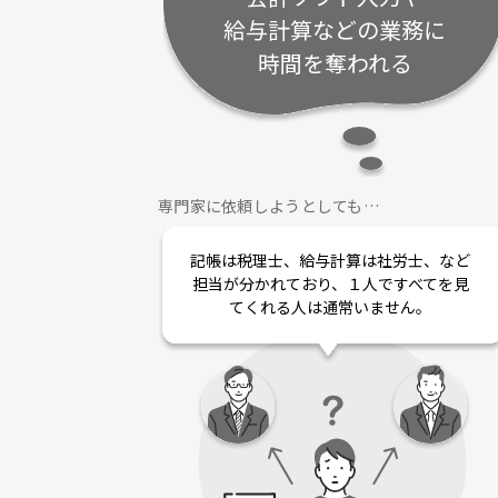
給与計算などの業務に
時間を奪われる
専門家に依頼しようとしても…
記帳は税理士、給与計算は社労士、など
担当が分かれており、１人ですべてを見
てくれる人は通常いません。