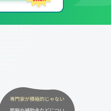
専門家が積極的じゃない
節税や補助金などについ