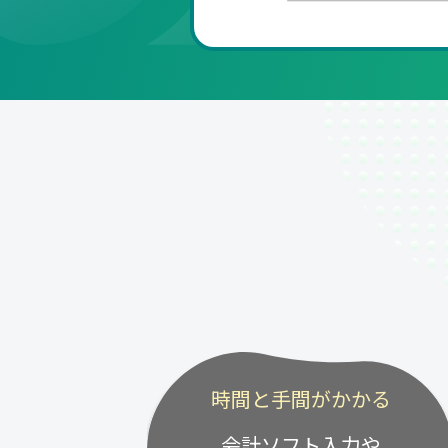
時間と手間がかかる
会計ソフト入力や