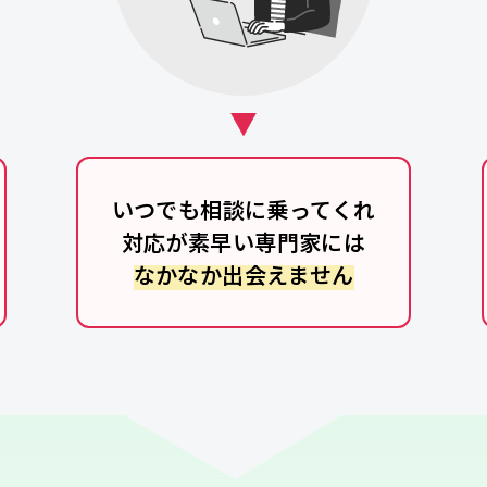
いつでも相談に乗ってくれ
対応が素早い専門家には
なかなか出会えません