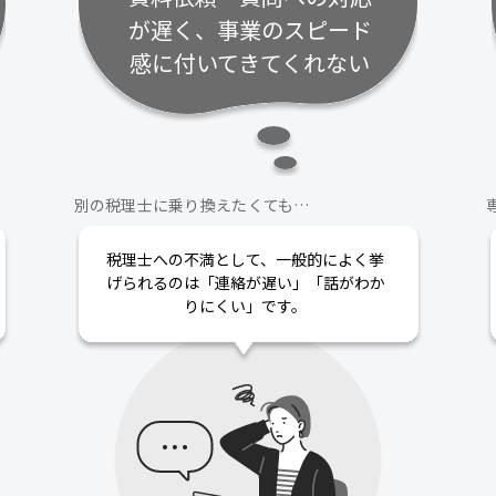
が遅く、事業のスピード
感に付いてきてくれない
別の税理士に乗り換えたくても…
税理士への不満として、一般的によく挙
げられるのは「連絡が遅い」「話がわか
りにくい」です。