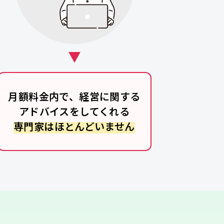
月額料金内で、経営に関する
アドバイスをしてくれる
専門家はほとんどいません