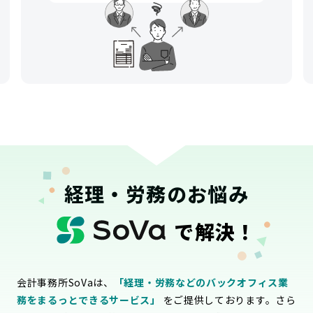
経理・労務のお悩み
で解決！
会計事務所SoVaは、
「経理・労務などのバックオフィス業
務をまるっとできるサービス」
をご提供しております。さら