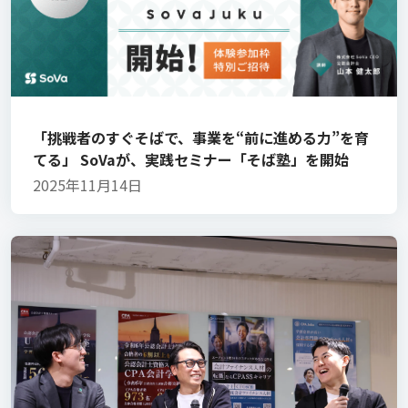
「挑戦者のすぐそばで、事業を“前に進める力”を育
てる」 SoVaが、実践セミナー「そば塾」を開始
2025年11月14日