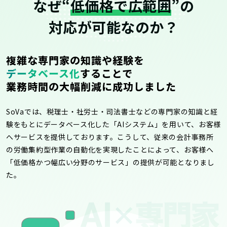
なぜ“
低価格で広範囲
”の
対応が可能なのか？
複雑な専門家の知識や経験を
データベース化
することで
業務時間の大幅削減に成功しました
SoVaでは、税理士・社労士・司法書士などの専門家の知識と経
験をもとにデータベース化した「AIシステム」を用いて、お客様
へサービスを提供しております。こうして、従来の会計事務所
の労働集約型作業の自動化を実現したことによって、お客様へ
「低価格かつ幅広い分野のサービス」の提供が可能となりまし
た。