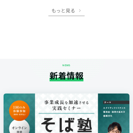
もっと見る
NEWS
新着情報