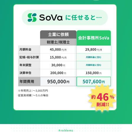
Problems