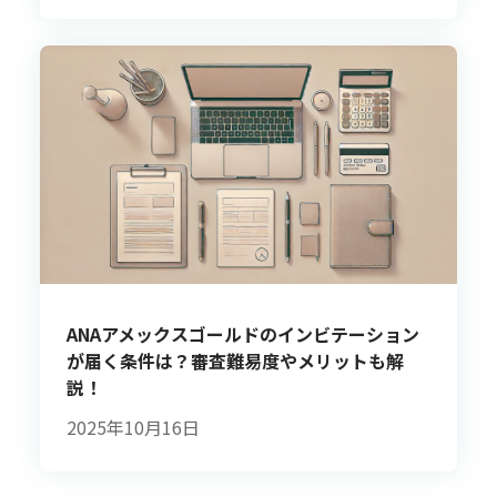
ANAアメックスゴールドのインビテーション
が届く条件は？審査難易度やメリットも解
説！
2025年10月16日