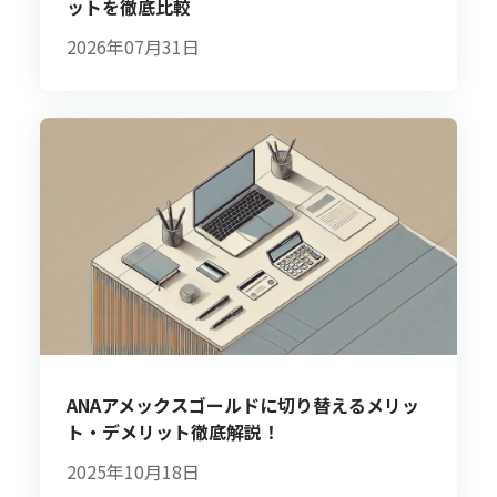
ットを徹底比較
2026年07月31日
ANAアメックスゴールドに切り替えるメリッ
ト・デメリット徹底解説！
2025年10月18日