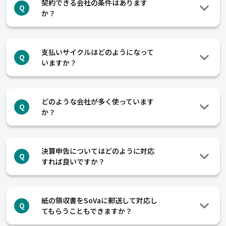
契約できる会社の条件はあります
Q
か？
支払いサイクルはどのようになって
Q
いますか？
どのような会社が多く使っています
Q
か？
決算申告についてはどのように対応
Q
すれば良いですか？
紙の領収書をSoVaに郵送して対応し
Q
てもらうこともできますか？