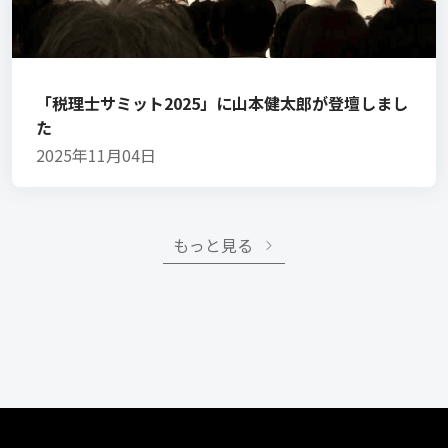
「税理士サミット2025」に山本健太郎が登壇しまし
た
2025年11月04日
もっと見る