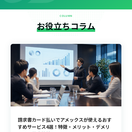
COLUMN
お役立ちコラム
請求書カード払いでアメックスが使えるおす
すめサービス4選！特徴・メリット・デメリ