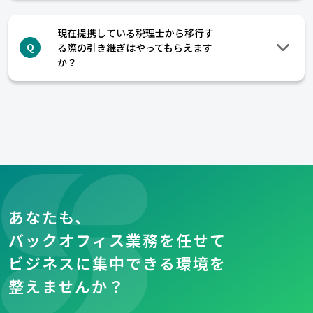
現在提携している税理士から移行す
る際の引き継ぎはやってもらえます
Q
か？
あなたも、
バックオフィス業務を任せて
ビジネスに集中できる環境を
整えませんか？