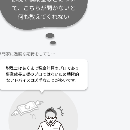
て、こちらが聞かないと
何も教えてくれない
専門家に過度な期待をしても…
税理士はあくまで税金計算のプロであり
事業成長支援のプロではないため積極的
なアドバイスは苦手なことが多いです。