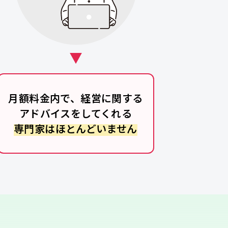
月額料金内で、経営に関する
アドバイスをしてくれる
専門家はほとんどいません