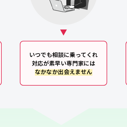
いつでも相談に乗ってくれ
対応が素早い専門家には
なかなか出会えません