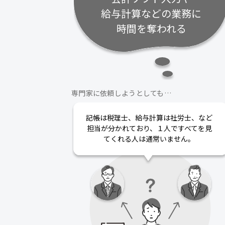
給与計算などの業務に
時間を奪われる
専門家に依頼しようとしても…
記帳は税理士、給与計算は社労士、など
担当が分かれており、１人ですべてを見
てくれる人は通常いません。