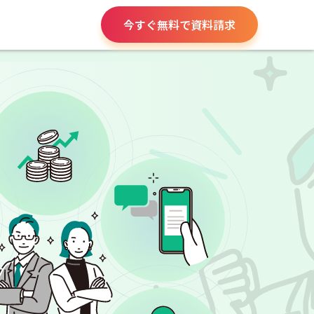
今すぐ無料で資料請求
役所手続き