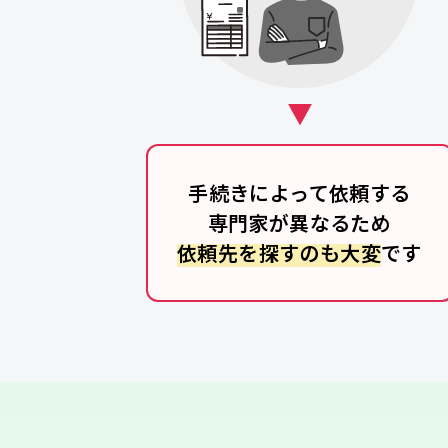
手続きによって依頼する
専門家が異なるため
依頼先を探すのも大変
です