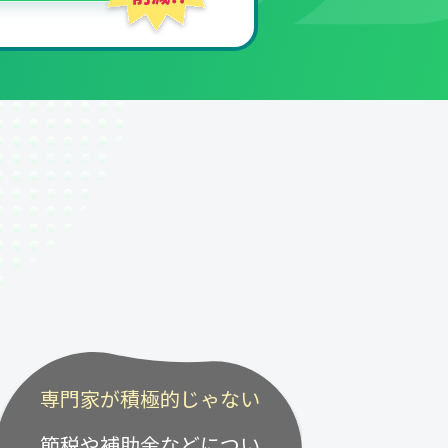
専門家が積極的じゃない
節税や補助金などについ