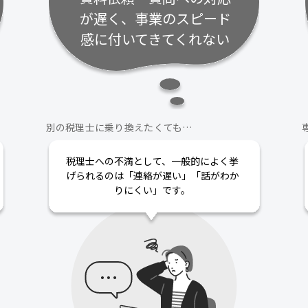
が遅く、事業のスピード
感に付いてきてくれない
別の税理士に乗り換えたくても…
税理士への不満として、一般的によく挙
げられるのは「連絡が遅い」「話がわか
りにくい」です。