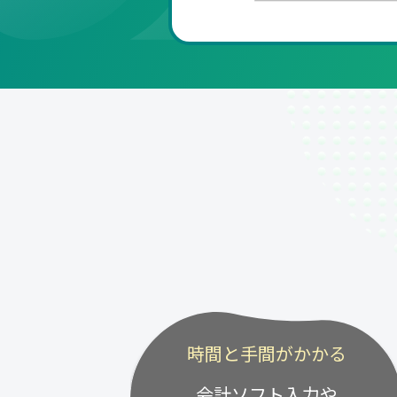
時間と手間がかかる
会計ソフト入力や