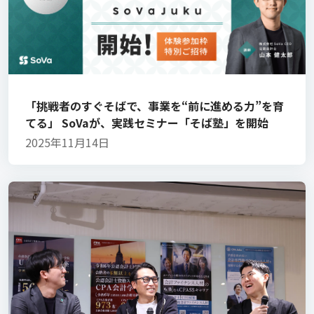
「挑戦者のすぐそばで、事業を“前に進める力”を育
てる」 SoVaが、実践セミナー「そば塾」を開始
2025年11月14日