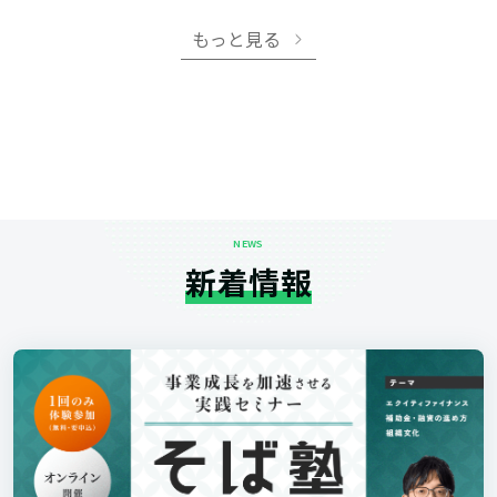
もっと見る
NEWS
新着情報