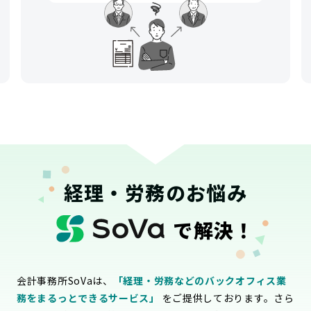
経理・労務のお悩み
で解決！
会計事務所SoVaは、
「経理・労務などのバックオフィス業
務をまるっとできるサービス」
をご提供しております。さら