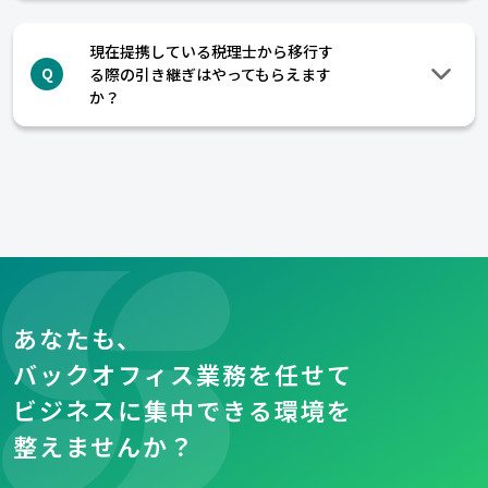
現在提携している税理士から移行す
る際の引き継ぎはやってもらえます
Q
か？
あなたも、
バックオフィス業務を任せて
ビジネスに集中できる環境を
整えませんか？