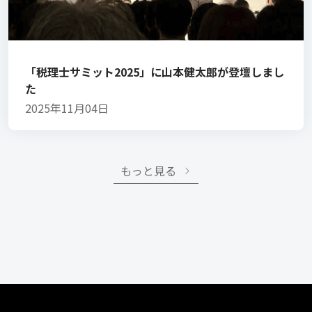
「税理士サミット2025」に山本健太郎が登壇しまし
た
2025年11月04日
もっと見る