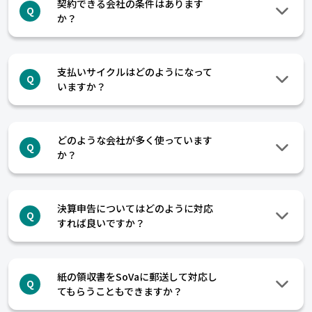
契約できる会社の条件はあります
Q
か？
支払いサイクルはどのようになって
Q
いますか？
どのような会社が多く使っています
Q
か？
決算申告についてはどのように対応
Q
すれば良いですか？
紙の領収書をSoVaに郵送して対応し
Q
てもらうこともできますか？