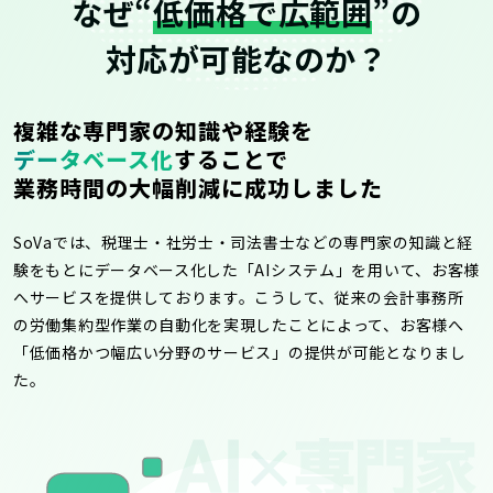
なぜ“
低価格で広範囲
”の
対応が可能なのか？
複雑な専門家の知識や経験を
データベース化
することで
業務時間の大幅削減に成功しました
SoVaでは、税理士・社労士・司法書士などの専門家の知識と経
験をもとにデータベース化した「AIシステム」を用いて、お客様
へサービスを提供しております。こうして、従来の会計事務所
の労働集約型作業の自動化を実現したことによって、お客様へ
「低価格かつ幅広い分野のサービス」の提供が可能となりまし
た。