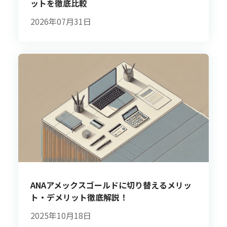
ットを徹底比較
2026年07月31日
ANAアメックスゴールドに切り替えるメリッ
ト・デメリット徹底解説！
2025年10月18日