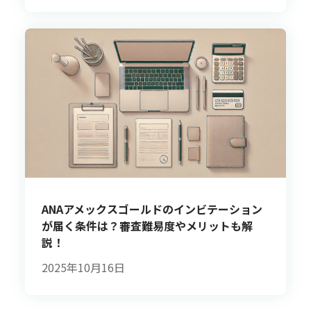
ANAアメックスゴールドのインビテーション
が届く条件は？審査難易度やメリットも解
説！
2025年10月16日