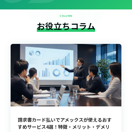
COLUMN
お役立ちコラム
請求書カード払いでアメックスが使えるおす
すめサービス4選！特徴・メリット・デメリ