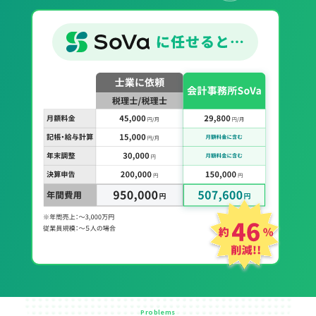
Problems