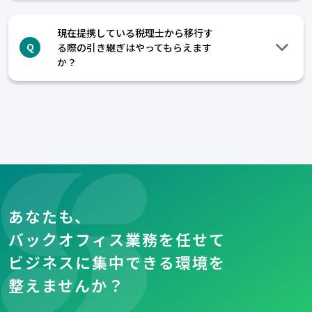
現在提携している税理士から移行す
る際の引き継ぎはやってもらえます
Q
か？
あなたも、
バックオフィス業務を任せて
ビジネスに集中できる環境を
整えませんか？