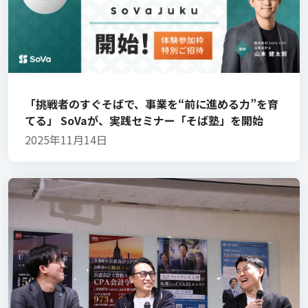
「挑戦者のすぐそばで、事業を“前に進める力”を育
てる」 SoVaが、実践セミナー「そば塾」を開始
2025年11月14日