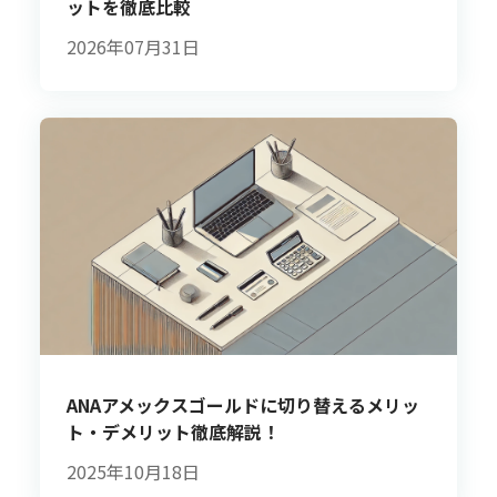
ットを徹底比較
2026年07月31日
ANAアメックスゴールドに切り替えるメリッ
ト・デメリット徹底解説！
2025年10月18日