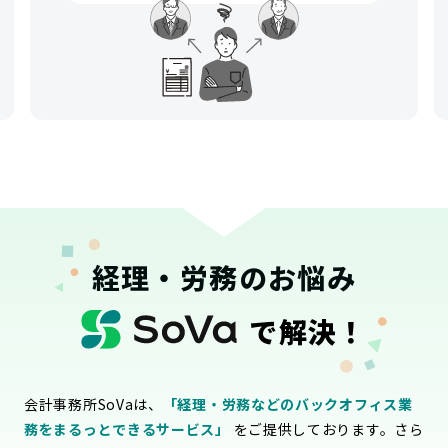
経理・労務のお悩み
で解決！
会計事務所SoVaは、
「経理・労務などのバックオフィス業
務をまるっとできるサービス」
をご提供しております。さら