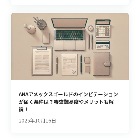
ANAアメックスゴールドのインビテーション
が届く条件は？審査難易度やメリットも解
説！
2025年10月16日