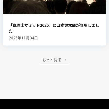
「税理士サミット2025」に山本健太郎が登壇しまし
た
2025年11月04日
もっと見る