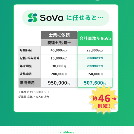
Problems