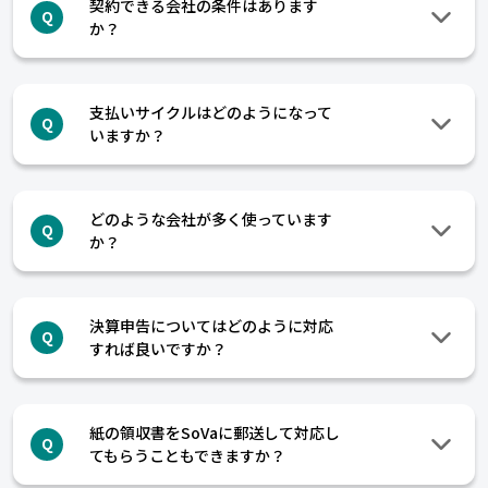
契約できる会社の条件はあります
Q
か？
支払いサイクルはどのようになって
Q
いますか？
どのような会社が多く使っています
Q
か？
決算申告についてはどのように対応
Q
すれば良いですか？
紙の領収書をSoVaに郵送して対応し
Q
てもらうこともできますか？