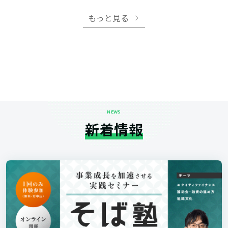
もっと見る
NEWS
新着情報