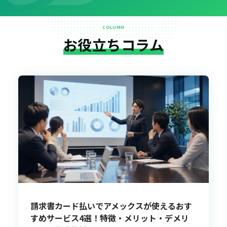
COLUMN
お役立ちコラム
請求書カード払いでアメックスが使えるおす
すめサービス4選！特徴・メリット・デメリ