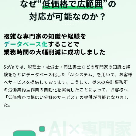
なぜ“
低価格で広範囲
”の
対応が可能なのか？
複雑な専門家の知識や経験を
データベース化
することで
業務時間の大幅削減に成功しました
SoVaでは、税理士・社労士・司法書士などの専門家の知識と経
験をもとにデータベース化した「AIシステム」を用いて、お客様
へサービスを提供しております。こうして、従来の会計事務所
の労働集約型作業の自動化を実現したことによって、お客様へ
「低価格かつ幅広い分野のサービス」の提供が可能となりまし
た。