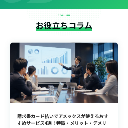
COLUMN
お役立ちコラム
請求書カード払いでアメックスが使えるおす
すめサービス4選！特徴・メリット・デメリ