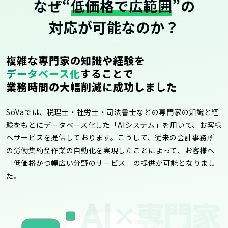
なぜ“
低価格で広範囲
”の
対応が可能なのか？
複雑な専門家の知識や経験を
データベース化
することで
業務時間の大幅削減に成功しました
SoVaでは、税理士・社労士・司法書士などの専門家の知識と経
験をもとにデータベース化した「AIシステム」を用いて、お客様
へサービスを提供しております。こうして、従来の会計事務所
の労働集約型作業の自動化を実現したことによって、お客様へ
「低価格かつ幅広い分野のサービス」の提供が可能となりまし
た。