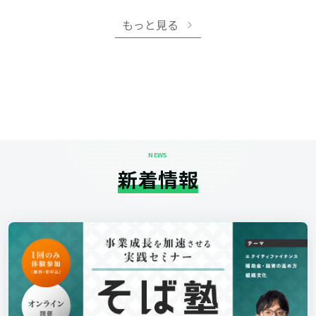
もっと見る
NEWS
新着情報