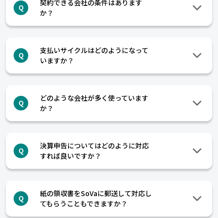
契約できる会社の条件はあります
Q
か？
支払いサイクルはどのようになって
Q
いますか？
どのような会社が多く使っています
Q
か？
決算申告についてはどのように対応
Q
すれば良いですか？
紙の領収書をSoVaに郵送して対応し
Q
てもらうこともできますか？