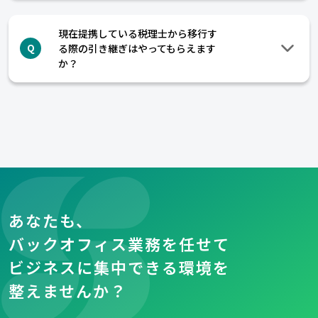
現在提携している税理士から移行す
る際の引き継ぎはやってもらえます
Q
か？
あなたも、
バックオフィス業務を任せて
ビジネスに集中できる環境を
整えませんか？