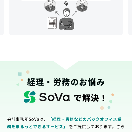
経理・労務のお悩み
で解決！
会計事務所SoVaは、
「経理・労務などのバックオフィス業
務をまるっとできるサービス」
をご提供しております。さら