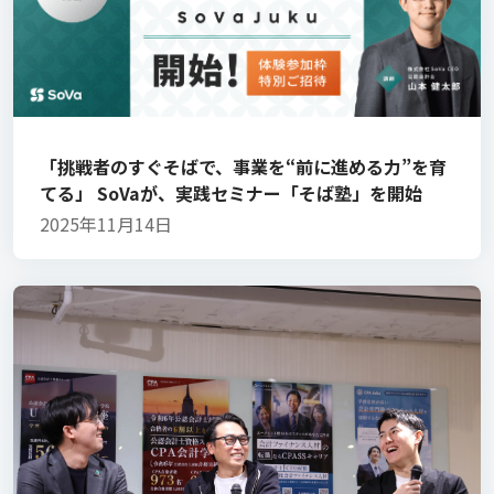
「挑戦者のすぐそばで、事業を“前に進める力”を育
てる」 SoVaが、実践セミナー「そば塾」を開始
2025年11月14日