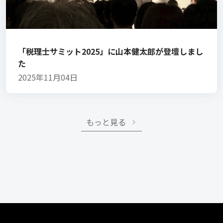
「税理士サミット2025」に山本健太郎が登壇しまし
た
2025年11月04日
もっと見る