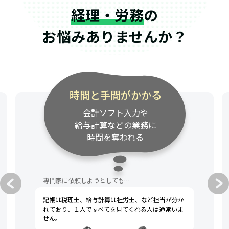
経理・労務
の
お悩みありませんか？
時間と手間がかかる
会計ソフト入力や
給与計算などの業務に
時間を奪われる
専門家に依頼しようとしても…
記帳は税理士、給与計算は社労士、など担当が分か
れており、１人ですべてを見てくれる人は通常いま
せん。