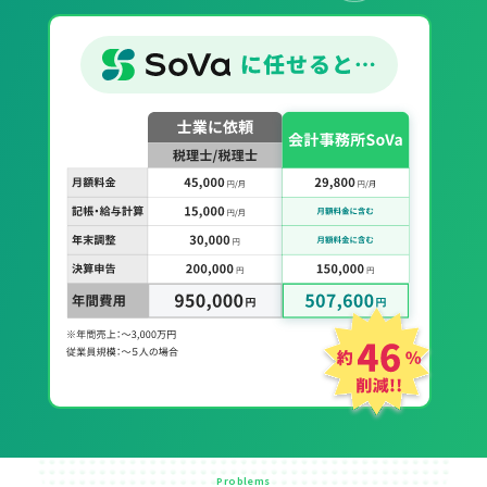
Problems