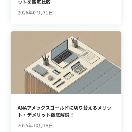
ットを徹底比較
2026年07月31日
ANAアメックスゴールドに切り替えるメリッ
ト・デメリット徹底解説！
2025年10月18日