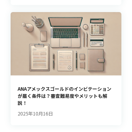
ANAアメックスゴールドのインビテーション
が届く条件は？審査難易度やメリットも解
説！
2025年10月16日