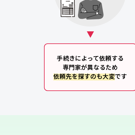
手続きによって依頼する
専門家が異なるため
依頼先を探すのも大変
です