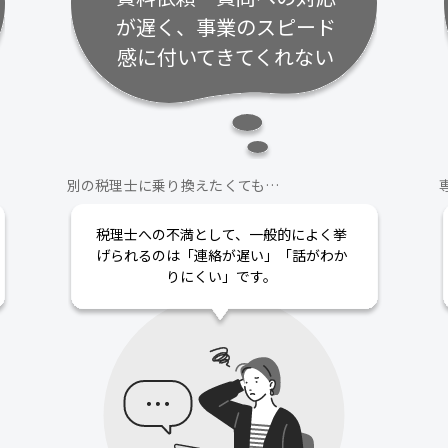
が遅く、事業のスピード
感に付いてきてくれない
別の税理士に乗り換えたくても…
税理士への不満として、一般的によく挙
げられるのは「連絡が遅い」「話がわか
りにくい」です。