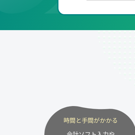
時間と手間がかかる
会計ソフト入力や