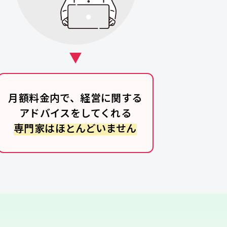
月額料金内で、経営に関する
アドバイスをしてくれる
専門家はほとんどいません