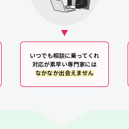
いつでも相談に乗ってくれ
対応が素早い専門家には
なかなか出会えません