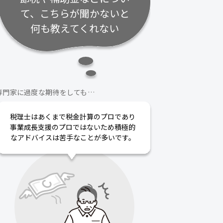
て、こちらが聞かないと
何も教えてくれない
専門家に過度な期待をしても…
税理士はあくまで税金計算のプロであり
事業成長支援のプロではないため積極的
なアドバイスは苦手なことが多いです。