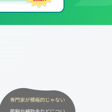
専門家が積極的じゃない
節税や補助金などについ