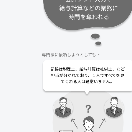
給与計算などの業務に
時間を奪われる
専門家に依頼しようとしても…
記帳は税理士、給与計算は社労士、など
担当が分かれており、１人ですべてを見
てくれる人は通常いません。