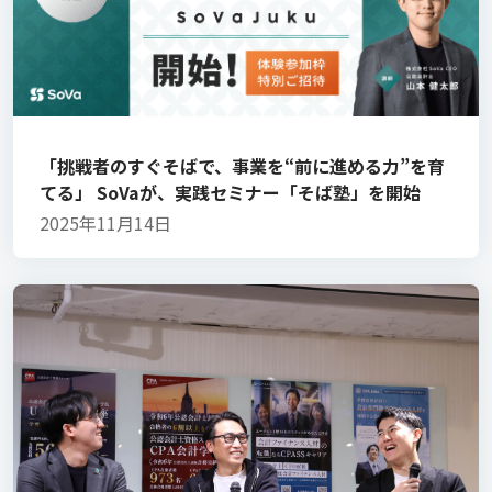
「挑戦者のすぐそばで、事業を“前に進める力”を育
てる」 SoVaが、実践セミナー「そば塾」を開始
2025年11月14日