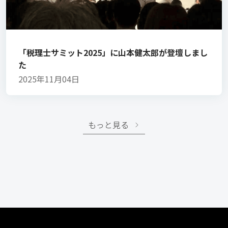
「税理士サミット2025」に山本健太郎が登壇しまし
た
2025年11月04日
もっと見る