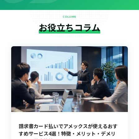
COLUMN
お役立ちコラム
請求書カード払いでアメックスが使えるおす
すめサービス4選！特徴・メリット・デメリ