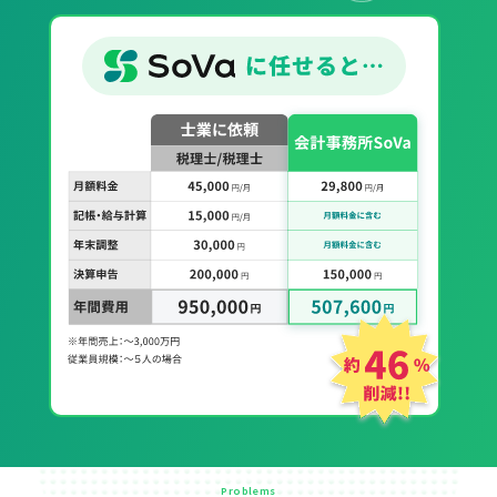
Problems