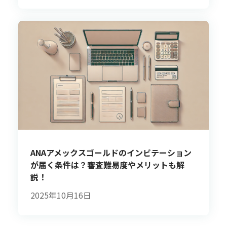
ANAアメックスゴールドのインビテーション
が届く条件は？審査難易度やメリットも解
説！
2025年10月16日