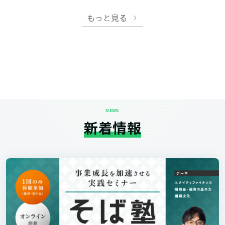
もっと見る
NEWS
新着情報