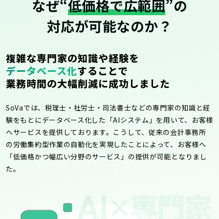
なぜ“
低価格で広範囲
”の
対応が可能なのか？
複雑な専門家の知識や経験を
データベース化
することで
業務時間の大幅削減に成功しました
SoVaでは、税理士・社労士・司法書士などの専門家の知識と経
験をもとにデータベース化した「AIシステム」を用いて、お客様
へサービスを提供しております。こうして、従来の会計事務所
の労働集約型作業の自動化を実現したことによって、お客様へ
「低価格かつ幅広い分野のサービス」の提供が可能となりまし
た。