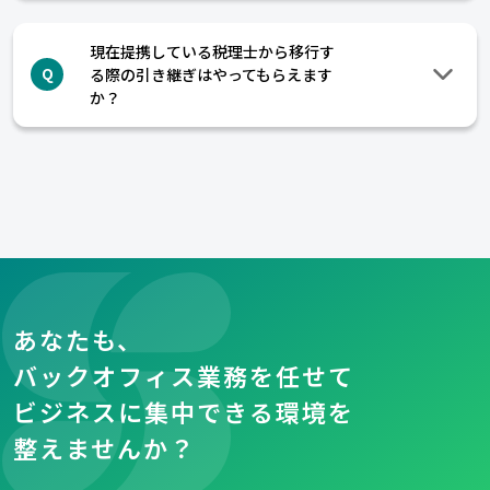
現在提携している税理士から移行す
る際の引き継ぎはやってもらえます
Q
か？
あなたも、
バックオフィス業務を任せて
ビジネスに集中できる環境を
整えませんか？