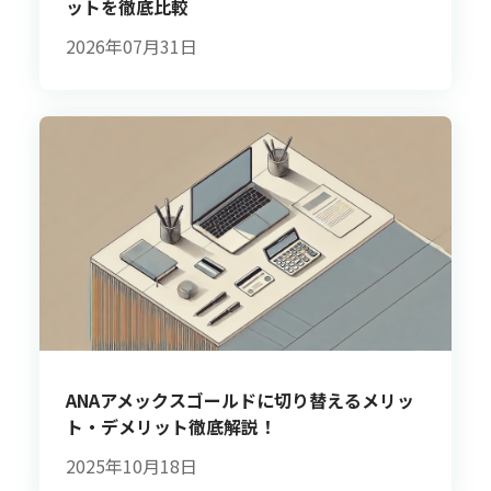
ットを徹底比較
2026年07月31日
ANAアメックスゴールドに切り替えるメリッ
ト・デメリット徹底解説！
2025年10月18日