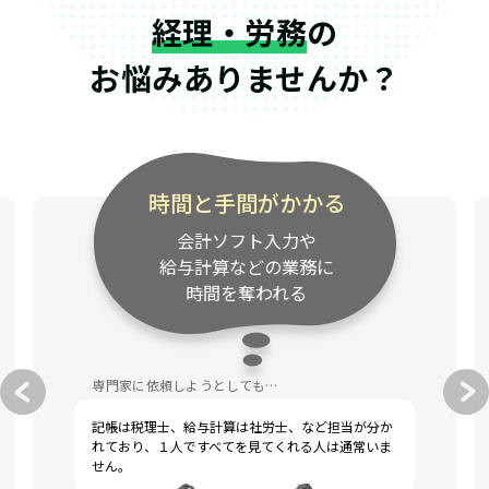
経理・労務
の
お悩みありませんか？
時間と手間がかかる
会計ソフト入力や
給与計算などの業務に
時間を奪われる
専門家に依頼しようとしても…
記帳は税理士、給与計算は社労士、など担当が分か
れており、１人ですべてを見てくれる人は通常いま
せん。