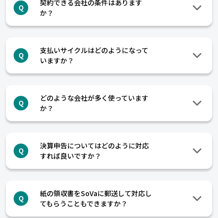
契約できる会社の条件はあります
Q
か？
支払いサイクルはどのようになって
Q
いますか？
どのような会社が多く使っています
Q
か？
決算申告についてはどのように対応
Q
すれば良いですか？
紙の領収書をSoVaに郵送して対応し
Q
てもらうこともできますか？