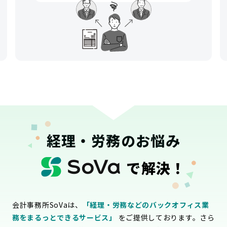
経理・労務のお悩み
で解決！
会計事務所SoVaは、
「経理・労務などのバックオフィス業
務をまるっとできるサービス」
をご提供しております。さら