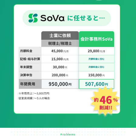
Problems