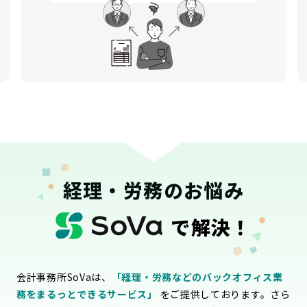
経理・労務のお悩み
で解決！
会計事務所SoVaは、
「経理・労務などのバックオフィス業
務をまるっとできるサービス」
をご提供しております。さら