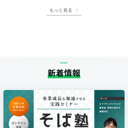
もっと見る
NEWS
新着情報