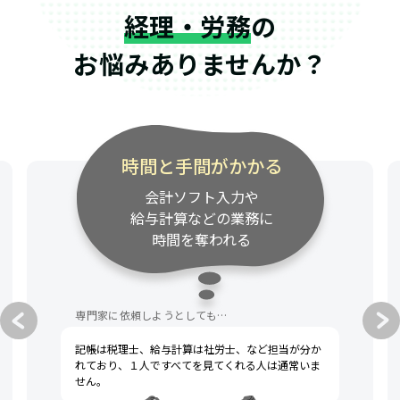
経理・労務
の
お悩みありませんか？
時間と手間がかかる
会計ソフト入力や
給与計算などの業務に
時間を奪われる
専門家に依頼しようとしても…
記帳は税理士、給与計算は社労士、など担当が分か
れており、１人ですべてを見てくれる人は通常いま
せん。