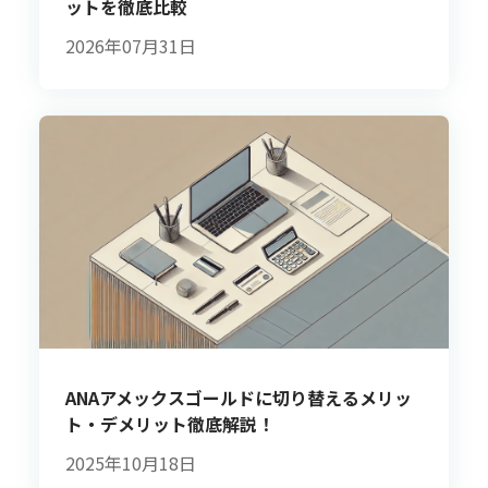
ットを徹底比較
2026年07月31日
ANAアメックスゴールドに切り替えるメリッ
ト・デメリット徹底解説！
2025年10月18日