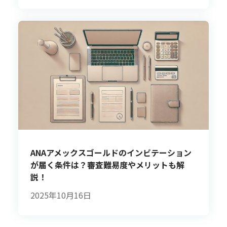
ANAアメックスゴールドのインビテーション
が届く条件は？審査難易度やメリットも解
説！
2025年10月16日