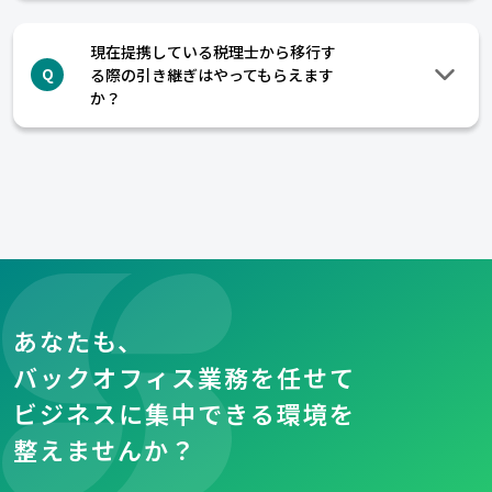
現在提携している税理士から移行す
る際の引き継ぎはやってもらえます
Q
か？
あなたも、
バックオフィス業務を任せて
ビジネスに集中できる環境を
整えませんか？