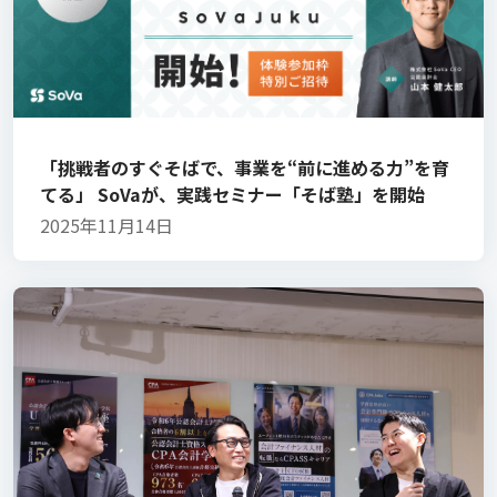
「挑戦者のすぐそばで、事業を“前に進める力”を育
てる」 SoVaが、実践セミナー「そば塾」を開始
2025年11月14日