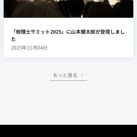
「税理士サミット2025」に山本健太郎が登壇しまし
た
2025年11月04日
もっと見る