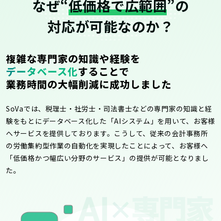
なぜ“
低価格で広範囲
”の
対応が可能なのか？
複雑な専門家の知識や経験を
データベース化
することで
業務時間の大幅削減に成功しました
SoVaでは、税理士・社労士・司法書士などの専門家の知識と経
験をもとにデータベース化した「AIシステム」を用いて、お客様
へサービスを提供しております。こうして、従来の会計事務所
の労働集約型作業の自動化を実現したことによって、お客様へ
「低価格かつ幅広い分野のサービス」の提供が可能となりまし
た。