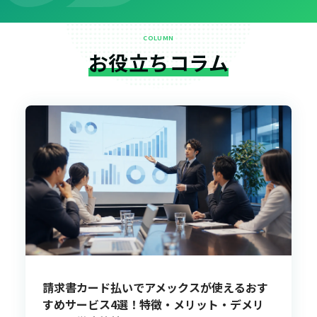
COLUMN
お役立ちコラム
請求書カード払いでアメックスが使えるおす
すめサービス4選！特徴・メリット・デメリ