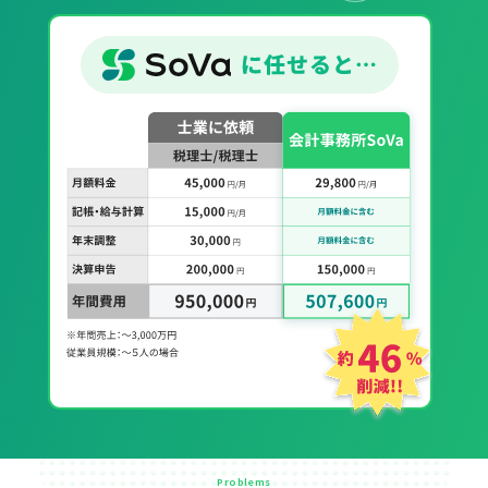
Problems