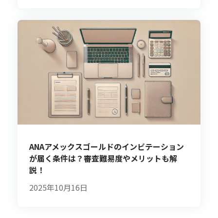
ANAアメックスゴールドのインビテーション
が届く条件は？審査難易度やメリットも解
説！
2025年10月16日