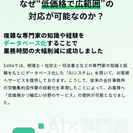
なぜ“
低価格で広範囲
”の
対応が可能なのか？
複雑な専門家の知識や経験を
データベース化
することで
業務時間の大幅削減に成功しました
SoVaでは、税理士・社労士・司法書士などの専門家の知識と経
験をもとにデータベース化した「AIシステム」を用いて、お客様
へサービスを提供しております。こうして、従来の会計事務所
の労働集約型作業の自動化を実現したことによって、お客様へ
「低価格かつ幅広い分野のサービス」の提供が可能となりまし
た。