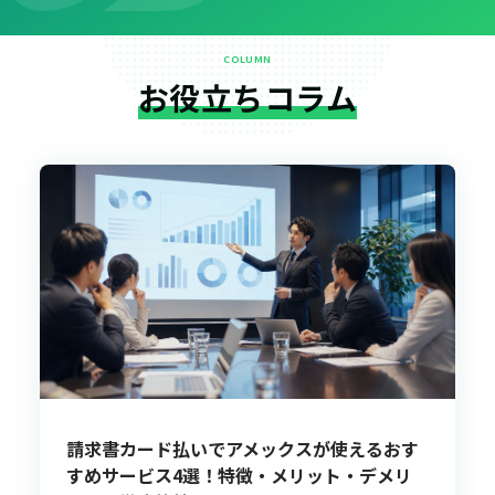
COLUMN
お役立ちコラム
請求書カード払いでアメックスが使えるおす
すめサービス4選！特徴・メリット・デメリ