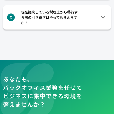
現在提携している税理士から移行す
る際の引き継ぎはやってもらえます
Q
か？
あなたも、
バックオフィス業務を任せて
ビジネスに集中できる環境を
整えませんか？