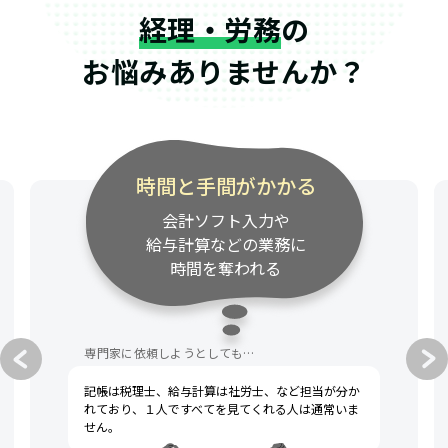
経理・労務
の
お悩みありませんか？
時間と手間がかかる
会計ソフト入力や
給与計算などの業務に
時間を奪われる
専門家に依頼しようとしても…
記帳は税理士、給与計算は社労士、など担当が分か
れており、１人ですべてを見てくれる人は通常いま
せん。