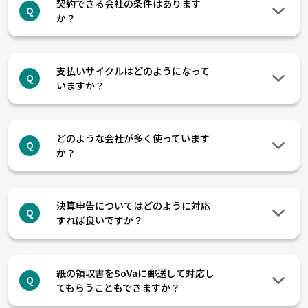
契約できる会社の条件はあります
Q
か？
支払いサイクルはどのようになって
Q
いますか？
どのような会社が多く使っています
Q
か？
決算申告についてはどのように対応
Q
すれば良いですか？
紙の領収書をSoVaに郵送して対応し
Q
てもらうこともできますか？