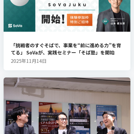
「挑戦者のすぐそばで、事業を“前に進める力”を育
てる」 SoVaが、実践セミナー「そば塾」を開始
2025年11月14日