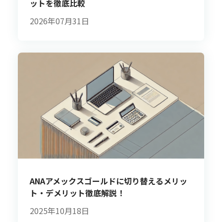
ットを徹底比較
2026年07月31日
ANAアメックスゴールドに切り替えるメリッ
ト・デメリット徹底解説！
2025年10月18日