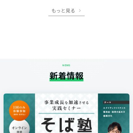
もっと見る
NEWS
新着情報