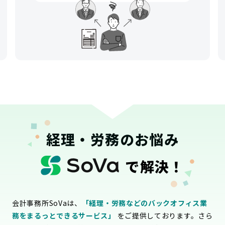
経理・労務のお悩み
で解決！
会計事務所SoVaは、
「経理・労務などのバックオフィス業
務をまるっとできるサービス」
をご提供しております。さら