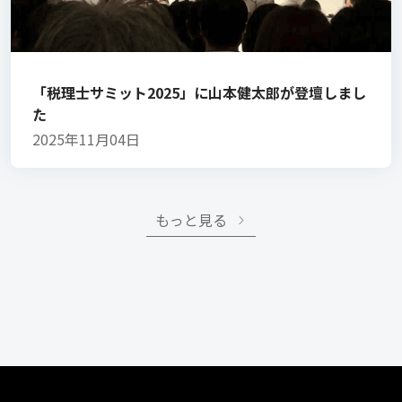
「税理士サミット2025」に山本健太郎が登壇しまし
た
2025年11月04日
もっと見る