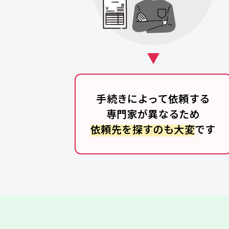
手続きによって依頼する
専門家が異なるため
依頼先を探すのも大変
です