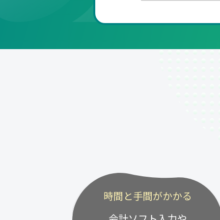
時間と手間がかかる
会計ソフト入力や