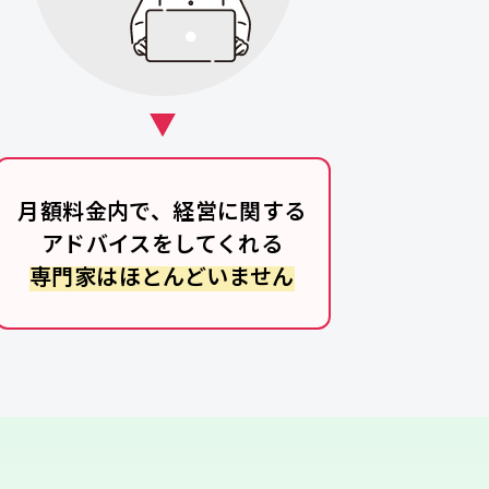
月額料金内で、経営に関する
アドバイスをしてくれる
専門家はほとんどいません