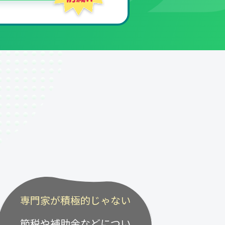
専門家が積極的じゃない
節税や補助金などについ