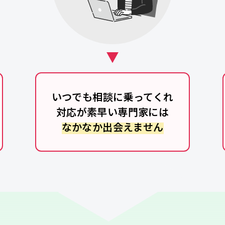
いつでも相談に乗ってくれ
対応が素早い専門家には
なかなか出会えません