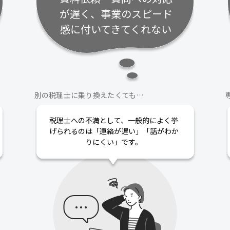
が遅く、事業のスピード
感に付いてきてくれない
別の税理士に乗り換えたくても…
税理士への不満として、一般的によく挙
げられるのは「連絡が遅い」「話がわか
りにくい」です。