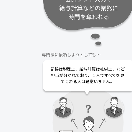
給与計算などの業務に
時間を奪われる
専門家に依頼しようとしても…
記帳は税理士、給与計算は社労士、など
担当が分かれており、１人ですべてを見
てくれる人は通常いません。