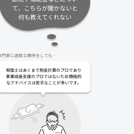
て、こちらが聞かないと
何も教えてくれない
専門家に過度な期待をしても…
税理士はあくまで税金計算のプロであり
事業成長支援のプロではないため積極的
なアドバイスは苦手なことが多いです。